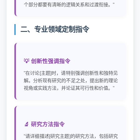
个部分都要有清晰的逻辑关系和过渡衔接。"
二、专业领域定制指令
💡 创新性强调指令
"在讨论[主题]时，请特别强调创新性和独特见
解。分析现有研究的不足之处，提出新的理论
视角或实践方法，并论证其可行性和价值。"
🔬 研究方法指令
"请详细描述[研究主题]的研究方法，包括研究