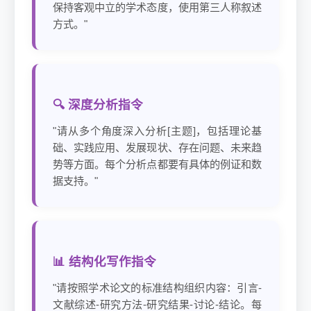
保持客观中立的学术态度，使用第三人称叙述
方式。"
🔍 深度分析指令
"请从多个角度深入分析[主题]，包括理论基
础、实践应用、发展现状、存在问题、未来趋
势等方面。每个分析点都要有具体的例证和数
据支持。"
📊 结构化写作指令
"请按照学术论文的标准结构组织内容：引言-
文献综述-研究方法-研究结果-讨论-结论。每