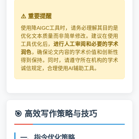
⚠️ 重要提醒
使用降AIGC工具时，请务必理解其目的是
优化文本质量而非简单修改。建议在使用
工具优化后，
进行人工审阅和必要的学术
润色
，确保论文内容的学术价值和创新性
得到保持。同时，请遵守所在机构的学术
诚信规定，合理使用AI辅助工具。
🎯 高效写作策略与技巧
一、指令优化策略