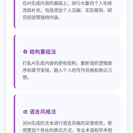
在AI生成内容的基础上，进行大量的个人化修
改和补充，包括添加个人见解、实际案例、研
究经验等独特内容。
🔄 结构重组法
打乱AI生成内容的原有结构，重新组织逻辑顺
序和章节安排，融入个人的写作风格和表达习
惯。
🎨 语言风格法
对AI生成的文本进行语言风格的深度修改，使
用更加个性化的表达方式、专业术语和学术用