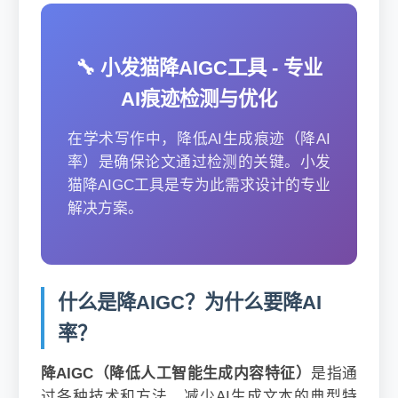
🔧 小发猫降AIGC工具 - 专业
AI痕迹检测与优化
在学术写作中，降低AI生成痕迹（降AI
率）是确保论文通过检测的关键。小发
猫降AIGC工具是专为此需求设计的专业
解决方案。
什么是降AIGC？为什么要降AI
率？
降AIGC（降低人工智能生成内容特征）
是指通
过各种技术和方法，减少AI生成文本的典型特