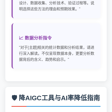
设计、数据收集、分析技术、验证过程等。说
明选择这些方法的理由和预期效果。"
📈 数据分析指令
"对于[主题]相关的统计数据和分析结果，请进
行深入解读。不仅呈现数据本身，更要分析数
据背后的含义、趋势和启示。"
🛡️ 降AIGC工具与AI率降低指南