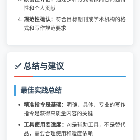
性和个人贡献
规范性确认：
符合目标期刊或学术机构的格
式和写作规范要求
✅ 总结与建议
最佳实践总结
精准指令是基础：
明确、具体、专业的写作
指令是获得高质量内容的关键
工具使用要适度：
AI是辅助工具，不是替代
品，需要合理使用和适度依赖