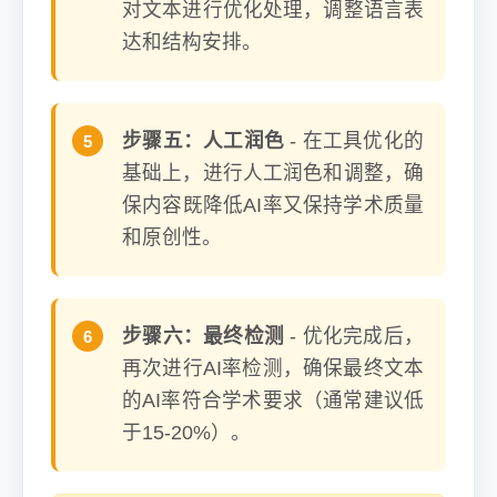
对文本进行优化处理，调整语言表
达和结构安排。
步骤五：人工润色
- 在工具优化的
基础上，进行人工润色和调整，确
保内容既降低AI率又保持学术质量
和原创性。
步骤六：最终检测
- 优化完成后，
再次进行AI率检测，确保最终文本
的AI率符合学术要求（通常建议低
于15-20%）。