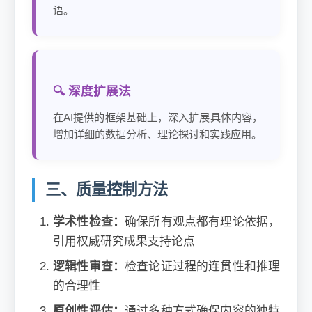
语。
🔍 深度扩展法
在AI提供的框架基础上，深入扩展具体内容，
增加详细的数据分析、理论探讨和实践应用。
三、质量控制方法
学术性检查：
确保所有观点都有理论依据，
引用权威研究成果支持论点
逻辑性审查：
检查论证过程的连贯性和推理
的合理性
原创性评估：
通过多种方式确保内容的独特