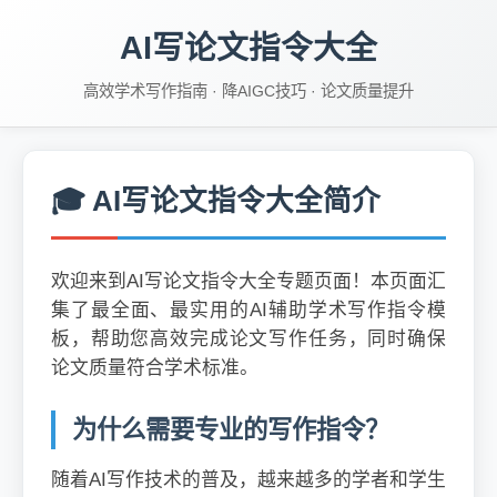
AI写论文指令大全
高效学术写作指南 · 降AIGC技巧 · 论文质量提升
🎓 AI写论文指令大全简介
欢迎来到AI写论文指令大全专题页面！本页面汇
集了最全面、最实用的AI辅助学术写作指令模
板，帮助您高效完成论文写作任务，同时确保
论文质量符合学术标准。
为什么需要专业的写作指令？
随着AI写作技术的普及，越来越多的学者和学生