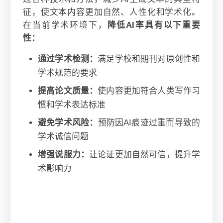
征，使文本内容更加自然、人性化和学术化。
在当前学术环境下，
降低AI率具有以下重要
性：
通过学术检测：
满足学校和期刊对原创性和
学术规范的要求
提高论文质量：
使内容更加符合人类写作习
惯和学术表达标准
避免学术风险：
预防因AI痕迹过重而导致的
学术诚信问题
增强说服力：
让论证更加自然可信，提升学
术影响力
🎯 精准AI痕迹检测