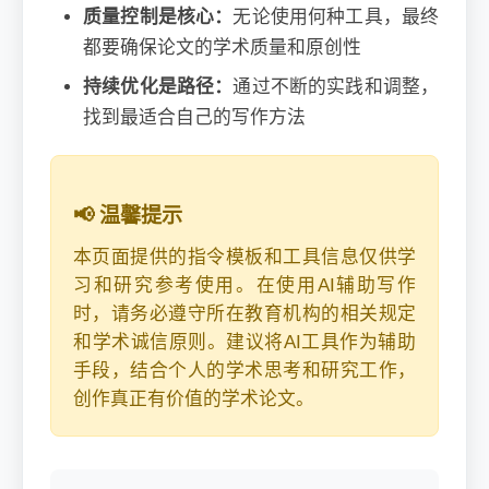
质量控制是核心：
无论使用何种工具，最终
都要确保论文的学术质量和原创性
持续优化是路径：
通过不断的实践和调整，
找到最适合自己的写作方法
📢 温馨提示
本页面提供的指令模板和工具信息仅供学
习和研究参考使用。在使用AI辅助写作
时，请务必遵守所在教育机构的相关规定
和学术诚信原则。建议将AI工具作为辅助
手段，结合个人的学术思考和研究工作，
创作真正有价值的学术论文。