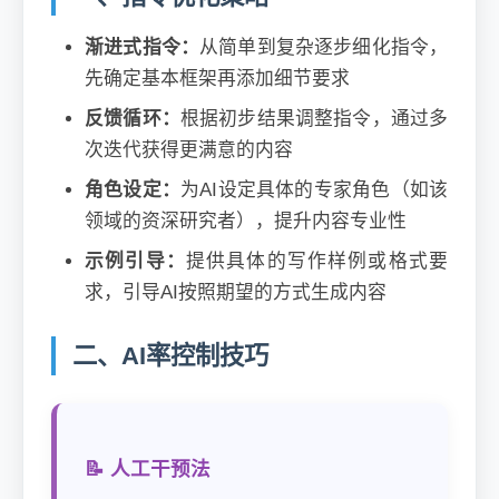
渐进式指令：
从简单到复杂逐步细化指令，
先确定基本框架再添加细节要求
反馈循环：
根据初步结果调整指令，通过多
次迭代获得更满意的内容
角色设定：
为AI设定具体的专家角色（如该
领域的资深研究者），提升内容专业性
示例引导：
提供具体的写作样例或格式要
求，引导AI按照期望的方式生成内容
二、AI率控制技巧
📝 人工干预法