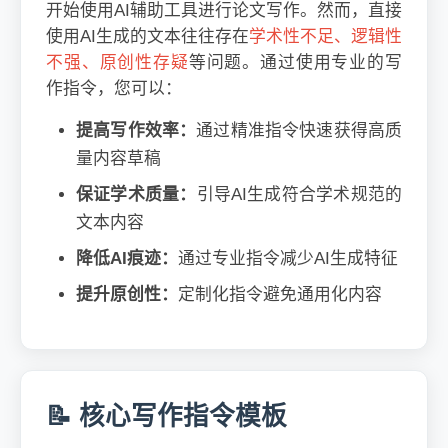
开始使用AI辅助工具进行论文写作。然而，直接
使用AI生成的文本往往存在
学术性不足、逻辑性
不强、原创性存疑
等问题。通过使用专业的写
作指令，您可以：
提高写作效率：
通过精准指令快速获得高质
量内容草稿
保证学术质量：
引导AI生成符合学术规范的
文本内容
降低AI痕迹：
通过专业指令减少AI生成特征
提升原创性：
定制化指令避免通用化内容
📝 核心写作指令模板