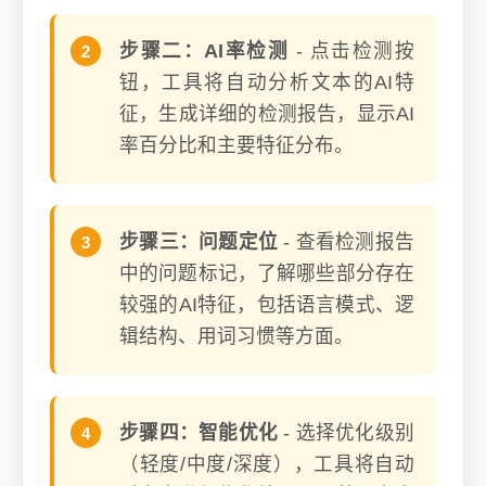
步骤二：AI率检测
- 点击检测按
钮，工具将自动分析文本的AI特
征，生成详细的检测报告，显示AI
率百分比和主要特征分布。
步骤三：问题定位
- 查看检测报告
中的问题标记，了解哪些部分存在
较强的AI特征，包括语言模式、逻
辑结构、用词习惯等方面。
步骤四：智能优化
- 选择优化级别
（轻度/中度/深度），工具将自动