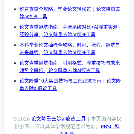
维普查重全攻略，毕业论文轻松过 | 论文降重去
除ai痕迹工具
论文查重避坑指南：主流系统对比+AI降重实测
经验分享 | 论文降重去除ai痕迹工具
本科毕业论文抽检全攻略：时间、流程、避坑与
未来趋势 | 论文降重去除ai痕迹工具
论文查重避坑指南：引用格式、降重技巧与未来
趋势全解析 | 论文降重去除ai痕迹工具
论文降重10大实战技巧与工具避坑指南 | 论文降
重去除ai痕迹工具
© 2026
论文降重去除ai痕迹工具
| 本页面内容仅
供参考，请以具体学术规范要求为准。
RBSCI科