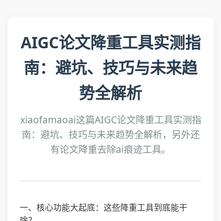
AIGC论文降重工具实测指
南：避坑、技巧与未来趋
势全解析
xiaofamaoai这篇AIGC论文降重工具实测指
南：避坑、技巧与未来趋势全解析，另外还
有论文降重去除ai痕迹工具。
一、核心功能大起底：这些降重工具到底能干
啥？