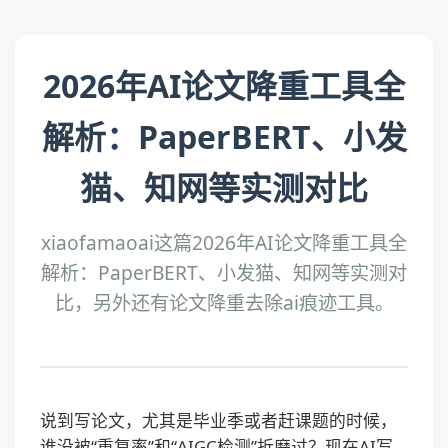
2026年AI论文降重工具全
解析：PaperBERT、小发
猫、知网等实测对比
xiaofamaoai这篇2026年AI论文降重工具全
解析：PaperBERT、小发猫、知网等实测对
比，另外还有论文降重去除ai痕迹工具。
说到写论文，尤其是毕业季或者赶课题的时候，
谁没被“重复率”和“AIGC检测”折磨过？现在AI写