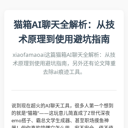
猫箱AI聊天全解析：从技
术原理到使用避坑指南
xiaofamaoai这篇猫箱AI聊天全解析：从技
术原理到使用避坑指南，另外还有论文降重
去除ai痕迹工具。
说到现在超火的AI聊天工具，很多人第一个想到
的就是“猫箱”——这玩意儿简直成了Z世代深夜
emo搭子、霸总文学生成器、甚至职场摸鱼神
器！但你真的搞懂它怎么用、安不安全、值不值