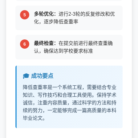
多轮优化：
进行2-3轮的反复修改和优
化，逐步降低查重率
最终检查：
在提交前进行最终查重确
认，确保达到学校要求标准
🎓 成功要点
降低查重率是一个系统工程，需要结合专业
知识、写作技巧和合理工具使用。保持学术
诚信，注重内容质量，通过科学的方法和持
续的努力，一定能够完成一篇高质量的本科
毕业论文。