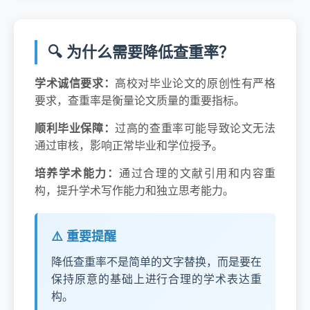
🔍 为什么需要降低查重率？
学术诚信要求：
高校对毕业论文的原创性有严格
要求，查重率是衡量论文质量的重要指标。
顺利毕业保障：
过高的查重率可能导致论文无法
通过审核，影响正常毕业和学位授予。
培养学术能力：
通过合理的文献引用和内容重
构，提升学术写作能力和独立思考能力。
⚠️ 重要提醒
降低查重率不是简单的文字替换，而是要在
保持原意的基础上进行合理的学术表达重
构。