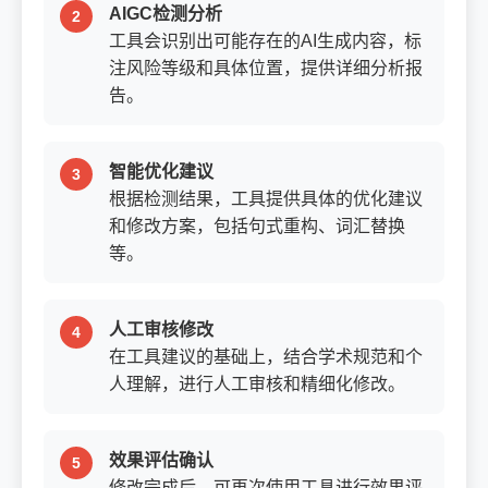
AIGC检测分析
工具会识别出可能存在的AI生成内容，标
注风险等级和具体位置，提供详细分析报
告。
智能优化建议
根据检测结果，工具提供具体的优化建议
和修改方案，包括句式重构、词汇替换
等。
人工审核修改
在工具建议的基础上，结合学术规范和个
人理解，进行人工审核和精细化修改。
效果评估确认
修改完成后，可再次使用工具进行效果评