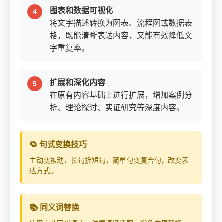
图表和数据可视化
将文字描述转换为图表、流程图或数据表
格，既能清晰表达内容，又能有效降低文
字重复率。
扩展和深化内容
在原有内容基础上进行扩展，增加案例分
析、理论探讨、实证研究等深度内容。
🔁 句式变换技巧
主动变被动，长句拆短句，简单句变复合句，改变表
达方式。
📚 同义词替换