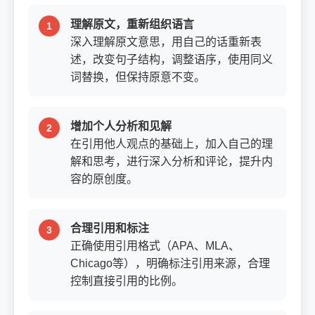
理解原文，重新组织语言
深入理解原文意思，用自己的话重新表
述，改变句子结构，调整语序，使用同义
词替换，但保持原意不变。
增加个人分析和见解
在引用他人观点的基础上，加入自己的理
解和思考，进行深入分析和评论，提升内
容的原创度。
合理引用和标注
正确使用引用格式（APA、MLA、
Chicago等），明确标注引用来源，合理
控制直接引用的比例。