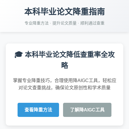
本科毕业论文降重指南
专业降重方法 · 提升论文质量 · 顺利通过查重
🎓 本科毕业论文降低查重率全攻
略
掌握专业降重技巧，合理使用降AIGC工具，轻松应
对论文查重挑战，确保论文原创性和学术质量
查看降重方法
了解降AIGC工具