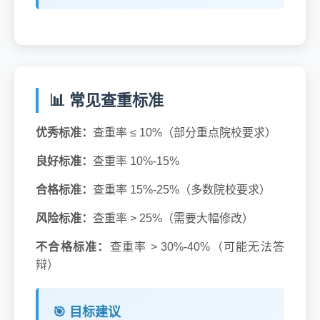
📊 常见查重标准
优秀标准：
查重率 ≤ 10%（部分重点院校要求）
良好标准：
查重率 10%-15%
合格标准：
查重率 15%-25%（多数院校要求）
风险标准：
查重率 > 25%（需要大幅修改）
不合格标准：
查重率 > 30%-40%（可能无法答
辩）
🎯 目标建议