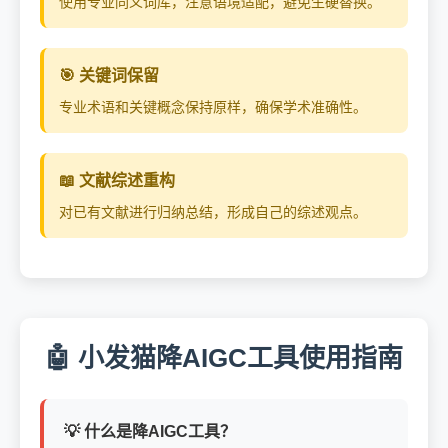
使用专业同义词库，注意语境适配，避免生硬替换。
🎯 关键词保留
专业术语和关键概念保持原样，确保学术准确性。
📖 文献综述重构
对已有文献进行归纳总结，形成自己的综述观点。
🤖 小发猫降AIGC工具使用指南
💡 什么是降AIGC工具？