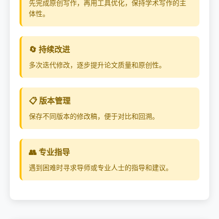
先完成原创写作，再用工具优化，保持学术写作的主
体性。
🔄 持续改进
多次迭代修改，逐步提升论文质量和原创性。
📋 版本管理
保存不同版本的修改稿，便于对比和回溯。
👥 专业指导
遇到困难时寻求导师或专业人士的指导和建议。