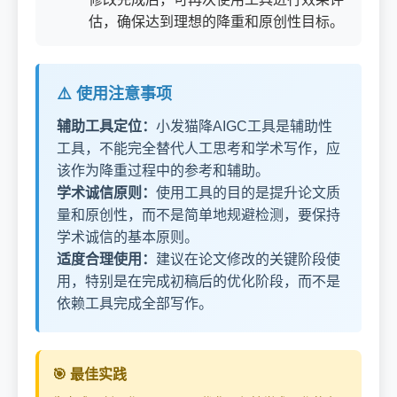
估，确保达到理想的降重和原创性目标。
⚠️ 使用注意事项
辅助工具定位：
小发猫降AIGC工具是辅助性
工具，不能完全替代人工思考和学术写作，应
该作为降重过程中的参考和辅助。
学术诚信原则：
使用工具的目的是提升论文质
量和原创性，而不是简单地规避检测，要保持
学术诚信的基本原则。
适度合理使用：
建议在论文修改的关键阶段使
用，特别是在完成初稿后的优化阶段，而不是
依赖工具完成全部写作。
🎯 最佳实践