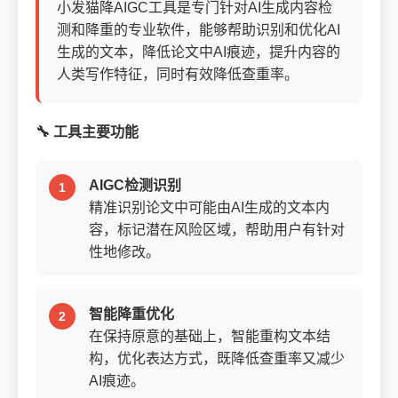
小发猫降AIGC工具是专门针对AI生成内容检
测和降重的专业软件，能够帮助识别和优化AI
生成的文本，降低论文中AI痕迹，提升内容的
人类写作特征，同时有效降低查重率。
🔧 工具主要功能
AIGC检测识别
精准识别论文中可能由AI生成的文本内
容，标记潜在风险区域，帮助用户有针对
性地修改。
智能降重优化
在保持原意的基础上，智能重构文本结
构，优化表达方式，既降低查重率又减少
AI痕迹。