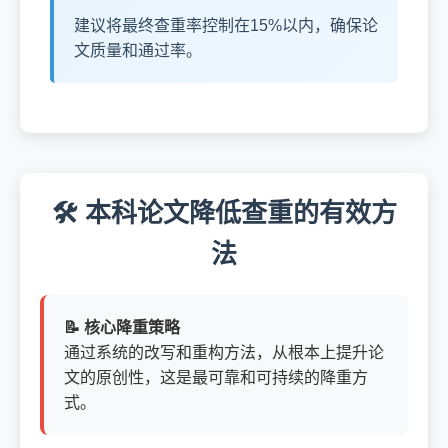
建议将最终查重率控制在15%以内，确保论
文质量和通过率。
🛠️ 本科论文降低查重的有效方
法
📝 核心降重策略
通过系统的改写和重构方法，从根本上提升论
文的原创性，这是最可靠和可持续的降重方
式。