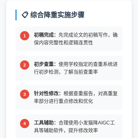
📋 综合降重实施步骤
初稿完成：
先完成论文的初稿写作，确
保内容完整性和逻辑连贯性
初步查重：
使用学校指定的查重系统进
行初步检测，了解当前查重率
针对性修改：
根据查重报告，对高重复
率部分进行重点修改和优化
工具辅助：
合理使用小发猫降AIGC工
具等辅助软件，提升修改效率