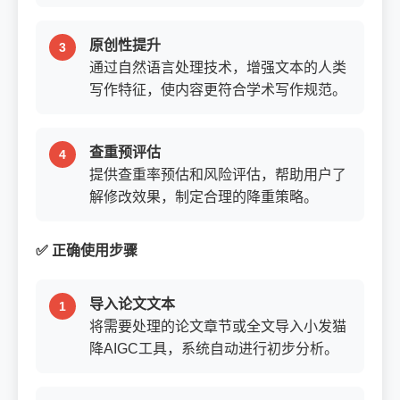
原创性提升
通过自然语言处理技术，增强文本的人类
写作特征，使内容更符合学术写作规范。
查重预评估
提供查重率预估和风险评估，帮助用户了
解修改效果，制定合理的降重策略。
✅ 正确使用步骤
导入论文文本
将需要处理的论文章节或全文导入小发猫
降AIGC工具，系统自动进行初步分析。