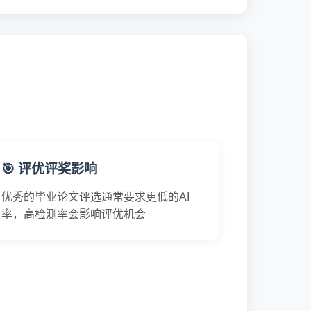
🎯 评优评奖影响
优秀的毕业论文评选通常要求更低的AI
率，高检测率会影响评优机会