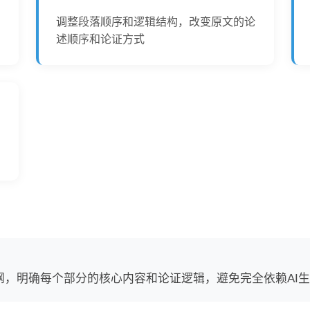
调整段落顺序和逻辑结构，改变原文的论
述顺序和论证方式
写
纲，明确每个部分的核心内容和论证逻辑，避免完全依赖AI