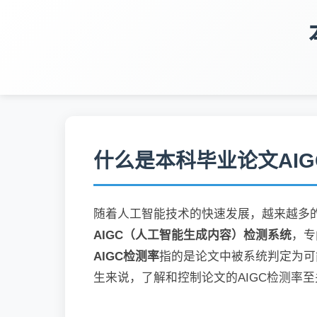
什么是本科毕业论文AI
随着人工智能技术的快速发展，越来越多
AIGC（人工智能生成内容）检测系统
，专
AIGC检测率
指的是论文中被系统判定为可
生来说，了解和控制论文的AIGC检测率