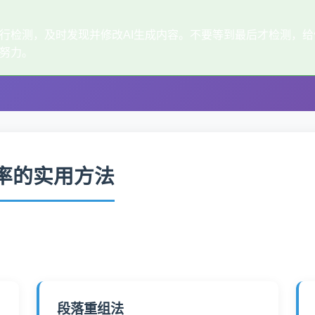
行检测，及时发现并修改AI生成内容。不要等到最后才检测，
努力。
测率的实用方法
段落重组法