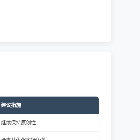
建议措施
继续保持原创性