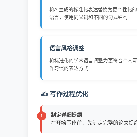
将AI生成的标准化表达替换为更个性化的
语言，使用同义词和不同的句式结构
语言风格调整
将标准化的学术语言调整为更符合个人
作习惯的表达方式
✍️ 写作过程优化
制定详细提纲
在开始写作前，先制定完整的论文提