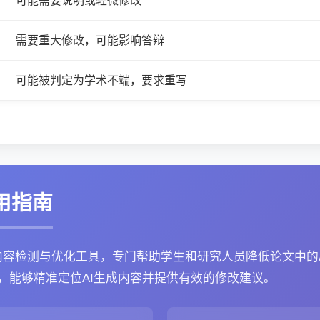
可能需要说明或轻微修改
需要重大修改，可能影响答辩
可能被判定为学术不端，要求重写
使用指南
内容检测与优化工具，专门帮助学生和研究人员降低论文中的
，能够精准定位AI生成内容并提供有效的修改建议。