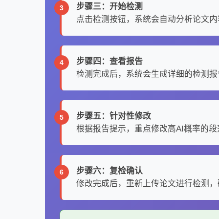
步骤三：开始检测
点击检测按钮，系统会自动分析论文内
步骤四：查看报告
检测完成后，系统会生成详细的检测报
步骤五：针对性修改
根据报告提示，重点修改高AI概率的
步骤六：复检确认
修改完成后，重新上传论文进行检测，