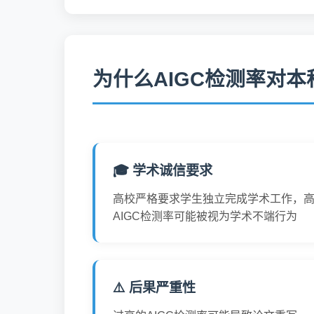
为什么AIGC检测率对
🎓 学术诚信要求
高校严格要求学生独立完成学术工作，
AIGC检测率可能被视为学术不端行为
⚠️ 后果严重性