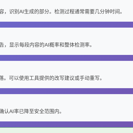
容，识别AI生成的部分。检测过程通常需要几分钟时间。
告，显示每段内容的AI概率和整体检测率。
段落。可以使用工具提供的改写建议或手动重写。
确认AI率已降至安全范围内。