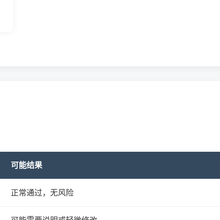
可能结果
正常通过，无风险