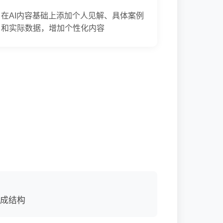
在AI内容基础上添加个人见解、具体案例
和实际数据，增加个性化内容
生成结构