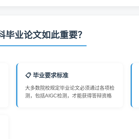
本科毕业论文如此重要？
📋 毕业要求标准
高
大多数院校规定毕业论文必须通过各项检
测，包括AIGC检测，才能获得答辩资格