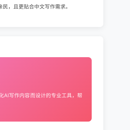
亲民，且更贴合中文写作需求。
化AI写作内容而设计的专业工具，帮