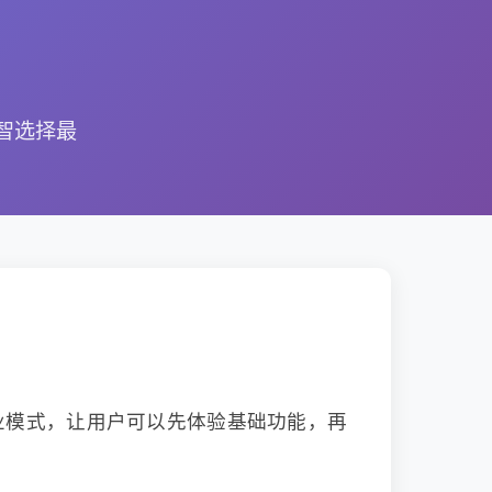
智选择最
业模式，让用户可以先体验基础功能，再