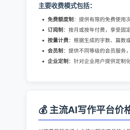
主要收费模式包括：
免费额度制
：提供有限的免费使用
订阅制
：按月或按年付费，享受固
按量计费
：根据生成的字数、篇数
会员制
：提供不同等级的会员服务
企业定制
：针对企业用户提供定制
💰 主流AI写作平台价