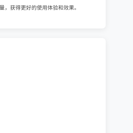
质量，获得更好的使用体验和效果。