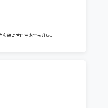
确实需要后再考虑付费升级。