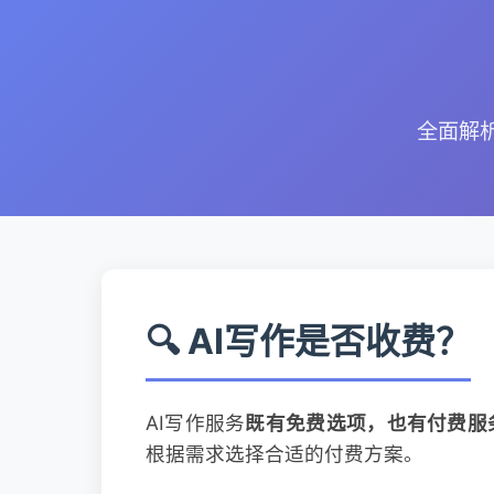
全面解
🔍 AI写作是否收费？
AI写作服务
既有免费选项，也有付费服
根据需求选择合适的付费方案。