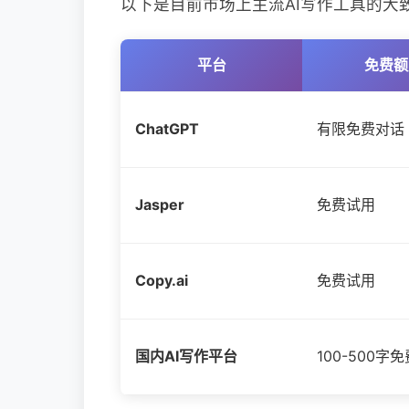
以下是目前市场上主流AI写作工具的大
平台
免费额
ChatGPT
有限免费对话
Jasper
免费试用
Copy.ai
免费试用
国内AI写作平台
100-500字免