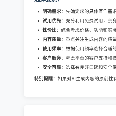
明确需求
：先确定您的具体写作需
试用优先
：充分利用免费试用，亲
性价比
：综合考虑价格、功能和实
内容质量
：重点关注生成内容的质
使用频率
：根据使用频率选择合适
客户服务
：考虑平台的客户支持和
安全可靠
：选择有良好口碑和安全
特别提醒：
如果对AI生成内容的原创性