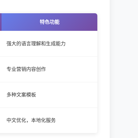
特色功能
强大的语言理解和生成能力
专业营销内容创作
多种文案模板
中文优化，本地化服务