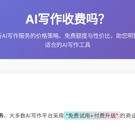
AI写作收费吗？
析AI写作服务的价格策略、免费额度与性价比，助您明
适合的AI写作工具
务
。大多数AI写作平台采用
"免费试用+付费升级"
的商