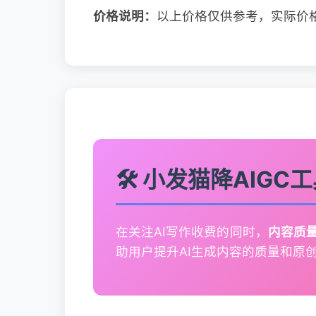
价格说明：
以上价格仅供参考，实际价
🛠️ 小发猫降AI
在关注AI写作收费的同时，
内容质
助用户提升AI生成内容的质量和原