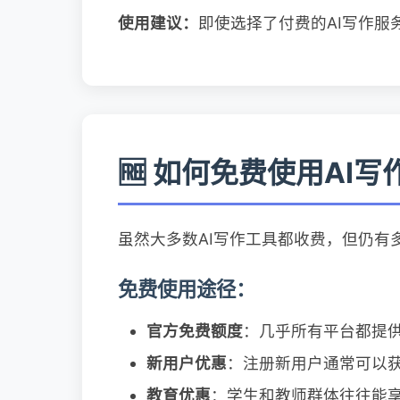
使用建议：
即使选择了付费的AI写作服
🆓 如何免费使用AI
虽然大多数AI写作工具都收费，但仍有
免费使用途径：
官方免费额度
：几乎所有平台都提
新用户优惠
：注册新用户通常可以
教育优惠
：学生和教师群体往往能