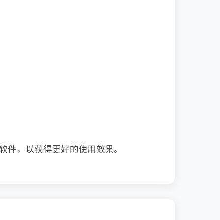
化软件，以获得更好的使用效果。