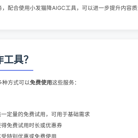
务，配合使用小发猫降AIGC工具，可以进一步提升内容
写作工具？
多种方式可以
免费使用
这些服务：
供一定量的免费试用，可用于基础需求
获得免费试用时长或优惠券
享受特别优惠或免费使用