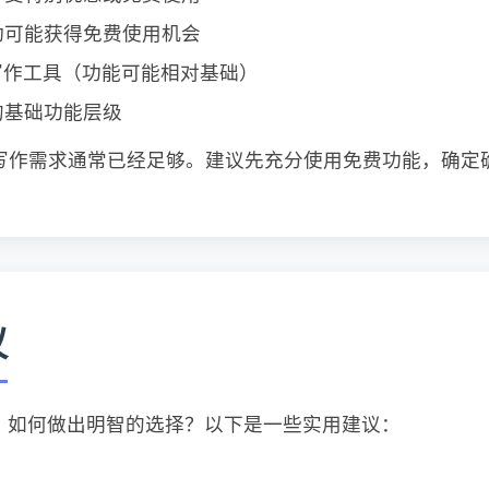
动可能获得免费使用机会
写作工具（功能可能相对基础）
的基础功能层级
写作需求通常已经足够。建议先充分使用免费功能，确定
议
，如何做出明智的选择？以下是一些实用建议：