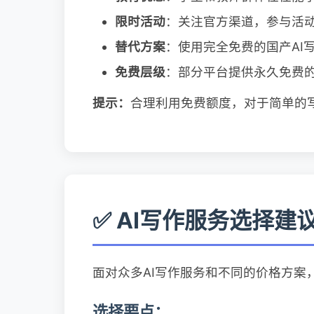
限时活动
：关注官方渠道，参与活
替代方案
：使用完全免费的国产AI
免费层级
：部分平台提供永久免费
提示：
合理利用免费额度，对于简单的
✅ AI写作服务选择建
面对众多AI写作服务和不同的价格方案
选择要点：