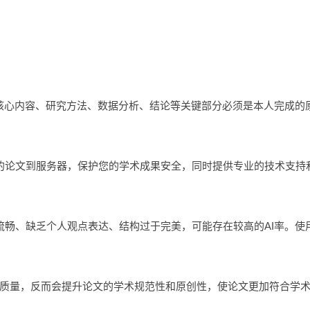
文的核心内容、研究方法、数据分析、结论等关键部分必须是本人完成的
您的论文到服务器，保护您的学术成果安全，同时提供专业的技术支持
于流畅、缺乏个人观点表达、结构过于完美，可能存在较高的AI率。
论文质量，反而会提升论文的学术规范性和原创性，使论文更加符合学