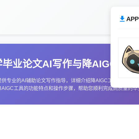
AP
毕业论文AI写作与降AIGC完整
供专业的AI辅助论文写作指导，详细介绍降AIGC工具的使用
降AIGC工具的功能特点和操作步骤，帮助您顺利完成高质量的毕