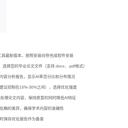
C工具最新版本，按照安装向导完成软件安装
选择您的毕业论文文件（支持.docx、.pdf格式）
内容分析报告，显示AI率百分比和分布情况
建议控制在15%-30%之间），选择优化强度
智能处理论文内容，保持原意的同时降低AI特征
化稿的差异，确保学术内容的准确性
时保存优化报告作为备查