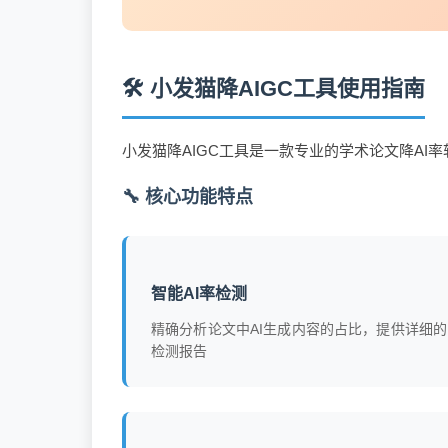
🛠️ 小发猫降AIGC工具使用指南
小发猫降AIGC工具是一款专业的学术论文降A
🔧 核心功能特点
智能AI率检测
精确分析论文中AI生成内容的占比，提供详细的
检测报告