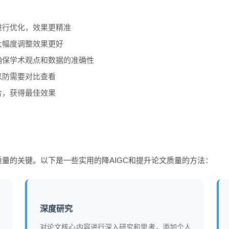
进行优化，效果更精准
大幅度调整效果更好
确保学术观点和数据的准确性
以防需要对比查看
合，获得最佳效果
量的关键。以下是一些实用的降AIGC和提升论文质量的方法：
深度研究
对论文核心内容进行深入研究和思考，添加个人