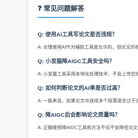
❓ 常见问题解答
Q: 使用AI工具写论文是否违规？
A: 合理使用AI作为辅助工具是允许的，但论
Q: 小发猫降AIGC工具安全吗？
A: 小发猫工具采用本地化处理技术，不会上传
Q: 如何判断论文的AI率是否过高？
A: 一般来说，如果论文中连续多个段落语言过
Q: 降AIGC后会影响论文质量吗？
A: 正确使用降AIGC工具和方法不仅不会降低