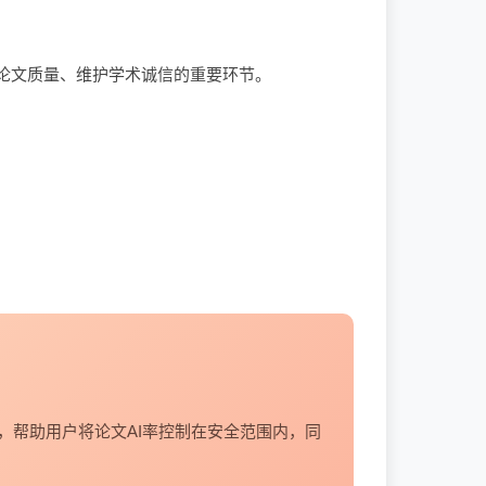
保论文质量、维护学术诚信的重要环节。
容，帮助用户将论文AI率控制在安全范围内，同