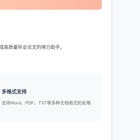
完成高质量毕业论文的得力助手。
多格式支持
支持Word、PDF、TXT等多种文档格式的处理