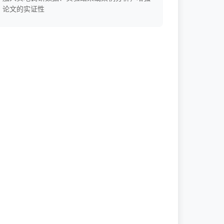
论文的实证性