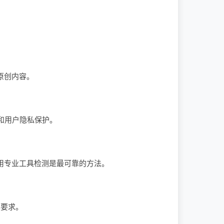
原创内容。
和用户隐私保护。
使用专业工具检测是最可靠的方法。
术要求。