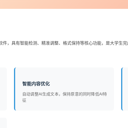
I率软件，具有智能检测、精准调整、格式保持等核心功能，是大学生
智能内容优化
自动调整AI生成文本，保持原意的同时降低AI特
征