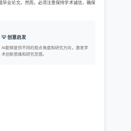
成毕业论文。然而，必须注意保持学术诚信，确保
💡 创意启发
AI能够提供不同的观点角度和研究方向，激发学
术创新思维和研究灵感。