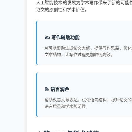
人工智能技术的发展为学术写作带来了新的可能
论文的原创性和学术价值。
✍️ 写作辅助功能
AI可以帮助生成论文大纲、提供写作思路、优化
文章结构，让写作过程更加顺畅高效。
📝 语言润色
帮助改善文章表达，优化语句结构，提升论文的
语言质量和学术规范性。