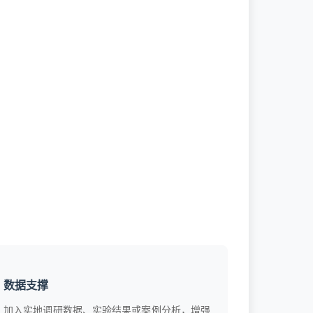
数据支撑
加入实地调研数据、实验结果或案例分析，增强