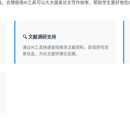
性。合理使用AI工具可以大大提高论文写作效率，帮助学生更好地完
🔍 文献调研支持
通过AI工具快速查找相关文献资料，获取研究背
景信息，为论文提供理论支撑。