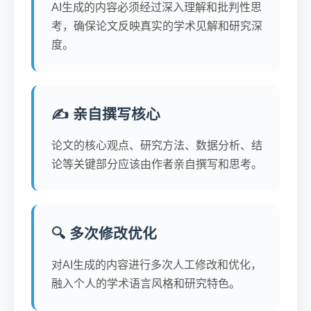
AI生成的内容必须经过深入理解和批判性思
考，确保论文反映真实的学术见解和研究深
度。
✍️ 亲自撰写核心
论文的核心观点、研究方法、数据分析、结
论等关键部分应该由作者亲自撰写和思考。
🔍 多次修改优化
对AI生成的内容进行多次人工修改和优化，
融入个人的学术语言风格和研究特色。