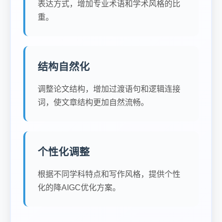
表达方式，增加专业术语和学术风格的比
重。
结构自然化
调整论文结构，增加过渡语句和逻辑连接
词，使文章结构更加自然流畅。
个性化调整
根据不同学科特点和写作风格，提供个性
化的降AIGC优化方案。