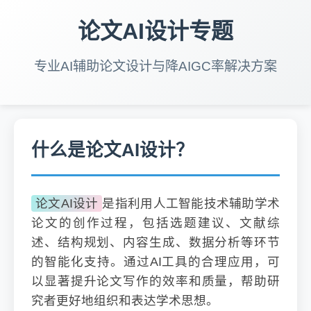
论文AI设计专题
专业AI辅助论文设计与降AIGC率解决方案
什么是论文AI设计？
论文AI设计
是指利用人工智能技术辅助学术
论文的创作过程，包括选题建议、文献综
述、结构规划、内容生成、数据分析等环节
的智能化支持。通过AI工具的合理应用，可
以显著提升论文写作的效率和质量，帮助研
究者更好地组织和表达学术思想。