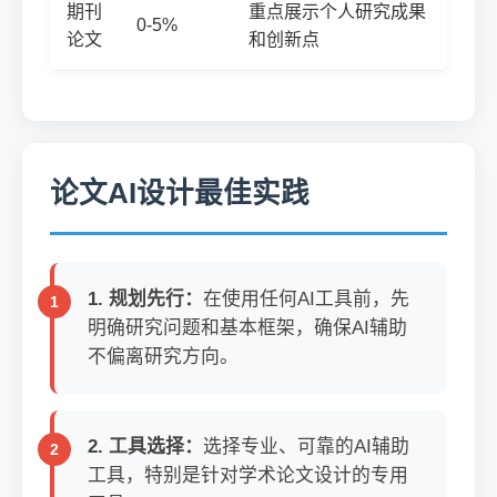
期刊
重点展示个人研究成果
0-5%
论文
和创新点
论文AI设计最佳实践
1. 规划先行：
在使用任何AI工具前，先
明确研究问题和基本框架，确保AI辅助
不偏离研究方向。
2. 工具选择：
选择专业、可靠的AI辅助
工具，特别是针对学术论文设计的专用