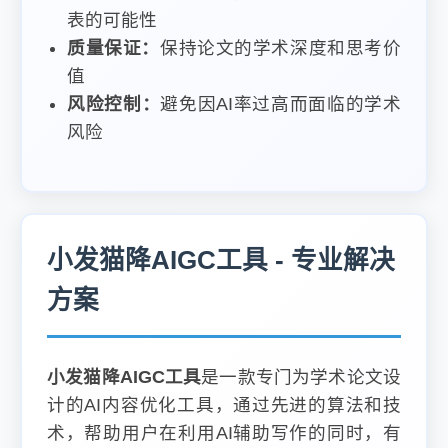
表的可能性
质量保证：
保持论文的学术深度和思考价
值
风险控制：
避免因AI率过高而面临的学术
风险
小发猫降AIGC工具 - 专业解决
方案
小发猫降AIGC工具
是一款专门为学术论文设
计的AI内容优化工具，通过先进的算法和技
术，帮助用户在利用AI辅助写作的同时，有