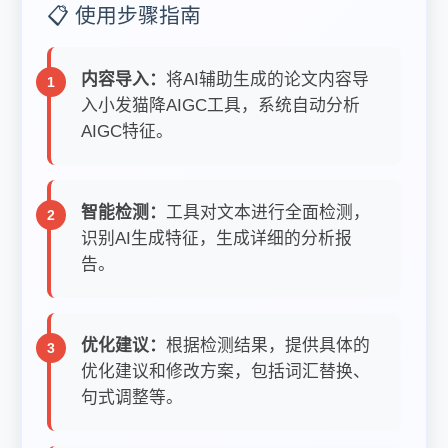
📋 使用步骤指南
内容导入：
将AI辅助生成的论文内容导
入小发猫降AIGC工具，系统自动分析
AIGC特征。
智能检测：
工具对文本进行全面检测，
识别AI生成特征，生成详细的分析报
告。
优化建议：
根据检测结果，提供具体的
优化建议和修改方案，包括词汇替换、
句式调整等。