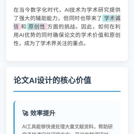
在当今数字化时代，AI技术为学术研究提供
了强大的辅助能力，但同时也带来了
学术诚
信
和
原创性
方面的挑战。因此，如何在利
用AI优势的同时确保论文的学术价值和原创
性，成为了学术界关注的重点。
论文AI设计的核心价值
🚀 效率提升
AI工具能够快速处理大量文献资料，帮助研