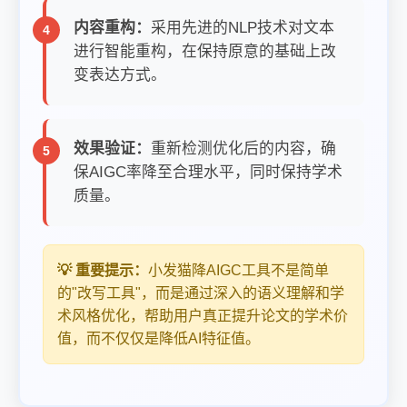
内容重构：
采用先进的NLP技术对文本
进行智能重构，在保持原意的基础上改
变表达方式。
效果验证：
重新检测优化后的内容，确
保AIGC率降至合理水平，同时保持学术
质量。
💡 重要提示：
小发猫降AIGC工具不是简单
的"改写工具"，而是通过深入的语义理解和学
术风格优化，帮助用户真正提升论文的学术价
值，而不仅仅是降低AI特征值。