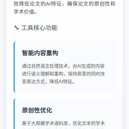
效降低论文的AI特征，确保论文的原创性和
学术价值。
🔧 工具核心功能
智能内容重构
通过自然语言处理技术，对AI生成的内容
进行语义理解和重构，保持原意的同时改
变表达方式，降低AI特征。
原创性优化
基于大规模学术语料库，优化文本的学术