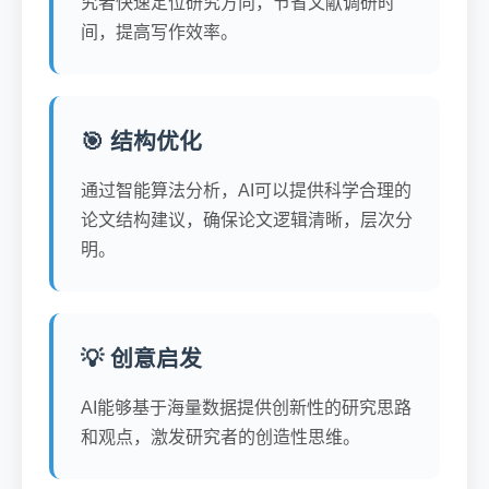
究者快速定位研究方向，节省文献调研时
间，提高写作效率。
🎯 结构优化
通过智能算法分析，AI可以提供科学合理的
论文结构建议，确保论文逻辑清晰，层次分
明。
💡 创意启发
AI能够基于海量数据提供创新性的研究思路
和观点，激发研究者的创造性思维。