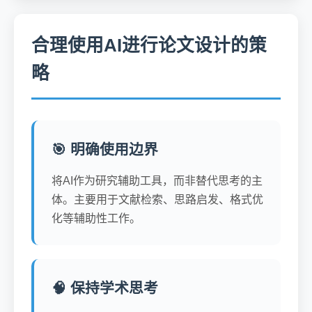
合理使用AI进行论文设计的策
略
🎯 明确使用边界
将AI作为研究辅助工具，而非替代思考的主
体。主要用于文献检索、思路启发、格式优
化等辅助性工作。
🧠 保持学术思考