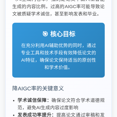
生成的内容比例。过高的AIGC率可能导致论
文被质疑学术诚信，甚至影响发表和毕业。
🎯 核心目标
在充分利用AI辅助优势的同时，通过
专业工具和技术手段有效降低论文的
AI特征，确保论文保持适当的原创性
和学术价值。
降AIGC率的关键意义
学术诚信保障：
确保论文符合学术道德规
范，避免AI生成内容过度影响
发表成功率提升：
提高论文通过审稿和发