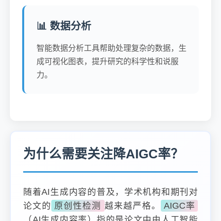
📊 数据分析
智能数据分析工具帮助处理复杂的数据，生
成可视化图表，提升研究的科学性和说服
力。
为什么需要关注降AIGC率？
随着AI生成内容的普及，学术机构和期刊对
论文的
原创性检测
越来越严格。
AIGC率
（AI生成内容率）指的是论文中由人工智能