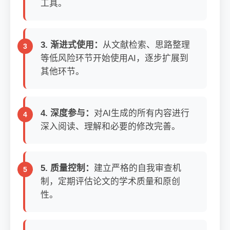
工具。
3. 渐进式使用：
从文献检索、思路整理
等低风险环节开始使用AI，逐步扩展到
其他环节。
4. 深度参与：
对AI生成的所有内容进行
深入阅读、理解和必要的修改完善。
5. 质量控制：
建立严格的自我审查机
制，定期评估论文的学术质量和原创
性。