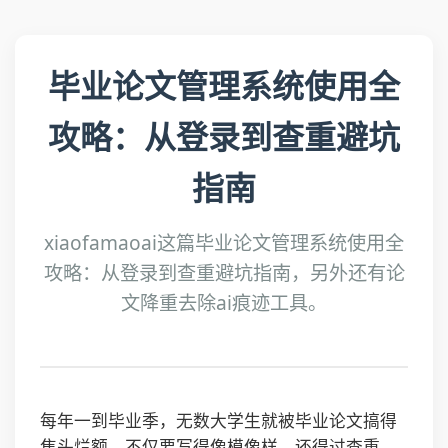
毕业论文管理系统使用全
攻略：从登录到查重避坑
指南
xiaofamaoai这篇毕业论文管理系统使用全
攻略：从登录到查重避坑指南，另外还有论
文降重去除ai痕迹工具。
每年一到毕业季，无数大学生就被毕业论文搞得
焦头烂额。不仅要写得像模像样，还得过查重、