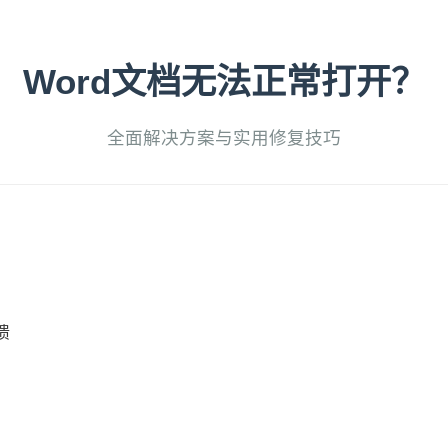
Word文档无法正常打开？
全面解决方案与实用修复技巧
溃