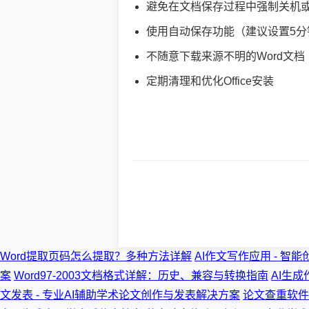
避免在文档保存过程中强制关机
使用自动保存功能（建议设置5分
不随意下载来源不明的Word文档
定期清理和优化Office安装
Word提取页码怎么提取？多种方法详解
AI作文写作应用 - 
案
Word97-2003文档格式详解：历史、兼容与转换指南
AI生成
文发表 - 专业AI辅助学术论文创作与发表解决方案
论文查重软件