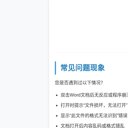
常见问题现象
您是否遇到过以下情况？
双击Word文档后无反应或程序崩
打开时提示“文件损坏，无法打开”
显示“此文件的格式无法识别”错误
文档打开后内容乱码或格式错乱