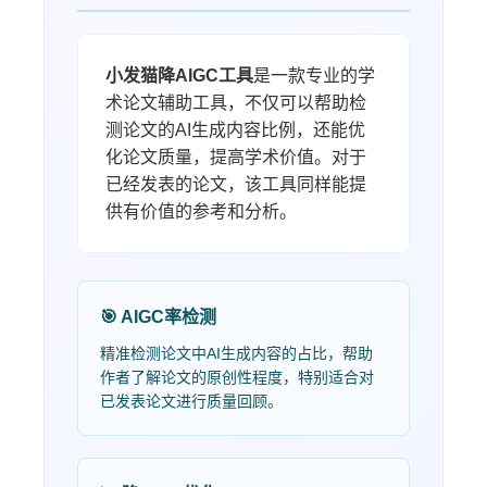
小发猫降AIGC工具
是一款专业的学
术论文辅助工具，不仅可以帮助检
测论文的AI生成内容比例，还能优
化论文质量，提高学术价值。对于
已经发表的论文，该工具同样能提
供有价值的参考和分析。
🎯 AIGC率检测
精准检测论文中AI生成内容的占比，帮助
作者了解论文的原创性程度，特别适合对
已发表论文进行质量回顾。