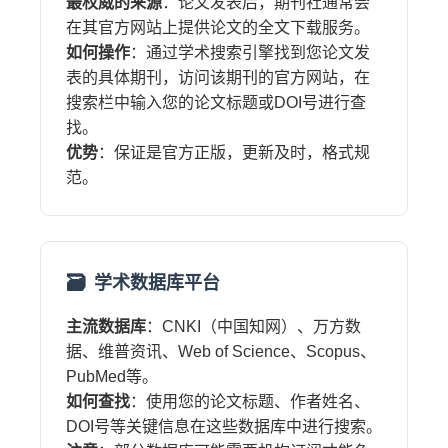
最权威的来源
：论文发表后，期刊社通常会
在其官方网站上提供论文的全文下载服务。
如何操作
：通过学术搜索引擎找到您论文发
表的具体期刊，访问该期刊的官方网站，在
搜索栏中输入您的论文标题或DOI号进行查
找。
优势
：保证是官方正版，更新及时，格式规
范。
学术数据库平台
主流数据库
：CNKI（中国知网）、万方数
据、维普资讯、Web of Science、Scopus、
PubMed等。
如何查找
：使用您的论文标题、作者姓名、
DOI号等关键信息在这些数据库中进行搜索。