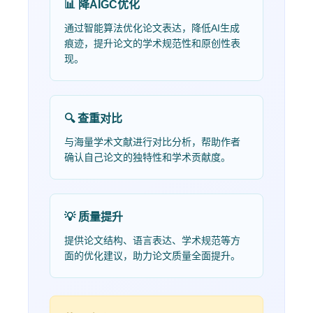
📊 降AIGC优化
通过智能算法优化论文表达，降低AI生成
痕迹，提升论文的学术规范性和原创性表
现。
🔍 查重对比
与海量学术文献进行对比分析，帮助作者
确认自己论文的独特性和学术贡献度。
💡 质量提升
提供论文结构、语言表达、学术规范等方
面的优化建议，助力论文质量全面提升。