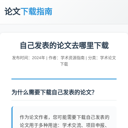
论文
下载指南
自己发表的论文去哪里下载
发布时间：2024年 | 作者：学术资源指南 | 分类：学术论文
下载
为什么需要下载自己发表的论文？
作为论文作者，您可能需要下载自己发表的
论文用于多种用途：学术交流、项目申报、