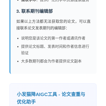
3. 联系期刊编辑部
如果以上方法都无法获取您的论文，可以直
接联系论文发表期刊的编辑部：
说明您是该论文的第一作者或通讯作者
提供论文标题、发表时间和作者信息进行
验证
大多数期刊都会为作者提供论文副本
小发猫降AIGC工具 - 论文查重与
优化助手