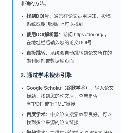
准确的方法。
找到DOI号
：通常在论文录用通知、投稿
系统或期刊网站上可以找到
使用DOI解析器
：访问 https://doi.org/ ，
在地址栏后输入您的论文DOI号
直接跳转
：系统会自动跳转到论文所在的
期刊网站或数据库页面
2. 通过学术搜索引擎
Google Scholar（谷歌学术）
：输入论文
标题，找到您的论文后，查看是否
有"PDF"或"HTML"链接
百度学术
：中文论文搜索效果良好，可以
找到多个来源的论文链接
微软学术
：提供广泛的学术资源搜索服务