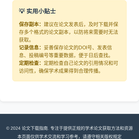
💡 实用小贴士
保存副本：
建议在论文发表后，及时下载并保
存多个格式的论文副本，以防将来需要时无法
获取。
记录信息：
妥善保存论文的DOI号、发表信
息、投稿编号等重要数据，便于日后查找。
定期检查：
定期检查自己论文的引用情况和可
访问性，确保学术成果得到合理传播。
© 2024 论文下载指南. 专注于提供正规的学术论文获取方法和资源
本页面仅供学术交流和学习参考，请遵守相关版权规定