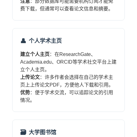
注意
：部分数据库可能需要机构订阅才能免
费下载，但通常可以查看论文信息和摘要。
个人学术主页
建立个人主页
：在ResearchGate、
Academia.edu、ORCID等学术社交平台上建
立个人主页。
上传论文
：许多作者会选择在自己的学术主
页上上传论文PDF，方便他人下载和引用。
优势
：便于学术交流，可以追踪论文的引用
情况。
大学图书馆