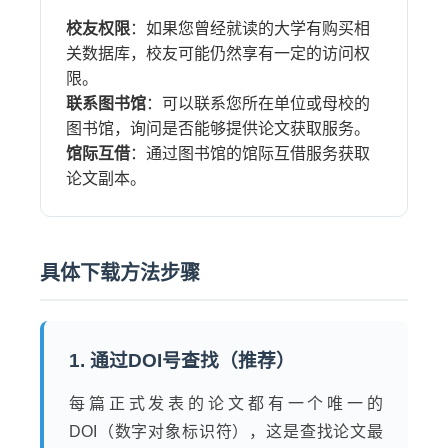
校友权限
：如果您曾经就读的大学有购买相
关数据库，校友可能仍然享有一定的访问权
限。
联系图书馆
：可以联系您所在单位或母校的
图书馆，询问是否能够提供论文获取服务。
馆际互借
：通过图书馆的馆际互借服务获取
论文副本。
具体下载方法步骤
1. 通过DOI号查找（推荐）
每篇正式发表的论文都有一个唯一的
DOI（数字对象标识符），这是查找论文最