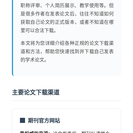
职称评审、个人简历展示、教学使用等。但
是很多作者在发表论文后，往往不知道如何
获取自己论文的正式版本，或者不知道在哪
里可以合法下载。
本文将为您详细介绍各种正规的论文下载渠
道和方法，帮助您快速找到并下载自己发表
的学术论文。
主要论文下载渠道
期刊官方网站