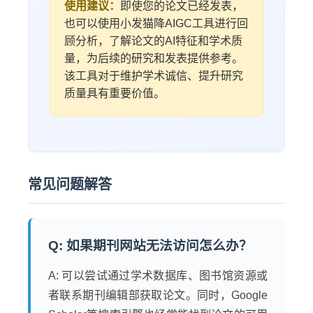
使用建议：
即使您的论文已经发表，
也可以使用小发猫降AIGC工具进行回
顾分析，了解论文的AI特征和学术质
量，为后续的研究和发表提供参考。
该工具对于维护学术诚信、提升研究
质量具有重要价值。
常见问题解答
Q: 如果期刊网站无法访问怎么办？
A: 可以尝试通过学术数据库、图书馆资源或
者联系期刊编辑部获取论文。同时，Google