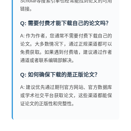
Scholar等搜索引擎也经常能找到论文的可用
链接。
Q: 需要付费才能下载自己的论文吗？
A: 作为作者，您通常不需要付费下载自己的
论文。大多数情况下，通过正规渠道都可以
免费获取。如果遇到付费墙，建议通过作者
通道或者联系编辑部解决。
Q: 如何确保下载的是正版论文？
A: 建议优先通过期刊官方网站、官方数据库
或学术社交平台获取论文，这些渠道都能保
证论文的正版性和完整性。