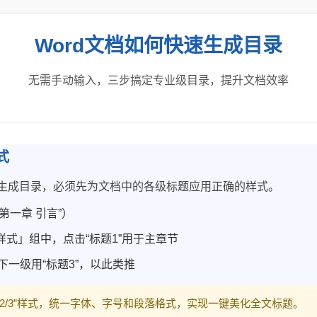
Word文档如何快速生成目录
无需手动输入，三步搞定专业级目录，提升文档效率
式
并生成目录，必须先为文档中的各级标题应用正确的样式。
第一章 引言”）
式」组中，点击“标题1”用于主章节
下一级用“标题3”，以此类推
/2/3”样式，统一字体、字号和段落格式，实现一键美化全文标题。