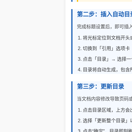
第二步：插入自动目
完成标题设置后，即可插入
将光标定位到文档开头
切换到「引用」选项卡
点击「目录」→ 选择一
目录将自动生成，包含
第三步：更新目录
当文档内容修改导致页码
点击目录区域，上方会
选择「更新整个目录」
点击“确定”，目录即刻