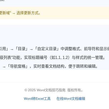
更新域” → 选择更新方式。
引用」→「目录」→「自定义目录」中调整格式、前导符和显示
级列表”功能，实现标题编号（如1.1, 1.2）与样式的统一管理。
」→「导航窗格」，实时查看文档结构，便于跳转和编辑。
© 2025 Word文档技巧指南. 版权所有。
Word转Excel工具
在线Word文档编辑