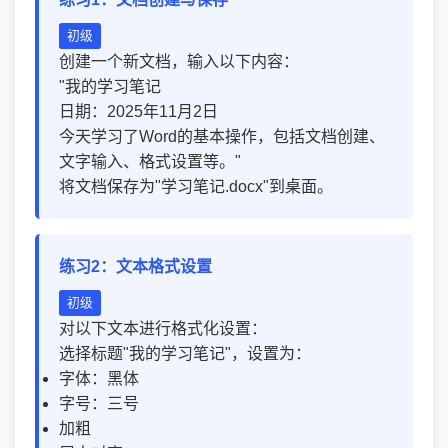
初级
创建一个新文档，输入以下内容：
"我的学习笔记
日期：2025年11月2日
今天学习了Word的基本操作，包括文档创建、
文字输入、格式设置等。"
将文档保存为"学习笔记.docx"到桌面。
练习2：文本格式设置
初级
对以下文本进行格式化设置：
选择标题"我的学习笔记"，设置为：
字体：黑体
字号：三号
加粗