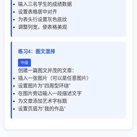
输入三名学生的成绩数据
设置表格居中对齐
为表头行设置灰色底纹
调整列宽，使表格美观
练习4：图文混排
中级
创建一篇图文并茂的文章：
插入一张图片（可以是任意图片）
设置图片为"四周型环绕"
在图片旁边输入一段描述文字
为文章添加艺术字标题
设置页眉为"我的作品"