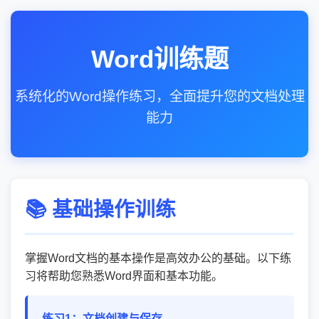
Word训练题
系统化的Word操作练习，全面提升您的文档处理
能力
📚 基础操作训练
掌握Word文档的基本操作是高效办公的基础。以下练
习将帮助您熟悉Word界面和基本功能。
练习1：文档创建与保存