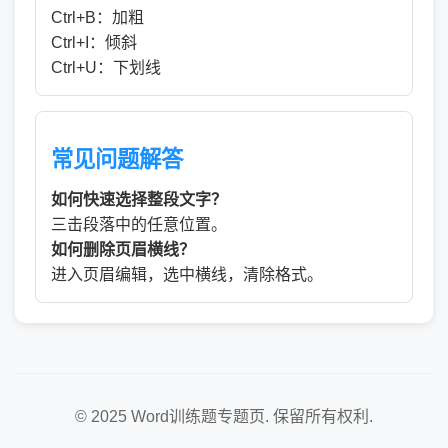
Ctrl+B：加粗
Ctrl+I：倾斜
Ctrl+U：下划线
常见问题解答
如何快速选择整段文字？
三击段落中的任意位置。
如何删除页眉横线？
进入页眉编辑，选中横线，清除格式。
© 2025 Word训练题专题页. 保留所有权利.