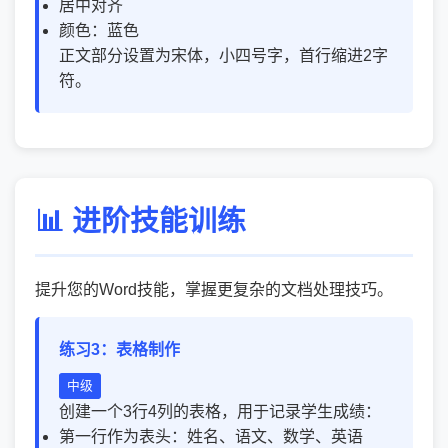
居中对齐
颜色：蓝色
正文部分设置为宋体，小四号字，首行缩进2字
符。
📊 进阶技能训练
提升您的Word技能，掌握更复杂的文档处理技巧。
练习3：表格制作
中级
创建一个3行4列的表格，用于记录学生成绩：
第一行作为表头：姓名、语文、数学、英语