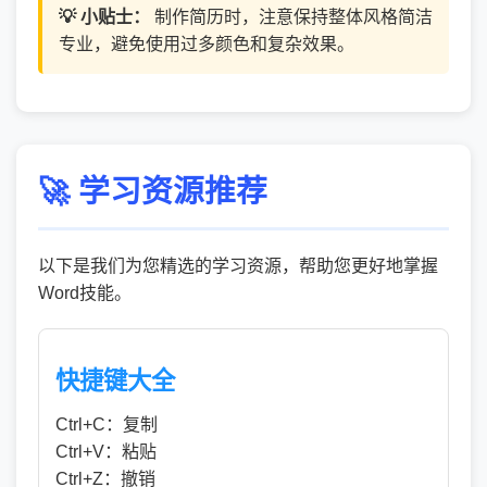
💡 小贴士：
制作简历时，注意保持整体风格简洁
专业，避免使用过多颜色和复杂效果。
🚀 学习资源推荐
以下是我们为您精选的学习资源，帮助您更好地掌握
Word技能。
快捷键大全
Ctrl+C：复制
Ctrl+V：粘贴
Ctrl+Z：撤销