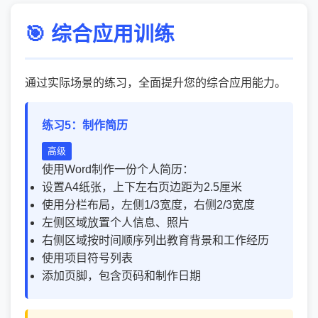
🎯 综合应用训练
通过实际场景的练习，全面提升您的综合应用能力。
练习5：制作简历
高级
使用Word制作一份个人简历：
设置A4纸张，上下左右页边距为2.5厘米
使用分栏布局，左侧1/3宽度，右侧2/3宽度
左侧区域放置个人信息、照片
右侧区域按时间顺序列出教育背景和工作经历
使用项目符号列表
添加页脚，包含页码和制作日期