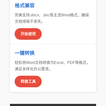
格式兼容
完美支持.docx、.doc等主流Word格式，确保
文档排版不丢失。
开始使用
一键转换
轻松将Word文档转换为Excel、PDF等格式，
满足多样化办公需求。
转换工具