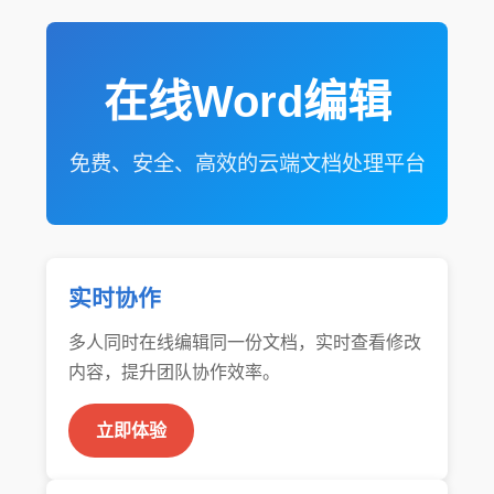
在线Word编辑
免费、安全、高效的云端文档处理平台
实时协作
多人同时在线编辑同一份文档，实时查看修改
内容，提升团队协作效率。
立即体验