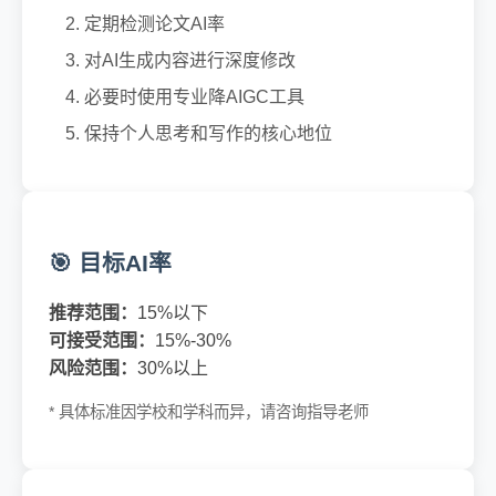
定期检测论文AI率
对AI生成内容进行深度修改
必要时使用专业降AIGC工具
保持个人思考和写作的核心地位
🎯 目标AI率
推荐范围：
15%以下
可接受范围：
15%-30%
风险范围：
30%以上
* 具体标准因学校和学科而异，请咨询指导老师