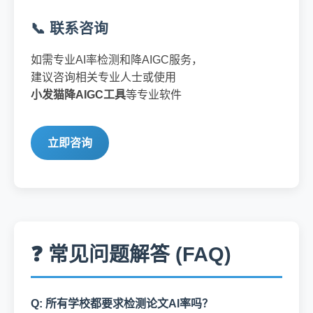
📞 联系咨询
如需专业AI率检测和降AIGC服务，
建议咨询相关专业人士或使用
小发猫降AIGC工具
等专业软件
立即咨询
❓ 常见问题解答 (FAQ)
Q: 所有学校都要求检测论文AI率吗？