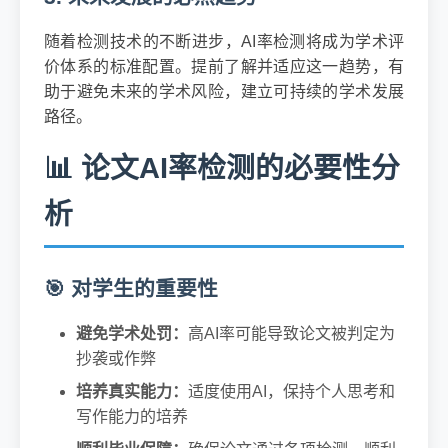
随着检测技术的不断进步，AI率检测将成为学术评
价体系的标准配置。提前了解并适应这一趋势，有
助于避免未来的学术风险，建立可持续的学术发展
路径。
📊 论文AI率检测的必要性分
析
🎯 对学生的重要性
避免学术处罚：
高AI率可能导致论文被判定为
抄袭或作弊
培养真实能力：
适度使用AI，保持个人思考和
写作能力的培养