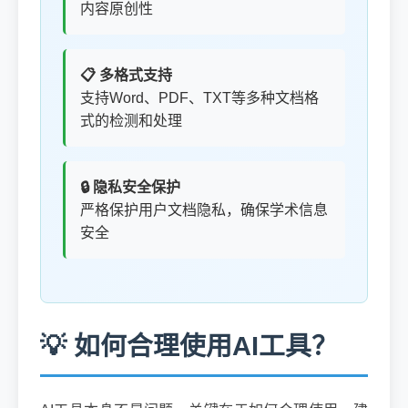
内容原创性
📋 多格式支持
支持Word、PDF、TXT等多种文档格
式的检测和处理
🔒 隐私安全保护
严格保护用户文档隐私，确保学术信息
安全
💡 如何合理使用AI工具？