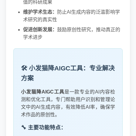
值的科研成果
维护学术生态：
防止AI生成内容的泛滥影响学
术研究的真实性
促进创新发展：
鼓励原创性研究，推动真正的
学术进步
🛠️ 小发猫降AIGC工具：专业解决
方案
小发猫降AIGC工具
是一款专业的AI内容检
测和优化工具，专门帮助用户识别和管理论
文中的AI生成内容，有效降低AI率，确保学
术作品的原创性。
🔧 主要功能特点：