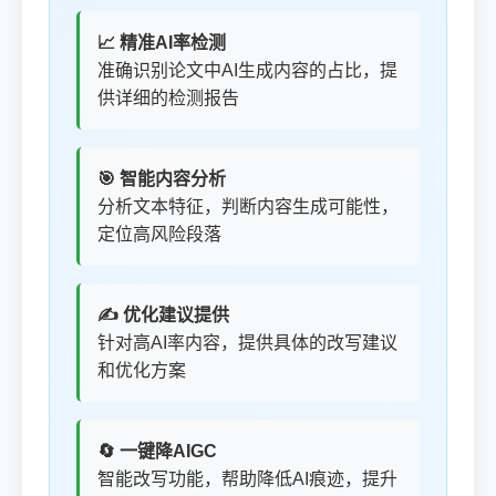
📈 精准AI率检测
准确识别论文中AI生成内容的占比，提
供详细的检测报告
🎯 智能内容分析
分析文本特征，判断内容生成可能性，
定位高风险段落
✍️ 优化建议提供
针对高AI率内容，提供具体的改写建议
和优化方案
🔄 一键降AIGC
智能改写功能，帮助降低AI痕迹，提升