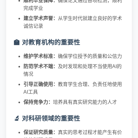
顺利毕业保障：
确保论文通过各项检测，顺利
完成学业
建立学术声誉：
从学生时代就建立良好的学术
诚信记录
🏫 对教育机构的重要性
维护学术标准：
确保学位授予的质量和公信力
防范学术不端：
及时发现和处理不当使用AI的
情况
引导正确使用：
教育学生合理、负责任地使用
AI工具
保持竞争力：
培养具有真实研究能力的人才
🔬 对科研领域的重要性
保证研究质量：
真实的思考过程才能产生有价