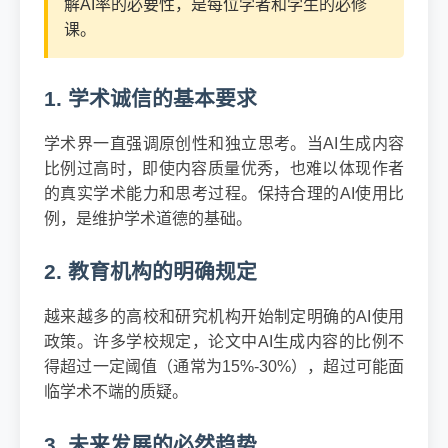
解AI率的必要性，是每位学者和学生的必修
课。
1. 学术诚信的基本要求
学术界一直强调原创性和独立思考。当AI生成内容
比例过高时，即使内容质量优秀，也难以体现作者
的真实学术能力和思考过程。保持合理的AI使用比
例，是维护学术道德的基础。
2. 教育机构的明确规定
越来越多的高校和研究机构开始制定明确的AI使用
政策。许多学校规定，论文中AI生成内容的比例不
得超过一定阈值（通常为15%-30%），超过可能面
临学术不端的质疑。
3. 未来发展的必然趋势