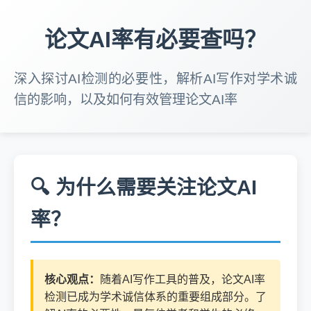
论文AI率有必要查吗？
深入探讨AI检测的必要性，解析AI写作对学术诚
信的影响，以及如何有效管理论文AI率
🔍 为什么需要关注论文AI
率？
核心观点：
随着AI写作工具的普及，论文AI率
检测已成为学术诚信体系的重要组成部分。了