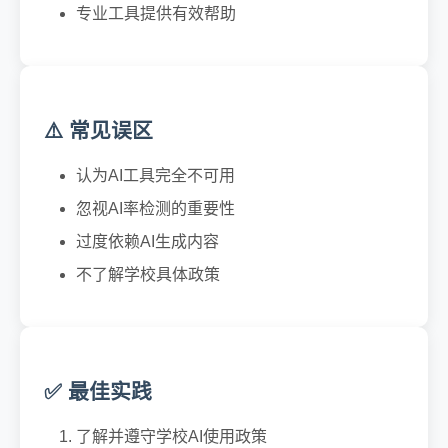
专业工具提供有效帮助
⚠️ 常见误区
认为AI工具完全不可用
忽视AI率检测的重要性
过度依赖AI生成内容
不了解学校具体政策
✅ 最佳实践
了解并遵守学校AI使用政策