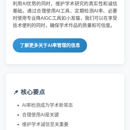
利用AI优势的同时，维护学术研究的真实性和诚信
基础。通过合理使用AI工具、定期检测AI率、必要
时使用专业降AIGC工具如小发猫，我们可以在享受
技术便利的同时，确保学术作品的质量和可信度。
了解更多关于AI率管理的信息
📌 核心要点
AI率检测成为学术新常态
合理使用AI是关键
维护学术诚信至关重要