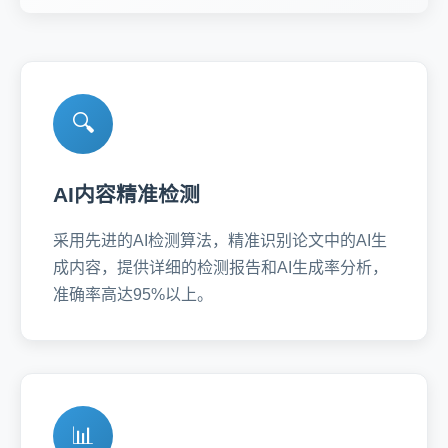
🔍
AI内容精准检测
采用先进的AI检测算法，精准识别论文中的AI生
成内容，提供详细的检测报告和AI生成率分析，
准确率高达95%以上。
📊