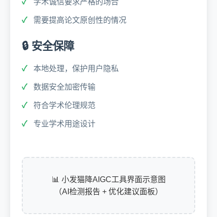
学术诚信要求严格的场合
需要提高论文原创性的情况
🔒 安全保障
本地处理，保护用户隐私
数据安全加密传输
符合学术伦理规范
专业学术用途设计
📊 小发猫降AIGC工具界面示意图
（AI检测报告 + 优化建议面板）