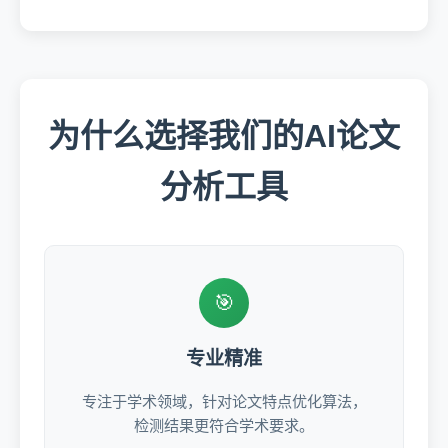
为什么选择我们的AI论文
分析工具
🎯
专业精准
专注于学术领域，针对论文特点优化算法，
检测结果更符合学术要求。