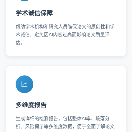
学术诚信保障
帮助学术机构和研究人员确保论文的原创性和学
术诚信，避免因AI内容过高而影响论文质量评
估。
📈
多维度报告
生成详细的检测报告，包括整体AI率、段落分
析、风险提示等多维度数据，便于全面了解论文