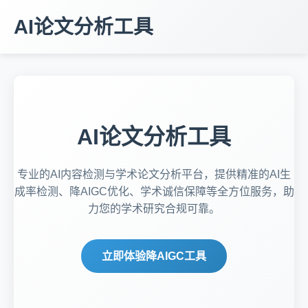
AI论文分析工具
AI论文分析工具
专业的AI内容检测与学术论文分析平台，提供精准的AI生
成率检测、降AIGC优化、学术诚信保障等全方位服务，助
力您的学术研究合规可靠。
立即体验降AIGC工具