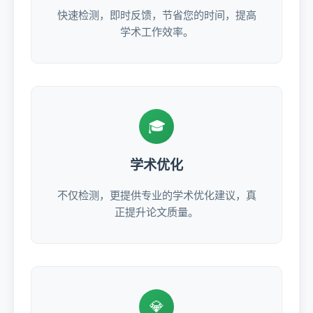
快速检测，即时反馈，节省您的时间，提高
学术工作效率。
🎓
学术优化
不仅检测，更提供专业的学术优化建议，真
正提升论文质量。
💎