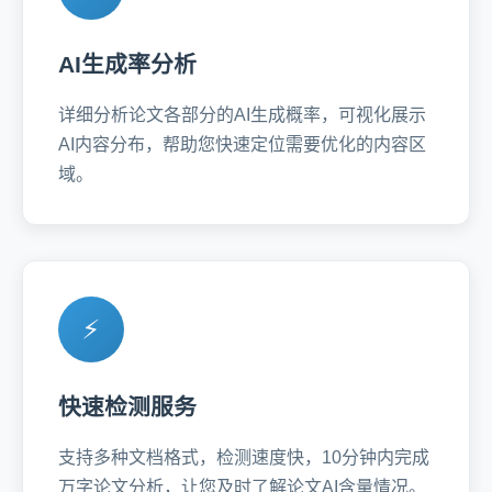
AI生成率分析
详细分析论文各部分的AI生成概率，可视化展示
AI内容分布，帮助您快速定位需要优化的内容区
域。
⚡
快速检测服务
支持多种文档格式，检测速度快，10分钟内完成
万字论文分析，让您及时了解论文AI含量情况。