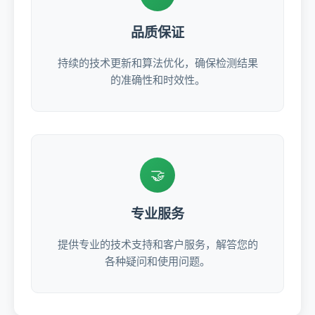
品质保证
持续的技术更新和算法优化，确保检测结果
的准确性和时效性。
🤝
专业服务
提供专业的技术支持和客户服务，解答您的
各种疑问和使用问题。