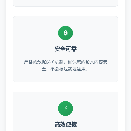
🔒
安全可靠
严格的数据保护机制，确保您的论文内容安
全，不会被泄露或滥用。
⚡
高效便捷