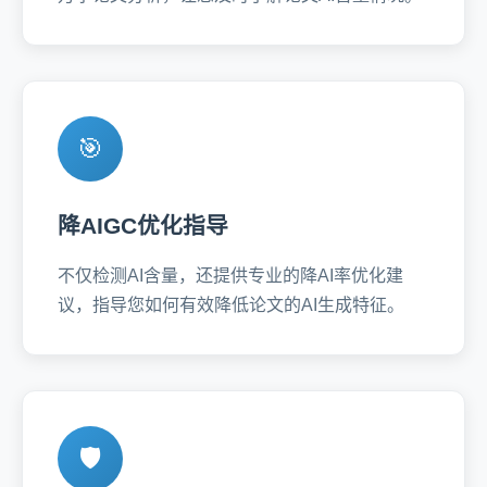
🎯
降AIGC优化指导
不仅检测AI含量，还提供专业的降AI率优化建
议，指导您如何有效降低论文的AI生成特征。
🛡️