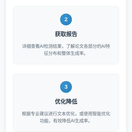
2
获取报告
详细查看AI检测结果，了解论文各部分的AI特
征分布和整体生成率。
3
优化降低
根据专业建议进行文本优化，或使用智能优化
功能，有效降低AI生成率。