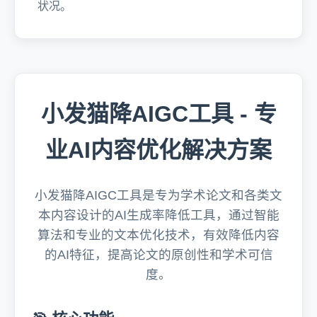
状况。
小发猫降AIGC工具 - 专
业AI内容优化解决方案
小发猫降AIGC工具是专为学术论文和各类文
本内容设计的AI生成率降低工具，通过智能
算法和专业的文本优化技术，有效降低内容
的AI特征，提高论文的原创性和学术可信
度。