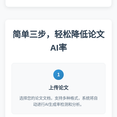
简单三步，轻松降低论文
AI率
1
上传论文
选择您的论文文档，支持多种格式，系统将自
动进行AI生成率检测和分析。