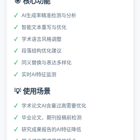
🎯 核心功能
AI生成率精准检测与分析
智能文本重写与优化
学术语言风格调整
段落结构优化建议
同义替换与表达多样化
实时AI特征监测
💡 使用场景
学术论文AI含量过高需要优化
毕业论文、期刊投稿前检测
研究成果报告的AI特征降低