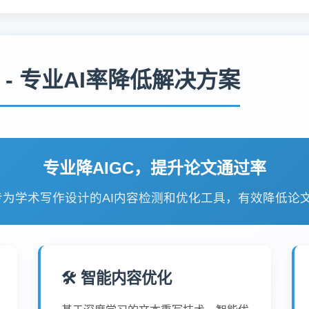
具 - 专业AI率降低解决方案
专业降AIGC，提升论文通过率
专为学术写作设计的AI内容检测和优化工具，有效降低论
🛠️ 智能内容优化