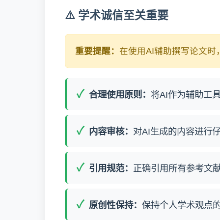
⚠️ 学术诚信至关重要
重要提醒：
在使用AI辅助撰写论文
合理使用原则：
将AI作为辅助工
内容审核：
对AI生成的内容进行
引用规范：
正确引用所有参考文
原创性保持：
保持个人学术观点