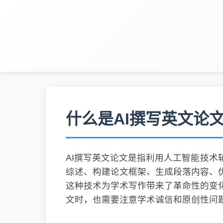
什么是AI撰写英文论
AI撰写英文论文是指利用人工智能技术
综述、构建论文框架、生成段落内容、
这种技术为学术写作带来了革命性的变
文时，也需要注意学术诚信和原创性问