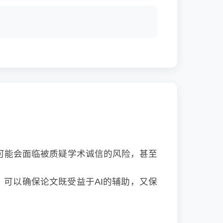
文可能会面临被质疑学术诚信的风险，甚至
可以确保论文既受益于AI的辅助，又保