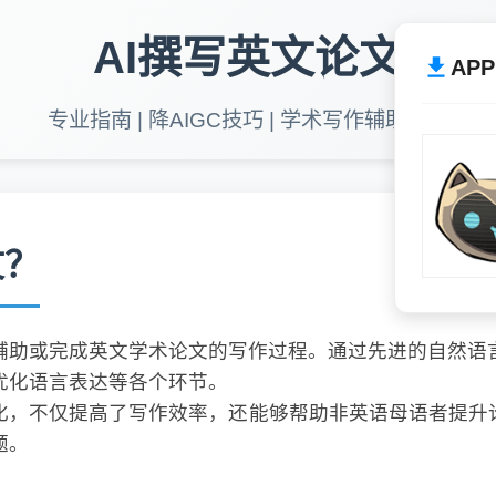
AI撰写英文论文
AP
专业指南 | 降AIGC技巧 | 学术写作辅助工具
文？
辅助或完成英文学术论文的写作过程。通过先进的自然语
优化语言表达等各个环节。
化，不仅提高了写作效率，还能够帮助非英语母语者提升论
题。