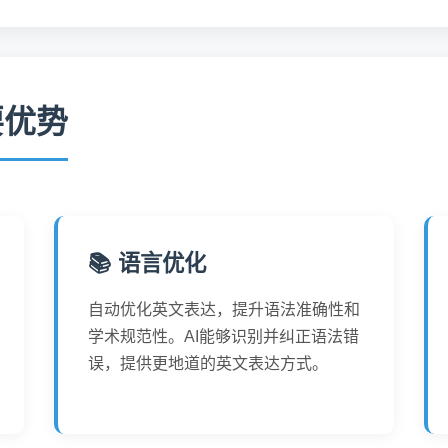
要优势
📚 语言优化
自动优化英文表达，提升语法准确性和
学术规范性。AI能够识别并纠正语法错
误，提供更地道的英文表达方式。