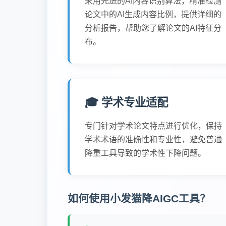
采用先进的AI内容识别算法，精准检测
论文中的AI生成内容比例，提供详细的
分析报告，帮助您了解论文的AI特征分
布。
🎓 学术专业适配
专门针对学术论文特点进行优化，保持
学术术语的准确性和专业性，避免普通
降重工具导致的学术性下降问题。
如何使用小发猫降AIGC工具？