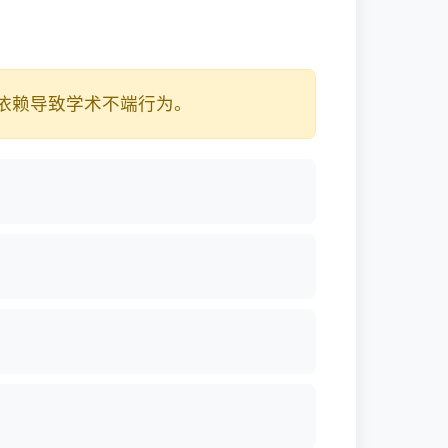
依赖导致学术不端行为。