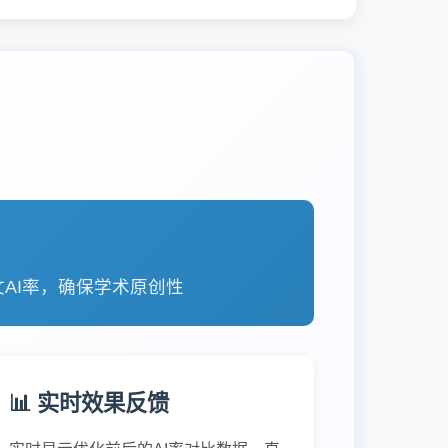
文AI率，确保学术原创性
📊 实时效果反馈