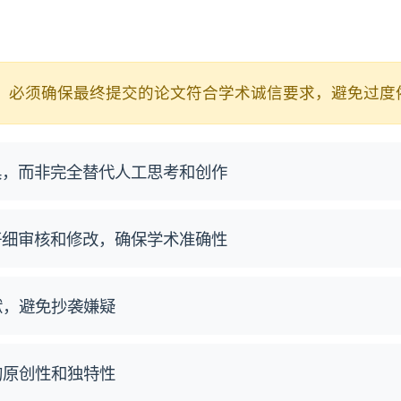
时，必须确保最终提交的论文符合学术诚信要求，避免过度
具，而非完全替代人工思考和创作
仔细审核和修改，确保学术准确性
献，避免抄袭嫌疑
的原创性和独特性