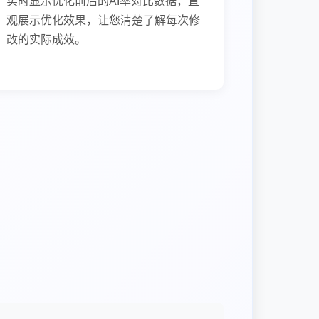
实时显示优化前后的AI率对比数据，直
观展示优化效果，让您清楚了解每次修
改的实际成效。