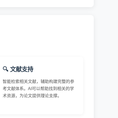
🔍 文献支持
智能检索相关文献，辅助构建完整的参
考文献体系。AI可以帮助找到相关的学
术资源，为论文提供理论支撑。