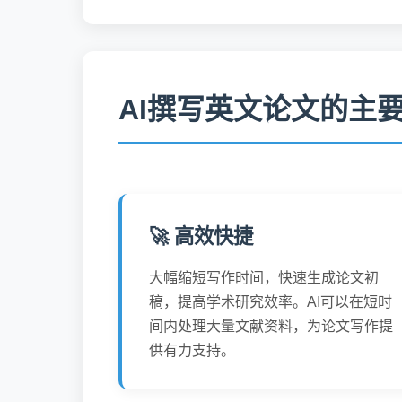
AI撰写英文论文的主
🚀 高效快捷
大幅缩短写作时间，快速生成论文初
稿，提高学术研究效率。AI可以在短时
间内处理大量文献资料，为论文写作提
供有力支持。