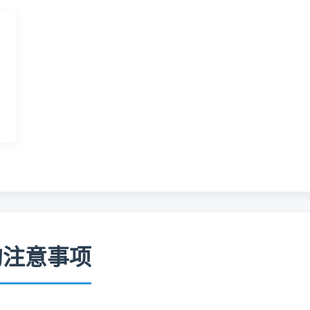
的注意事项