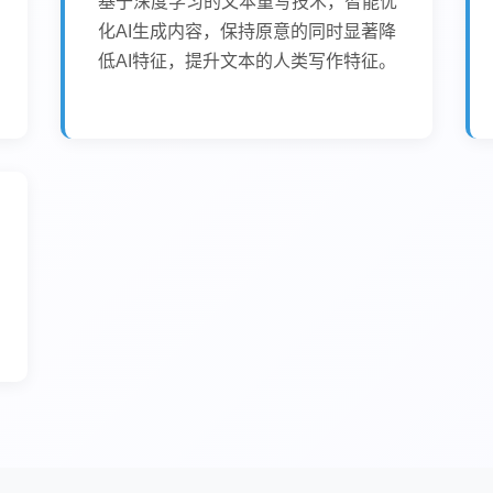
基于深度学习的文本重写技术，智能优
化AI生成内容，保持原意的同时显著降
低AI特征，提升文本的人类写作特征。