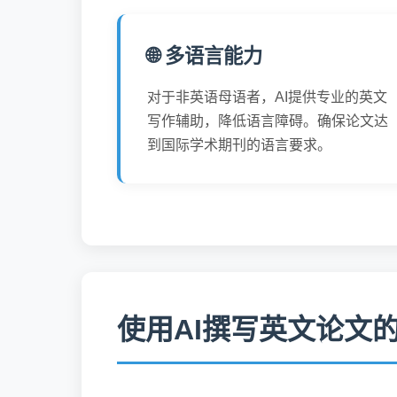
🌐 多语言能力
对于非英语母语者，AI提供专业的英文
写作辅助，降低语言障碍。确保论文达
到国际学术期刊的语言要求。
使用AI撰写英文论文