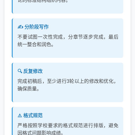
论的标准结构组织内容。
✍️ 分阶段写作
不要试图一次性完成，分章节逐步完成，最后
统一整合和润色。
🔍 反复修改
完成初稿后，至少进行3轮以上的修改和优化，
确保质量。
⚠️ 格式规范
严格按照学校要求的格式规范进行排版，避免
因格式问题影响成绩。