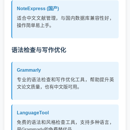
NoteExpress (国产)
适合中文文献管理，与国内数据库兼容性好，
操作简单易上手。
语法检查与写作优化
Grammarly
专业的语法检查和写作优化工具，帮助提升英
文论文质量，也有中文版可用。
LanguageTool
免费的语法和风格检查工具，支持多种语言，
是Grammarly的免费替代品。