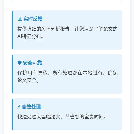
📊 实时反馈
提供详细的AI率分析报告，让您清楚了解论文的
AI特征分布。
🛡️ 安全可靠
保护用户隐私，所有处理都在本地进行，确保
论文安全。
⚡ 高效处理
快速处理大篇幅论文，节省您的宝贵时间。