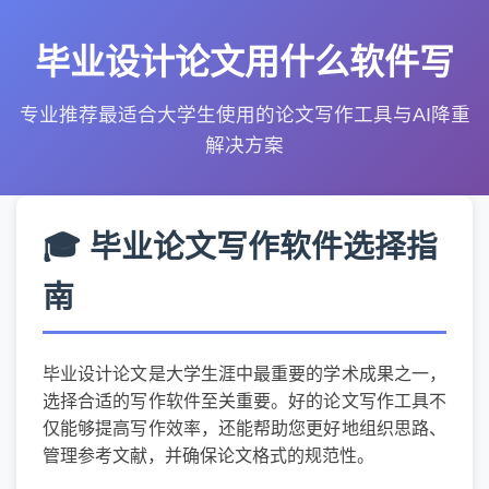
毕业设计论文用什么软件写
专业推荐最适合大学生使用的论文写作工具与AI降重
解决方案
🎓 毕业论文写作软件选择指
南
毕业设计论文是大学生涯中最重要的学术成果之一，
选择合适的写作软件至关重要。好的论文写作工具不
仅能够提高写作效率，还能帮助您更好地组织思路、
管理参考文献，并确保论文格式的规范性。