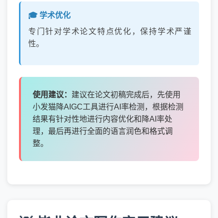
🎓 学术优化
专门针对学术论文特点优化，保持学术严谨
性。
使用建议：
建议在论文初稿完成后，先使用
小发猫降AIGC工具进行AI率检测，根据检测
结果有针对性地进行内容优化和降AI率处
理，最后再进行全面的语言润色和格式调
整。