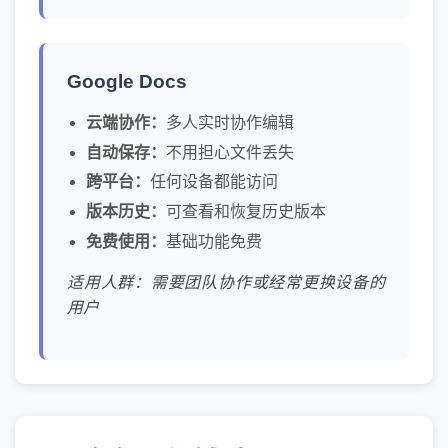
Google Docs
云端协作：
多人实时协作编辑
自动保存：
不用担心文件丢失
跨平台：
任何设备都能访问
版本历史：
可查看和恢复历史版本
免费使用：
基础功能免费
适用人群：需要团队协作或经常更换设备的
用户