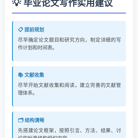
💡 毕业论文写作实用建议
📋 提前规划
尽早确定论文题目和研究方向，制定详细的写
作计划和时间表。
📚 文献收集
尽早开始文献收集和阅读，建立完善的文献管
理体系。
🗂️ 结构清晰
先搭建论文框架，按照引言、方法、结果、讨