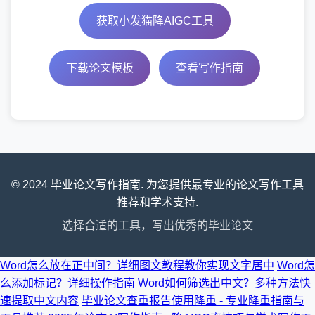
获取小发猫降AIGC工具
下载论文模板
查看写作指南
© 2024 毕业论文写作指南. 为您提供最专业的论文写作工具
推荐和学术支持.
选择合适的工具，写出优秀的毕业论文
Word怎么放在正中间？详细图文教程教你实现文字居中
Word怎
么添加标记？详细操作指南
Word如何筛选出中文？多种方法快
速提取中文内容
毕业论文查重报告使用降重 - 专业降重指南与