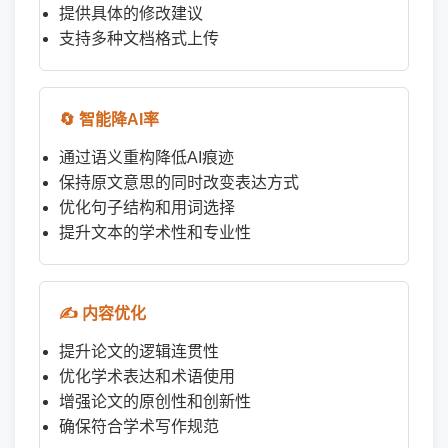
提供具体的修改建议
支持多种文档格式上传
🔄 智能降AI率
通过语义重构降低AI痕迹
保持原文意思的同时改变表达方式
优化句子结构和用词选择
提升文本的学术性和专业性
✍️ 内容优化
提升论文的逻辑连贯性
优化学术表达和术语使用
增强论文的原创性和创新性
确保符合学术写作规范