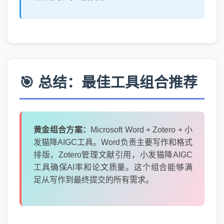
🎯 总结：最佳工具组合推荐
黄金组合方案：
Microsoft Word + Zotero + 小
发猫降AIGC工具。Word负责主要写作和格式
排版，Zotero管理文献引用，小发猫降AIGC
工具确保AI率和论文质量。这个组合能够满
足从写作到最终提交的所有需求。