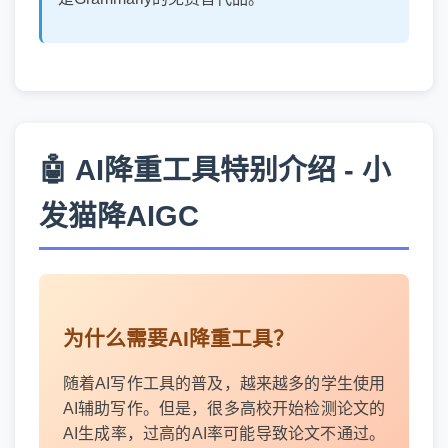
🤖 AI降重工具特别介绍 - 小
发猫降AIGC
为什么需要AI降重工具？
随着AI写作工具的普及，越来越多的学生使用
AI辅助写作。但是，很多高校开始检测论文的
AI生成率，过高的AI率可能导致论文不通过。