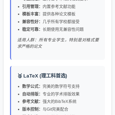
引用管理：
内置参考文献功能
模板丰富：
提供各种论文模板
兼容性好：
几乎所有学校都接受
稳定可靠：
长期使用无兼容性问题
适用人群：所有专业学生，特别是对格式要
求严格的论文
🥈 LaTeX (理工科首选)
数学公式：
完美的数学符号支持
自动排版：
专业的学术排版效果
参考文献：
强大的BibTeX系统
版本控制：
与Git完美配合