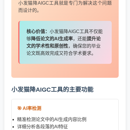
小发猫降AIGC工具就是专门为解决这个问题
而设计的。
核心价值：
小发猫降AIGC工具不仅能
够
降低论文的AI生成率
，还能
提升论
文的学术性和原创性
，确保您的毕业
论文既高效完成又符合学术要求。
小发猫降AIGC工具的主要功能
🎯 AI率检测
精准检测论文中的AI生成内容比例
详细分析各段落的AI特征