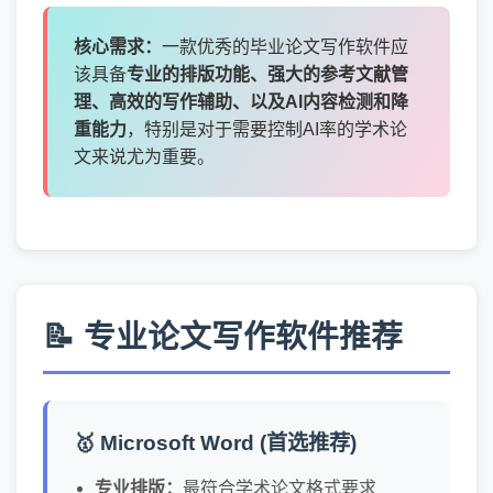
核心需求：
一款优秀的毕业论文写作软件应
该具备
专业的排版功能、强大的参考文献管
理、高效的写作辅助、以及AI内容检测和降
重能力
，特别是对于需要控制AI率的学术论
文来说尤为重要。
📝 专业论文写作软件推荐
🥇 Microsoft Word (首选推荐)
专业排版：
最符合学术论文格式要求