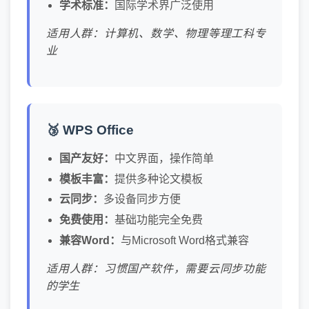
学术标准：
国际学术界广泛使用
适用人群：计算机、数学、物理等理工科专
业
🥉 WPS Office
国产友好：
中文界面，操作简单
模板丰富：
提供多种论文模板
云同步：
多设备同步方便
免费使用：
基础功能完全免费
兼容Word：
与Microsoft Word格式兼容
适用人群：习惯国产软件，需要云同步功能
的学生