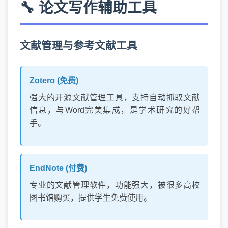
🔧 论文写作辅助工具
文献管理与参考文献工具
Zotero (免费)
强大的开源文献管理工具，支持自动抓取文献
信息，与Word完美集成，是学术研究的好帮
手。
EndNote (付费)
专业的文献管理软件，功能强大，被很多高校
图书馆购买，提供学生免费使用。