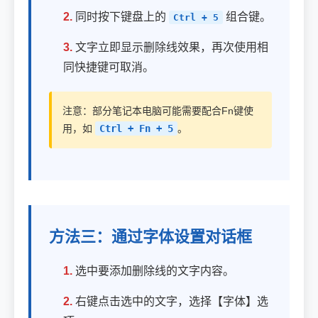
2.
同时按下键盘上的
组合键。
Ctrl + 5
3.
文字立即显示删除线效果，再次使用相
同快捷键可取消。
注意：部分笔记本电脑可能需要配合Fn键使
用，如
Ctrl + Fn + 5
。
方法三：通过字体设置对话框
1.
选中要添加删除线的文字内容。
2.
右键点击选中的文字，选择【字体】选