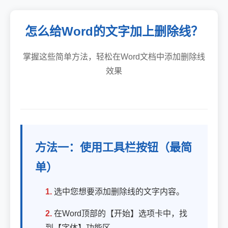
怎么给Word的文字加上删除线？
掌握这些简单方法，轻松在Word文档中添加删除线
效果
方法一：使用工具栏按钮（最简
单）
1.
选中您想要添加删除线的文字内容。
2.
在Word顶部的【开始】选项卡中，找
到【字体】功能区。