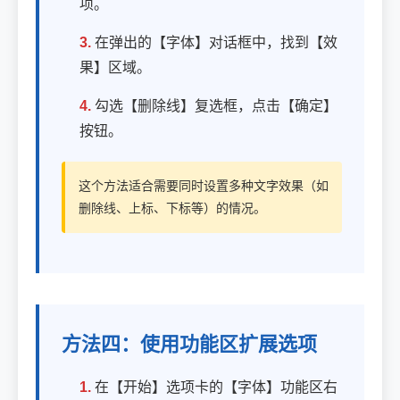
项。
3.
在弹出的【字体】对话框中，找到【效
果】区域。
4.
勾选【删除线】复选框，点击【确定】
按钮。
这个方法适合需要同时设置多种文字效果（如
删除线、上标、下标等）的情况。
方法四：使用功能区扩展选项
1.
在【开始】选项卡的【字体】功能区右