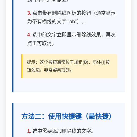
3.
点击带有删除线图标的按钮（通常显示
为带有横线的文字 "ab"）。
4.
选中的文字立即显示删除线效果，再次
点击可取消。
提示：这个按钮通常位于加粗(B)、斜体(I)按
钮旁边，非常容易找到。
方法二：使用快捷键（最快捷）
1.
选中需要添加删除线的文字。