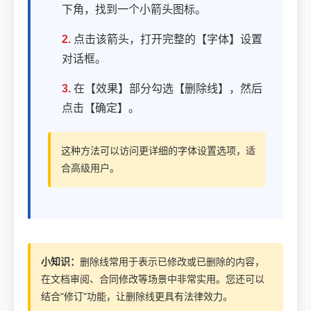
下角，找到一个小箭头图标。
2.
点击该箭头，打开完整的【字体】设置
对话框。
3.
在【效果】部分勾选【删除线】，然后
点击【确定】。
这种方法可以访问更详细的字体设置选项，适
合高级用户。
小知识：
删除线常用于表示已修改或已删除的内容，
在文档审阅、合同修改等场景中非常实用。您还可以
结合"修订"功能，让删除线更具有法律效力。