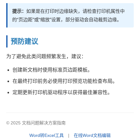
提示：
如果是在打印时边缘缺失，请检查打印机属性中
的“页边距”或“缩放”设置，部分驱动会自动裁剪边缘。
预防建议
为了避免此类问题频繁发生，建议：
创建新文档时使用标准页边距模板。
在最终打印前务必使用打印预览功能检查布局。
定期更新打印机驱动程序以获得最佳兼容性。
© 2025 文档问题解决方案指南
Word转Excel工具
|
在线Word文档编辑