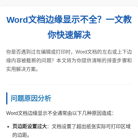
Word文档边缘显示不全？一文教
你快速解决
你是否遇到过在编辑或打印时，Word文档的左右或上下边
缘内容被截断的问题？本文将为你提供清晰的排查步骤和
实用解决方案。
问题原因分析
Word文档边缘显示不全通常由以下几种原因造成：
页边距设置过大
：文档设置了超出纸张实际可打印区域
的边距。