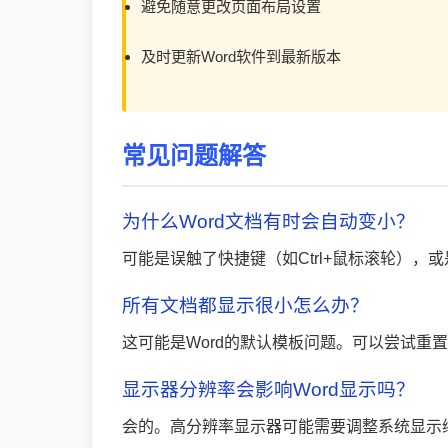
避免随意更改页面布局设置
及时更新Word软件到最新版本
常见问题解答
为什么Word文档有时会自动变小？
可能是误触了快捷键（如Ctrl+鼠标滚轮）
所有文档都显示很小怎么办？
这可能是Word的默认模板问题。可以尝试重置Nor
显示器分辨率会影响Word显示吗？
会的。高分辨率显示器可能需要调整系统显示缩