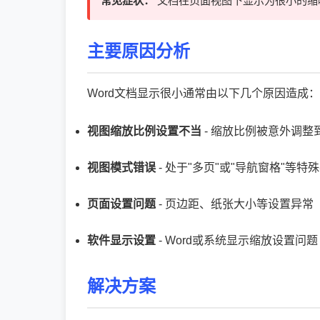
常见症状：
文档在页面视图下显示为很小的缩
主要原因分析
Word文档显示很小通常由以下几个原因造成：
视图缩放比例设置不当
- 缩放比例被意外调整
视图模式错误
- 处于"多页"或"导航窗格"等特
页面设置问题
- 页边距、纸张大小等设置异常
软件显示设置
- Word或系统显示缩放设置问题
解决方案