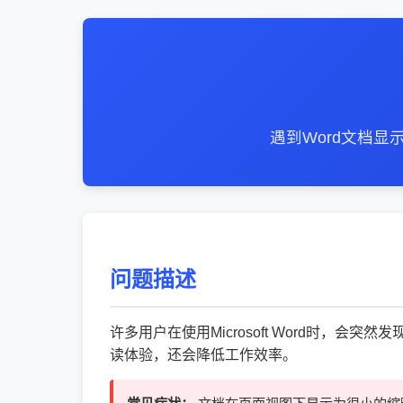
遇到Word文档
问题描述
许多用户在使用Microsoft Word时
读体验，还会降低工作效率。