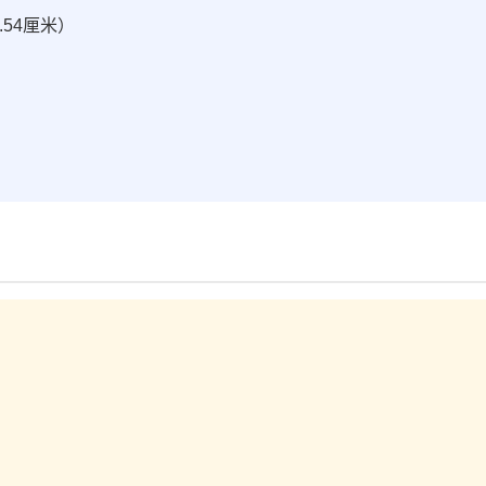
54厘米）