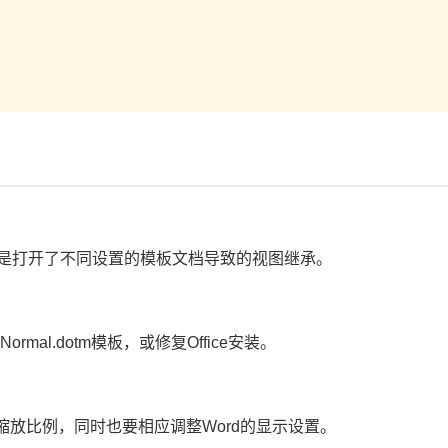
，或是打开了不同设置的模板文档导致的视图继承。
mal.dotm模板，或修复Office安装。
放比例，同时也要相应调整Word的显示设置。