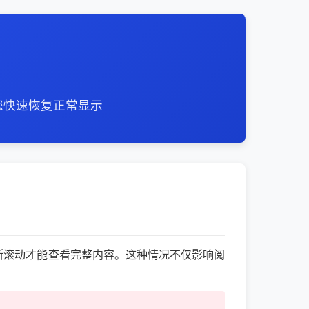
您快速恢复正常显示
要不断滚动才能查看完整内容。这种情况不仅影响阅