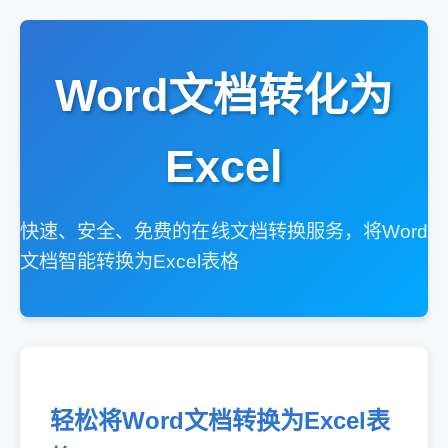
Word文档转化为
Excel
快速、安全、免费的在线文档转换服务，将Word
文档智能转换为Excel表格
轻松将Word文档转换为Excel表