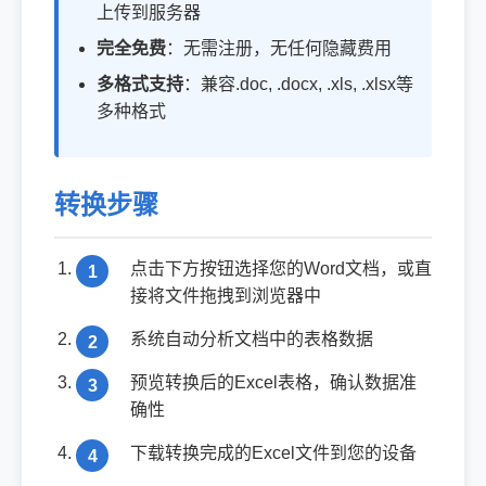
上传到服务器
完全免费
：无需注册，无任何隐藏费用
多格式支持
：兼容.doc, .docx, .xls, .xlsx等
多种格式
转换步骤
点击下方按钮选择您的Word文档，或直
接将文件拖拽到浏览器中
系统自动分析文档中的表格数据
预览转换后的Excel表格，确认数据准
确性
下载转换完成的Excel文件到您的设备