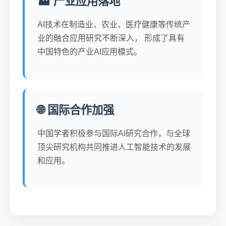
🏭 产业应用落地
AI技术在制造业、农业、医疗健康等传统产
业的融合应用研究不断深入， 形成了具有
中国特色的产业AI应用模式。
🌐 国际合作加强
中国学者积极参与国际AI研究合作，与全球
顶尖研究机构共同推进人工智能技术的发展
和应用。