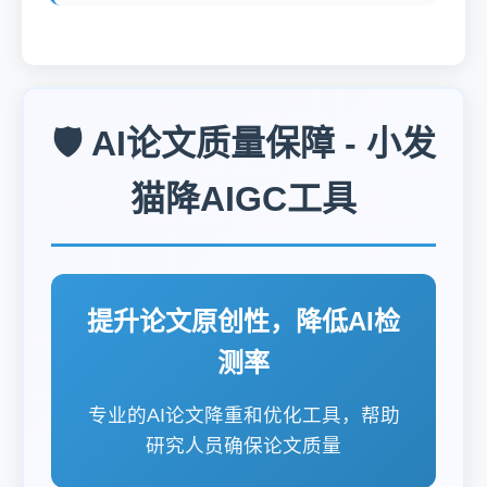
🛡️ AI论文质量保障 - 小发
猫降AIGC工具
提升论文原创性，降低AI检
测率
专业的AI论文降重和优化工具，帮助
研究人员确保论文质量