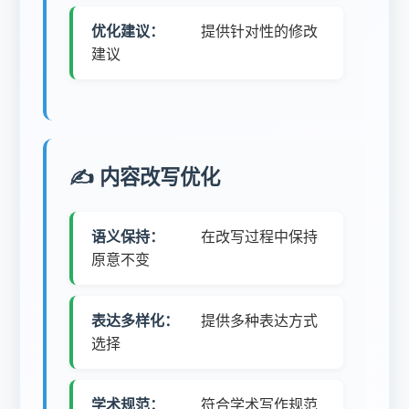
优化建议：
提供针对性的修改
建议
✍️ 内容改写优化
语义保持：
在改写过程中保持
原意不变
表达多样化：
提供多种表达方式
选择
学术规范：
符合学术写作规范