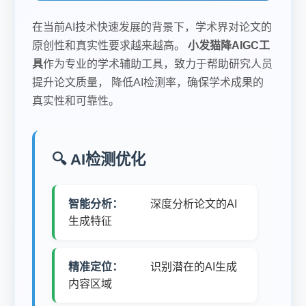
在当前AI技术快速发展的背景下，学术界对论文的
原创性和真实性要求越来越高。
小发猫降AIGC工
具
作为专业的学术辅助工具，致力于帮助研究人员
提升论文质量， 降低AI检测率，确保学术成果的
真实性和可靠性。
🔍 AI检测优化
智能分析：
深度分析论文的AI
生成特征
精准定位：
识别潜在的AI生成
内容区域