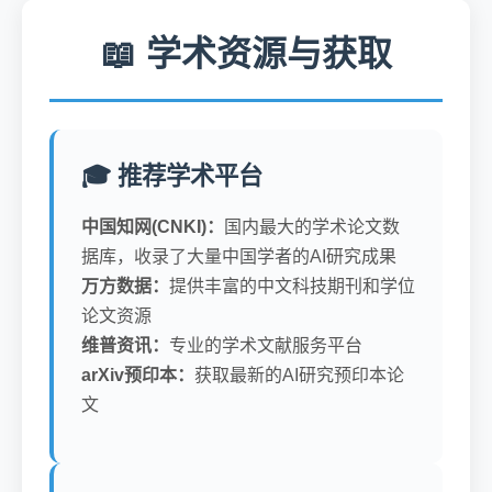
📖 学术资源与获取
🎓 推荐学术平台
中国知网(CNKI)：
国内最大的学术论文数
据库，收录了大量中国学者的AI研究成果
万方数据：
提供丰富的中文科技期刊和学位
论文资源
维普资讯：
专业的学术文献服务平台
arXiv预印本：
获取最新的AI研究预印本论
文