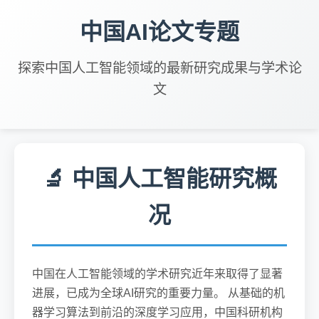
中国AI论文专题
探索中国人工智能领域的最新研究成果与学术论
文
🔬 中国人工智能研究概
况
中国在人工智能领域的学术研究近年来取得了显著
进展，已成为全球AI研究的重要力量。 从基础的机
器学习算法到前沿的深度学习应用，中国科研机构