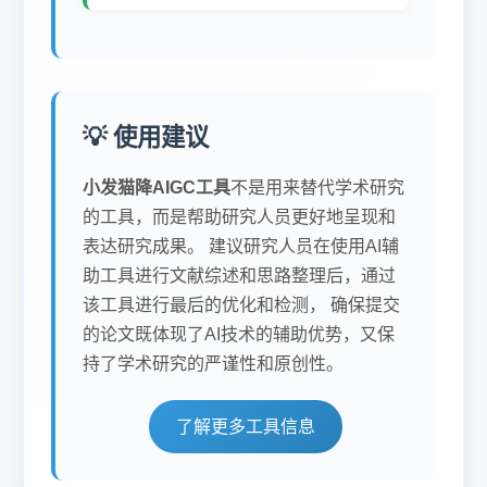
💡 使用建议
小发猫降AIGC工具
不是用来替代学术研究
的工具，而是帮助研究人员更好地呈现和
表达研究成果。 建议研究人员在使用AI辅
助工具进行文献综述和思路整理后，通过
该工具进行最后的优化和检测， 确保提交
的论文既体现了AI技术的辅助优势，又保
持了学术研究的严谨性和原创性。
了解更多工具信息