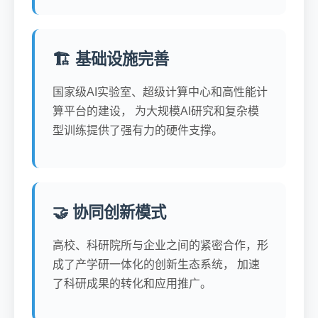
🏗️ 基础设施完善
国家级AI实验室、超级计算中心和高性能计
算平台的建设， 为大规模AI研究和复杂模
型训练提供了强有力的硬件支撑。
🤝 协同创新模式
高校、科研院所与企业之间的紧密合作，形
成了产学研一体化的创新生态系统， 加速
了科研成果的转化和应用推广。