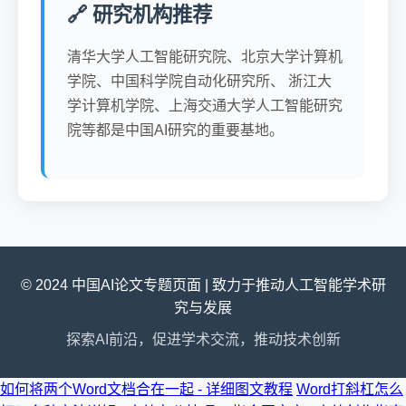
🔗 研究机构推荐
清华大学人工智能研究院、北京大学计算机
学院、中国科学院自动化研究所、 浙江大
学计算机学院、上海交通大学人工智能研究
院等都是中国AI研究的重要基地。
© 2024 中国AI论文专题页面 | 致力于推动人工智能学术研
究与发展
探索AI前沿，促进学术交流，推动技术创新
如何将两个Word文档合在一起 - 详细图文教程
Word打斜杠怎么