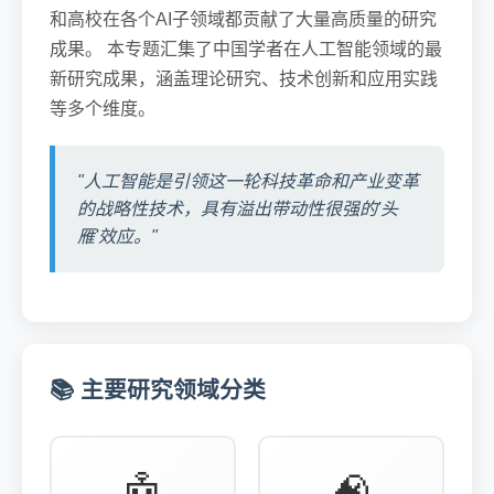
和高校在各个AI子领域都贡献了大量高质量的研究
成果。 本专题汇集了中国学者在人工智能领域的最
新研究成果，涵盖理论研究、技术创新和应用实践
等多个维度。
"人工智能是引领这一轮科技革命和产业变革
的战略性技术，具有溢出带动性很强的'头
雁'效应。"
📚 主要研究领域分类