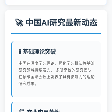
🚀 中国AI研究最新动态
🧪 基础理论突破
中国在深度学习理论、强化学习算法等基础
研究领域持续发力， 多所高校的研究团队
在顶级国际会议上发表了具有影响力的理论
研究成果。