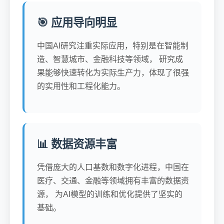
🎯 应用导向明显
中国AI研究注重实际应用，特别是在智能制
造、智慧城市、金融科技等领域， 研究成
果能够快速转化为实际生产力，体现了很强
的实用性和工程化能力。
📊 数据资源丰富
凭借庞大的人口基数和数字化进程，中国在
医疗、交通、金融等领域拥有丰富的数据资
源， 为AI模型的训练和优化提供了坚实的
基础。