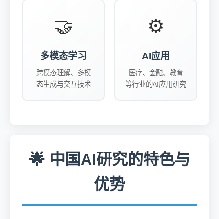
🤝
⚙️
多模态学习
AI应用
跨模态理解、多模
医疗、金融、教育
态生成与交互技术
等行业的AI应用研究
🌟 中国AI研究的特色与
优势