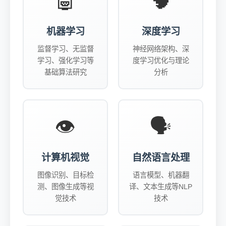
🤖
🧠
机器学习
深度学习
监督学习、无监督
神经网络架构、深
学习、强化学习等
度学习优化与理论
基础算法研究
分析
👁️
🗣️
计算机视觉
自然语言处理
图像识别、目标检
语言模型、机器翻
测、图像生成等视
译、文本生成等NLP
觉技术
技术