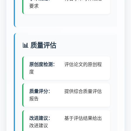
要求
📊 质量评估
原创度检测：
评估论文的原创程
度
质量评分：
提供综合质量评估
报告
改进建议：
基于评估结果给出
改进建议