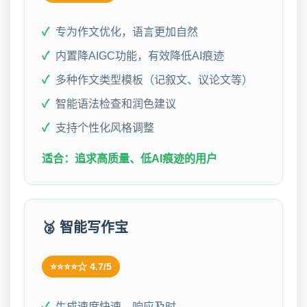
专为作文优化，语言更加自然
内置降AIGC功能，有效降低AI痕迹
多种作文类型模板（记叙文、议论文等）
智能语法检查和润色建议
支持个性化风格调整
适合：追求高质量、低AI痕迹的用户
🥈 智能写作宝
⭐⭐⭐⭐☆ 4.7/5
生成速度快速，响应及时