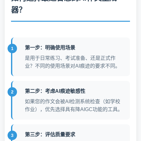
器？
第一步：明确使用场景
是用于日常练习、考试准备、还是正式作
业？不同的使用场景对AI痕迹的要求不同。
第二步：考虑AI痕迹敏感性
如果您的作文会被AI检测系统检查（如学校
作业），优先选择具有降AIGC功能的工具。
第三步：评估质量要求