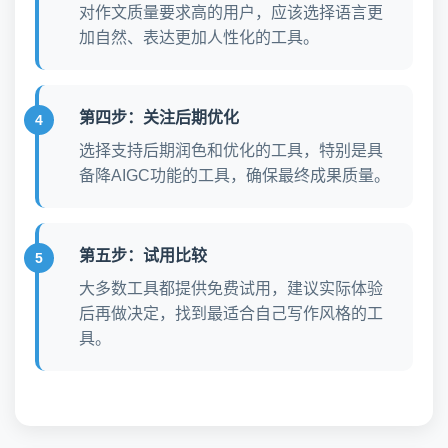
对作文质量要求高的用户，应该选择语言更
加自然、表达更加人性化的工具。
第四步：关注后期优化
选择支持后期润色和优化的工具，特别是具
备降AIGC功能的工具，确保最终成果质量。
第五步：试用比较
大多数工具都提供免费试用，建议实际体验
后再做决定，找到最适合自己写作风格的工
具。