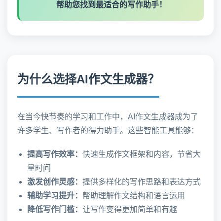
帮助您找到最适合的写作助手！
为什么选择AI作文生成器？
在当今快节奏的学习和工作中，AI作文生成器成为了
许多学生、写作者的得力助手。这些智能工具能够：
提高写作效率：
快速生成作文框架和内容，节省大
量时间
激发创作灵感：
提供多样化的写作思路和表达方式
辅助学习提升：
帮助理解作文结构和语言运用
降低写作门槛：
让写作变得更加简单和有趣