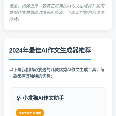
但是，如何选择一款真正好用的AI作文生成器？如何
确保作文质量同时降低AI痕迹？下面我们将为您详细
分析。
2024年最佳AI作文生成器推荐
以下是我们精心挑选的几款优秀AI作文生成工具，每
一款都有其独特的优势：
🥇 小发猫AI作文助手
⭐⭐⭐⭐⭐ 4.9/5