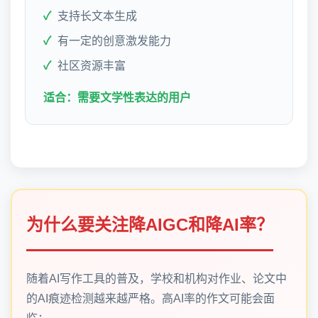
支持长文本生成
有一定的创意激发能力
社区资源丰富
适合：需要文学性表达的用户
为什么要关注降AIGC和降AI率？
随着AI写作工具的普及，学校和机构对作业、论文中
的AI痕迹检测越来越严格。高AI率的作文可能会面