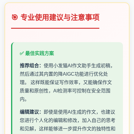
🎯 专业使用建议与注意事项
✅ 最佳实践方案
推荐组合：
使用小发猫AI作文助手生成初稿，
然后通过其内置的降AIGC功能进行优化处
理。 这样既能保证写作效率，又能确保作文
质量和原创性，AI检测率可控制在安全范围
内。
编辑建议：
即使是使用AI生成的作文，也建议
您进行个人化的编辑和修改，加入自己的思考
和见解，这样能够进一步提升作文的独特性和