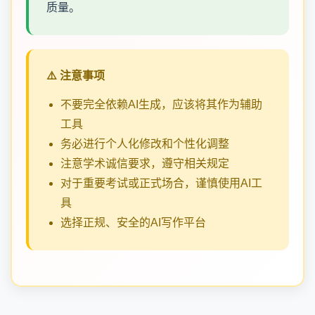
质量。
⚠️ 注意事项
不要完全依赖AI生成，应该将其作为辅助
工具
务必进行个人化修改和个性化调整
注意学术诚信要求，遵守相关规定
对于重要考试或正式场合，谨慎使用AI工
具
选择正规、安全的AI写作平台