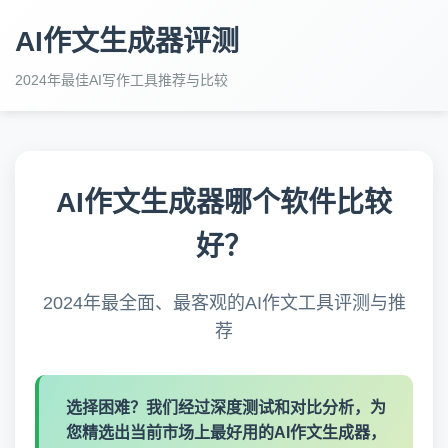
AI作文生成器评测
2024年最佳AI写作工具推荐与比较
AI作文生成器哪个软件比较
好？
2024年最全面、最客观的AI作文工具评测与推
荐
选择困难？
我们经过深度测试和对比分析，为
您精选出当前市场上最好用的AI作文生成器，