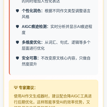
的同时增加人性化表达
个性化润色：
根据不同作文类型调整语言
风格
AIGC痕迹检测：
实时分析并显示AI痕迹程
度
多维度优化：
从词汇、句式、逻辑等多个
层面进行优化
安全可靠：
不改变原文核心内容，只做自
然度提升
💡 专家建议：
使用AI作文生成器时，建议配合降AIGC工具进
行后期优化，这样既能享受AI的效率优势，又