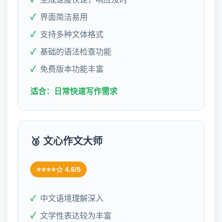
界面简洁易用
支持多种文体格式
基础的语法检查功能
免费版本功能丰富
适合：日常快速写作需求
🥉 文心作文大师
⭐⭐⭐⭐☆ 4.6/5
中文语境理解深入
文学性表达较为丰富