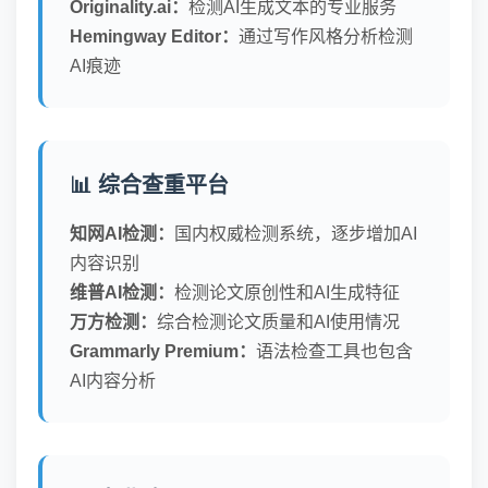
Originality.ai：
检测AI生成文本的专业服务
Hemingway Editor：
通过写作风格分析检测
AI痕迹
📊 综合查重平台
知网AI检测：
国内权威检测系统，逐步增加AI
内容识别
维普AI检测：
检测论文原创性和AI生成特征
万方检测：
综合检测论文质量和AI使用情况
Grammarly Premium：
语法检查工具也包含
AI内容分析