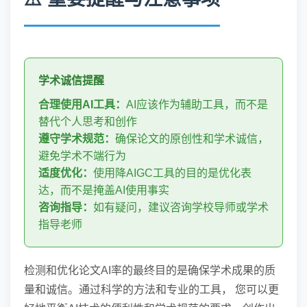
学术诚信提醒
合理使用AI工具：
AI应该作为辅助工具，而不是
替代个人思考和创作
遵守学术规范：
确保论文的原创性和学术诚信，
避免学术不端行为
适度优化：
使用降AIGC工具的目的是优化表
达，而不是掩盖AI使用事实
咨询指导：
如有疑问，建议咨询学校导师或学术
指导老师
检测和优化论文AI率的最终目的是确保学术成果的质
量和诚信。通过科学的方法和专业的工具， 您可以更