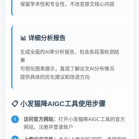
保留学术性和专业性，不改变原文核心内容
📊 详细分析报告
生成全面的AI率分析报告，包含各段落检测结
果
可视化图表展示，直观了解论文AI分布情况
提供具体的优化建议和改进方向
📋 小发猫降AIGC工具使用步骤
访问官方网站：
打开小发猫降AIGC工具的官方
网站，注册并登录账户