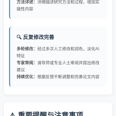
方法详述：
详细描述研究方法和过程，增加实
操性内容
🔍 反复修改完善
多轮修改：
经过多次人工修改和润色，淡化AI
特征
专家审阅：
请导师或专业人士审阅并提出修改
建议
持续优化：
根据反馈不断调整和完善论文内容
⚠️ 重要提醒与注意事项