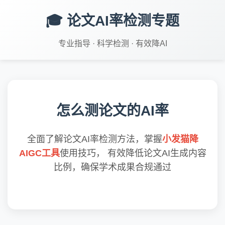
🎓 论文AI率检测专题
专业指导 · 科学检测 · 有效降AI
怎么测论文的AI率
全面了解论文AI率检测方法，掌握
小发猫降
AIGC工具
使用技巧， 有效降低论文AI生成内容
比例，确保学术成果合规通过