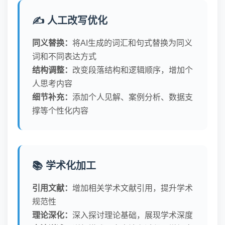
✍️ 人工改写优化
同义替换：
将AI生成的词汇和句式替换为同义
词和不同表达方式
结构调整：
改变段落结构和逻辑顺序，增加个
人思考内容
细节补充：
添加个人见解、案例分析、数据支
撑等个性化内容
📚 学术化加工
引用文献：
增加相关学术文献引用，提升学术
规范性
理论深化：
深入探讨理论基础，展现学术深度