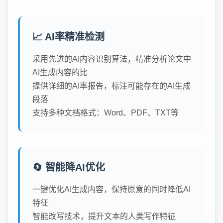
📈 AI率精准检测
采用先进的AI内容识别算法，精准分析论文中
AI生成内容的比
提供详细的AI率报告，标注可能存在的AI生成
段落
支持多种文档格式：Word、PDF、TXT等
🔄 智能降AI优化
一键优化AI生成内容，保持原意的同时降低AI
特征
智能改写技术，提升文本的人类写作特征