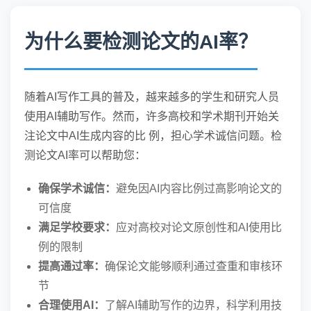
为什么要检测论文的AI率？
随着AI写作工具的普及，越来越多的学生和研究人员
使用AI辅助写作。然而，许多高校和学术期刊开始关
注论文中AI生成内容的比 例，担心学术诚信问题。检
测论文AI率可以帮助您：
确保学术诚信：
避免因AI内容比例过高影响论文的
可信度
满足学校要求：
应对高校对论文原创性和AI使用比
例的限制
提高通过率：
确保论文能够顺利通过查重和审核环
节
合理使用AI：
了解AI辅助写作的边界，科学利用技