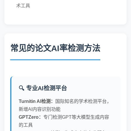
术工具
常见的论文AI率检测方法
🔍 专业AI检测平台
Turnitin AI检测：
国际知名的学术检测平台，
新增AI内容识别功能
GPTZero：
专门检测GPT等大模型生成内容
的工具