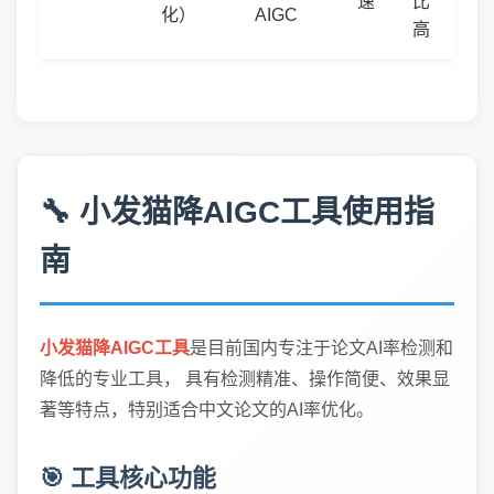
速
比
化）
AIGC
高
🔧 小发猫降AIGC工具使用指
南
小发猫降AIGC工具
是目前国内专注于论文AI率检测和
降低的专业工具， 具有检测精准、操作简便、效果显
著等特点，特别适合中文论文的AI率优化。
🎯 工具核心功能