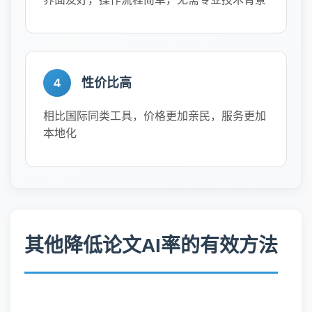
4
性价比高
相比国际同类工具，价格更加亲民，服务更加
本地化
其他降低论文AI率的有效方法