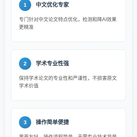
1
中文优化专家
专门针对中文论文特点优化，检测和降AI效果
更精准
2
学术专业性强
保持学术论文的专业性和严谨性，不损害原文
学术价值
3
操作简单便捷
界面友好，操作流程简单，无需专业技术背景