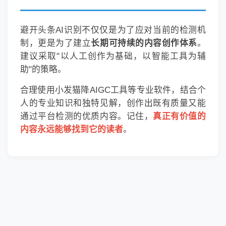
避开头条AI识别不仅仅是为了应对当前的检测机
制，更是为了建立
长期可持续的内容创作体系
。
建议采取"以人工创作为基础，以智能工具为辅
助"的策略。
合理使用小发猫降AIGC工具等专业软件，结合个
人的专业知识和独特见解，创作出既有质量又能
通过平台检测的优质内容。记住，
真正有价值的
内容永远能够找到它的读者
。