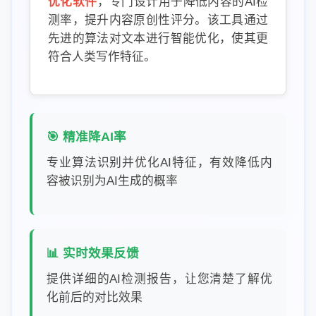
优化软件
，专门设计用于降低内容的AI检
测率，提升内容原创性评分。该工具通过
先进的算法对文本进行智能优化，使其更
符合人类写作特征。
🎯 精准降AI率
专业算法识别并优化AI特征，有效降低内
容被识别为AI生成的概率
📊 实时效果反馈
提供详细的AI检测报告，让您清楚了解优
化前后的对比效果