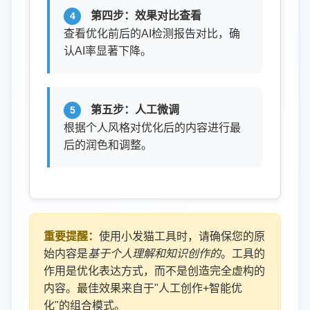
第四步：效果对比查看
查看优化前后的AI检测报告对比，确
认AI率显著下降。
第五步：人工微调
根据个人风格对优化后的内容进行最
后的润色和调整。
重要提醒：
使用小发猫工具时，请确保您的原
始内容是
基于个人理解和知识创作的
。工具的
作用是优化表达方式，而不是创造完全虚构的
内容。最佳效果来自于"人工创作+智能优
化"的组合模式。