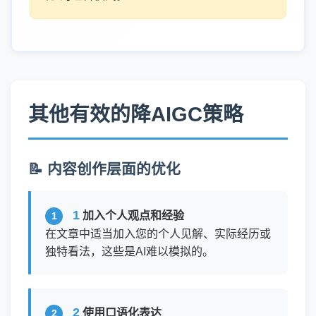
其他有效的降AIGC策略
📝 内容创作层面的优化
1
加入个人观点和经验
在文章中适当加入您的个人见解、实际经历或
独特看法，这些是AI难以模拟的。
2
使用口语化表达