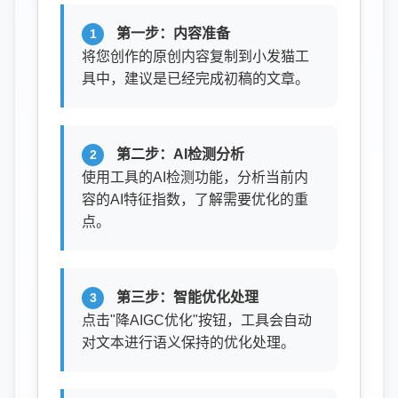
第一步：内容准备
将您创作的原创内容复制到小发猫工
具中，建议是已经完成初稿的文章。
第二步：AI检测分析
使用工具的AI检测功能，分析当前内
容的AI特征指数，了解需要优化的重
点。
第三步：智能优化处理
点击"降AIGC优化"按钮，工具会自动
对文本进行语义保持的优化处理。