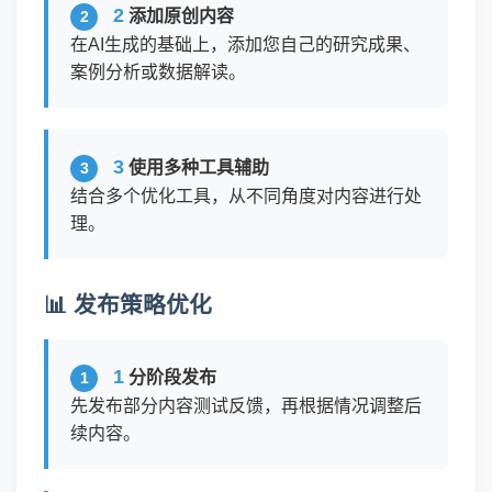
2
添加原创内容
在AI生成的基础上，添加您自己的研究成果、
案例分析或数据解读。
3
使用多种工具辅助
结合多个优化工具，从不同角度对内容进行处
理。
📊 发布策略优化
1
分阶段发布
先发布部分内容测试反馈，再根据情况调整后
续内容。