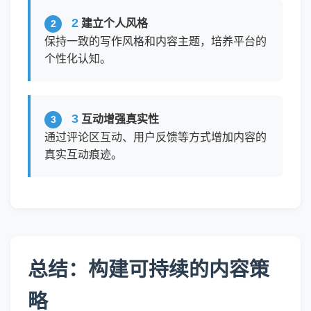
2
建立个人风格
保持一致的写作风格和内容主题，培养平台的
个性化认知。
3
互动增强真实性
通过评论区互动、用户反馈等方式增加内容的
真实互动痕迹。
总结：构建可持续的内容策
略