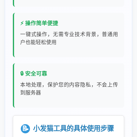
⚡ 操作简单便捷
一键式操作，无需专业技术背景，普通用
户也能轻松使用
🔒 安全可靠
本地处理，保护您的内容隐私，不会上传
到服务器
📝
小发猫工具的具体使用步骤