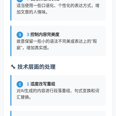
适当使用一些口语化、个性化的表达方式，增
加文章的人情味。
3
控制内容完美度
故意保留一些小的语法不完美或表达上的"瑕
疵"，增加真实感。
🔧 技术层面的处理
1
适度改写重组
对AI生成的内容进行段落重组、句式变换和词
汇替换。