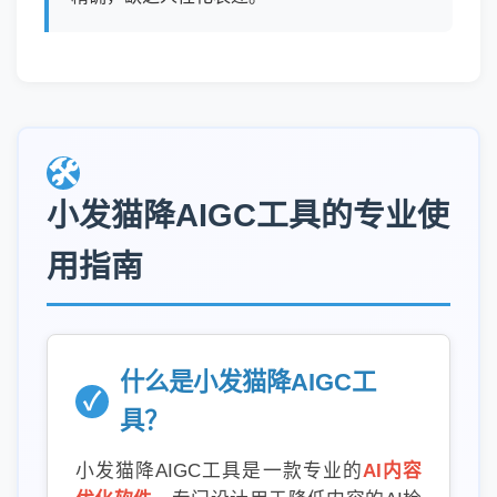
🛠️
小发猫降AIGC工具的专业使
用指南
什么是小发猫降AIGC工
✓
具？
小发猫降AIGC工具是一款专业的
AI内容