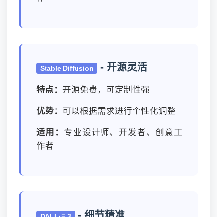
- 开源灵活
Stable Diffusion
特点：
开源免费，可定制性强
优势：
可以根据需求进行个性化调整
适用：
专业设计师、开发者、创意工
作者
- 细节精准
DALL·E 3