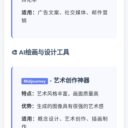
转化率
适用：
广告文案、社交媒体、邮件营
销
🎨 AI绘画与设计工具
- 艺术创作神器
Midjourney
特点：
艺术风格丰富，画面质量高
优势：
生成的图像具有很强的艺术感
适用：
概念设计、艺术创作、插画制
作