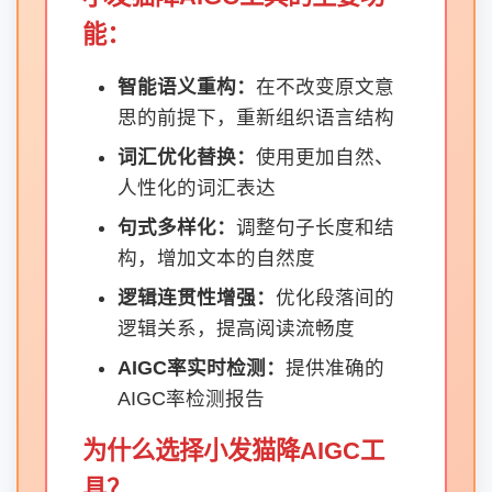
能：
智能语义重构：
在不改变原文意
思的前提下，重新组织语言结构
词汇优化替换：
使用更加自然、
人性化的词汇表达
句式多样化：
调整句子长度和结
构，增加文本的自然度
逻辑连贯性增强：
优化段落间的
逻辑关系，提高阅读流畅度
AIGC率实时检测：
提供准确的
AIGC率检测报告
为什么选择小发猫降AIGC工
具？