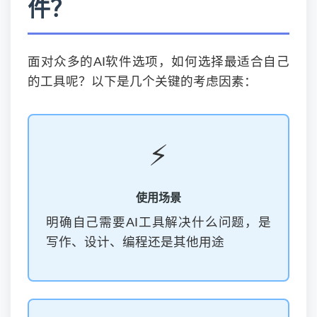
件？
面对众多的AI软件选项，如何选择最适合自己
的工具呢？以下是几个关键的考虑因素：
⚡
使用场景
明确自己需要AI工具解决什么问题，是
写作、设计、编程还是其他用途