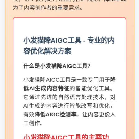
为了内容创作者的重要需求。
小发猫降AIGC工具 - 专业的内
容优化解决方案
什么是小发猫降AIGC工具？
小发猫降AIGC工具是一款专门用于
降
低AI生成内容特征
的智能优化工具。
它通过先进的自然语言处理技术，对
AI生成的内容进行智能改写和优化，
有效
降低AIGC检测率
，让内容更像人
工创作。
小发猫降AIGC工具的主要功