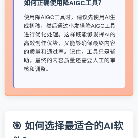
如何正确使用降AIGC工具？
使用降AIGC工具时，建议先使用AI生
成初稿，然后通过小发猫降AIGC工具
进行优化处理。这样既能够发挥AI的
高效创作优势，又能够确保最终内容
的质量和通过率。记住，工具只是辅
助，最终的内容质量还需要人工的审
核和调整。
🎯 如何选择最适合的AI软