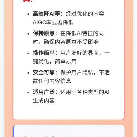
高效降AI率：
经过优化的内容
AIGC率显著降低
保持原意：
在降低AI特征的同
时，确保内容原意不受影响
操作简单：
用户友好的界面，一
键优化，简单易用
安全可靠：
保护用户隐私，不泄
露任何内容信息
适用广泛：
适用于各种类型的AI
生成内容