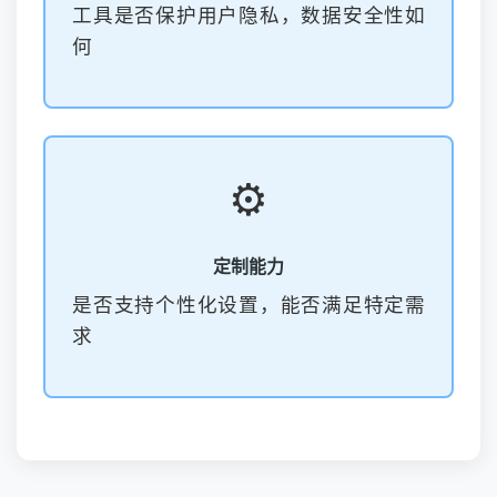
工具是否保护用户隐私，数据安全性如
何
⚙️
定制能力
是否支持个性化设置，能否满足特定需
求