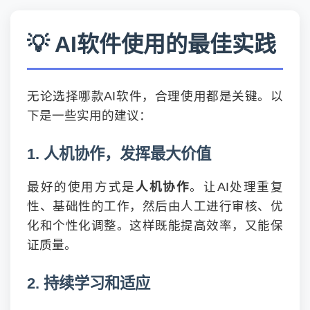
💡 AI软件使用的最佳实践
无论选择哪款AI软件，合理使用都是关键。以
下是一些实用的建议：
1. 人机协作，发挥最大价值
最好的使用方式是
人机协作
。让AI处理重复
性、基础性的工作，然后由人工进行审核、优
化和个性化调整。这样既能提高效率，又能保
证质量。
2. 持续学习和适应