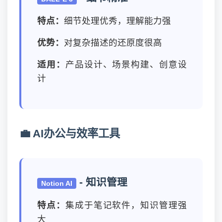
特点：
细节处理优秀，理解能力强
优势：
对复杂描述的还原度很高
适用：
产品设计、场景构建、创意设
计
💼 AI办公与效率工具
- 知识管理
Notion AI
特点：
集成于笔记软件，知识管理强
大