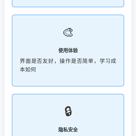
🎨
使用体验
界面是否友好，操作是否简单，学习成
本如何
🔒
隐私安全