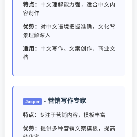
特点：
中文理解能力强，适合中文内
容创作
优势：
对中文语境把握准确，文化背
景理解深入
适用：
中文写作、文案创作、商业文
档
- 营销写作专家
Jasper
特点：
专注于营销内容，模板丰富
优势：
提供多种营销文案模板，提高