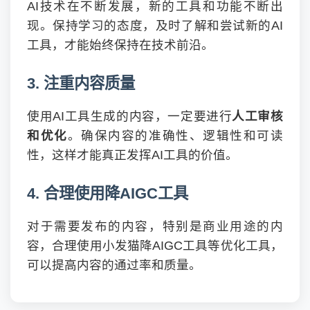
AI技术在不断发展，新的工具和功能不断出
现。保持学习的态度，及时了解和尝试新的AI
工具，才能始终保持在技术前沿。
3. 注重内容质量
使用AI工具生成的内容，一定要进行
人工审核
和优化
。确保内容的准确性、逻辑性和可读
性，这样才能真正发挥AI工具的价值。
4. 合理使用降AIGC工具
对于需要发布的内容，特别是商业用途的内
容，合理使用小发猫降AIGC工具等优化工具，
可以提高内容的通过率和质量。