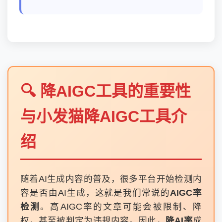
🔍 降AIGC工具的重要性
与小发猫降AIGC工具介
绍
随着AI生成内容的普及，很多平台开始检测内
容是否由AI生成，这就是我们常说的
AIGC率
检测
。高AIGC率的文章可能会被限制、降
权，甚至被判定为违规内容。因此，
降AI率
成