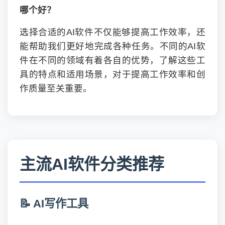
哪个好？
选择合适的AI软件不仅能够提高工作效率，还
能帮助我们更好地完成各种任务。不同的AI软
件在不同的领域有着各自的优势，了解这些工
具的特点和适用场景，对于提高工作效率和创
作质量至关重要。
主流AI软件分类推荐
📝 AI写作工具