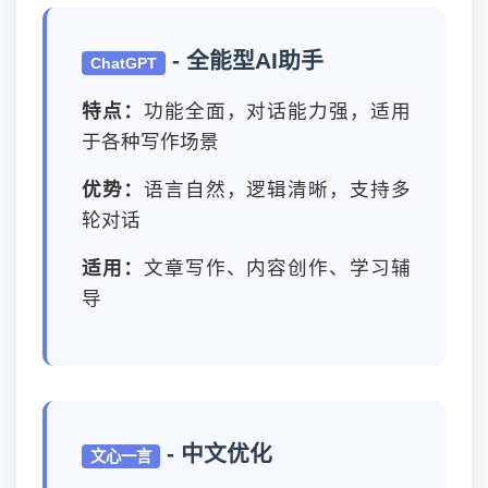
- 全能型AI助手
ChatGPT
特点：
功能全面，对话能力强，适用
于各种写作场景
优势：
语言自然，逻辑清晰，支持多
轮对话
适用：
文章写作、内容创作、学习辅
导
- 中文优化
文心一言