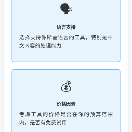
🗣️
语言支持
选择支持你所需语言的工具，特别是中
文内容的处理能力
💰
价格因素
考虑工具的价格是否在你的预算范围
内，是否有免费试用