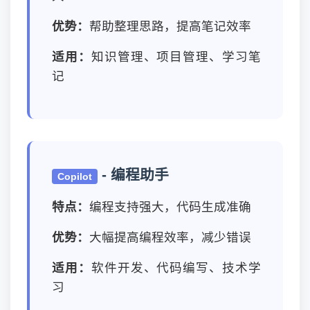
优势：
帮助整理思路，提高笔记效率
适用：
知识管理、项目管理、学习笔
记
- 编程助手
Copilot
特点：
编程支持强大，代码生成准确
优势：
大幅提高编程效率，减少错误
适用：
软件开发、代码编写、技术学
习