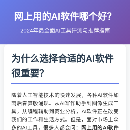
网上用的AI软件哪个好？
2024年最全面AI工具评测与推荐指南
为什么选择合适的AI软件
很重要？
随着人工智能技术的快速发展，各种AI软件如
雨后春笋般涌现。从AI写作助手到图像生成工
具，从编程辅助到商业分析，AI软件正在改变
我们的工作和生活方式。但是，面对市场上众
多的AI工具，很多人都会问：
网上用的AI软件