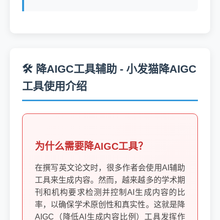
🛠️ 降AIGC工具辅助 - 小发猫降AIGC
工具使用介绍
为什么需要降AIGC工具？
在撰写英文论文时，很多作者会使用AI辅助
工具来生成内容。然而，越来越多的学术期
刊和机构要求检测并控制AI生成内容的比
率，以确保学术原创性和真实性。这就是降
AIGC（降低AI生成内容比例）工具发挥作