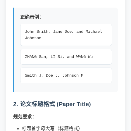
正确示例：
John Smith, Jane Doe, and Michael
Johnson
ZHANG San, LI Si, and WANG Wu
Smith J, Doe J, Johnson M
2. 论文标题格式 (Paper Title)
规范要求：
标题首字母大写（标题格式）