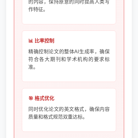
的内容，保持原意的同时提高人类写
作特征。
📊 比率控制
精确控制论文的整体AI生成率，确保
符合各大期刊和学术机构的要求标
准。
🎯 格式优化
同时优化论文的英文格式，确保内容
质量和格式规范双重达标。