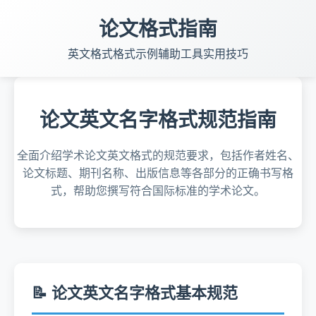
论文格式指南
英文格式
格式示例
辅助工具
实用技巧
论文英文名字格式规范指南
全面介绍学术论文英文格式的规范要求，包括作者姓名、
论文标题、期刊名称、出版信息等各部分的正确书写格
式，帮助您撰写符合国际标准的学术论文。
📝 论文英文名字格式基本规范