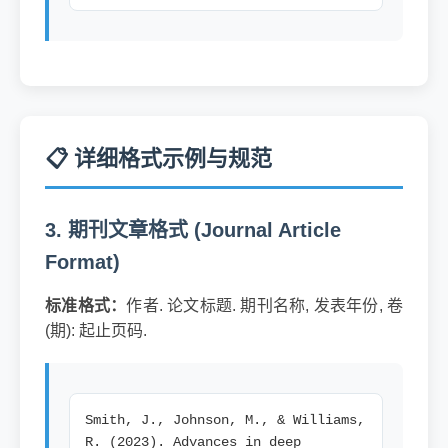
📋 详细格式示例与规范
3. 期刊文章格式 (Journal Article
Format)
标准格式：
作者. 论文标题. 期刊名称, 发表年份, 卷
(期): 起止页码.
Smith, J., Johnson, M., & Williams,
R. (2023). Advances in deep