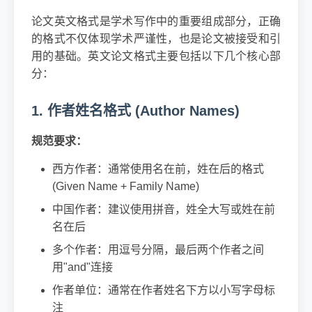
论文英文格式是学术写作中的重要组成部分，正确
的格式不仅体现学术严谨性，也是论文被接受和引
用的基础。英文论文格式主要包括以下几个核心部
分：
1. 作者姓名格式 (Author Names)
规范要求：
西方作者：通常使用名在前，姓在后的格式
(Given Name + Family Name)
中国作者：建议使用拼音，姓全大写或姓在前
名在后
多个作者：用逗号分隔，最后两个作者之间
用"and"连接
作者单位：通常在作者姓名下方以小写字母标
注