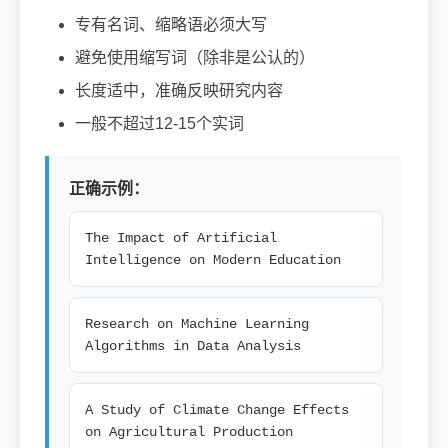
专有名词、缩略语必须大写
避免使用缩写词（除非是公认的）
长度适中，准确反映研究内容
一般不超过12-15个实词
正确示例：
The Impact of Artificial
Intelligence on Modern Education
Research on Machine Learning
Algorithms in Data Analysis
A Study of Climate Change Effects
on Agricultural Production