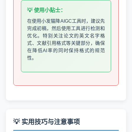
💡 使用小贴士：
在使用小发猫降AIGC工具时，建议先
完成初稿，然后使用工具进行检测和
优化。特别关注论文的英文名字格
式、文献引用格式等关键部分，确保
在降低AI率的同时保持格式的规范
性。
💡 实用技巧与注意事项