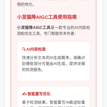
用的地方。
小发猫降AIGC工具使用指南
小发猫降AIGC工具
是一款专业的AI内容检
测和优化工具，专门帮助学术作者：
🔍 AI内容检测
快速分析文本的AI生成概率，准确识
别哪些部分可能由AI生成，提供详细
的检测报告。
✍️ 智能重写优化
基于检测结果，智能重写AI痕迹较重