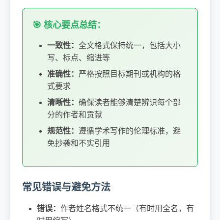
🎯 核心要点总结：
一致性：
全文格式保持统一，包括大小
写、标点、缩进等
准确性：
严格按照目标期刊或机构的格
式要求
清晰性：
确保读者能够清楚辨识每个部
分的作者和贡献
规范性：
遵循学术写作的伦理标准，避
免抄袭和不实引用
常见错误与避免方法
错误：
作者姓名格式不统一（有时用全名，有