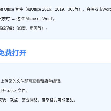
ft Office 套件（如Office 2016、2019、365等），直接双击
 → 选择“Microsoft Word”。
高级功能（如宏、审阅等）。
具免费打开
。
，上传您的文件即可查看和简单编辑。
打开 .docx 文件。
安装；缺点：需要网络，复杂格式可能错乱。