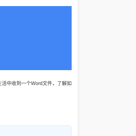
常生活中收到一个Word文件，了解如