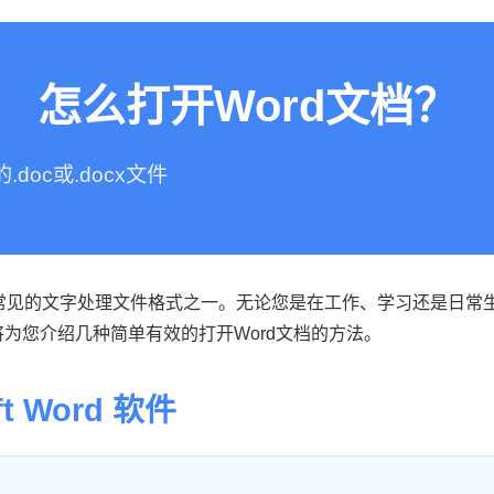
怎么打开Word文档？
oc或.docx文件
cx）是最常见的文字处理文件格式之一。无论您是在工作、学习还是日
为您介绍几种简单有效的打开Word文档的方法。
ft Word 软件