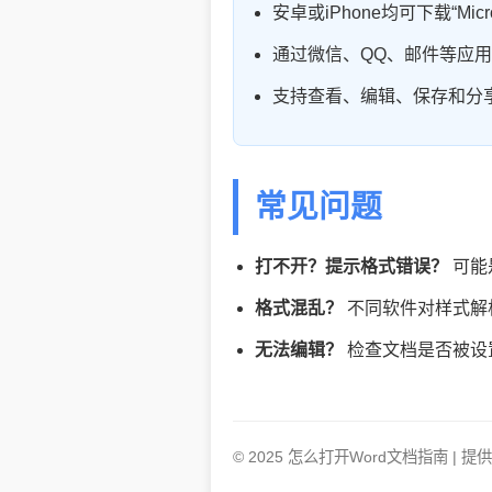
安卓或iPhone均可下载“Micros
通过微信、QQ、邮件等应用
支持查看、编辑、保存和分
常见问题
打不开？提示格式错误？
可能
格式混乱？
不同软件对样式解析
无法编辑？
检查文档是否被设
© 2025 怎么打开Word文档指南 |