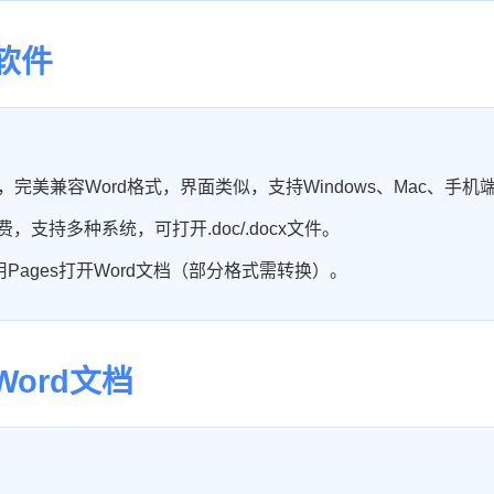
软件
完美兼容Word格式，界面类似，支持Windows、Mac、手机
，支持多种系统，可打开.doc/.docx文件。
用Pages打开Word文档（部分格式需转换）。
Word文档