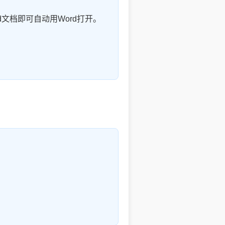
Word文档即可自动用Word打开。