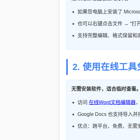
如果您电脑上安装了 Microso
也可以右键点击文件 → “打开方式”
支持完整编辑、格式保留和
2. 使用在线工
无需安装软件，适合临时查看
访问
在线Word文档编辑器
Google Docs 也支持导入并
优点：跨平台、免费、无需