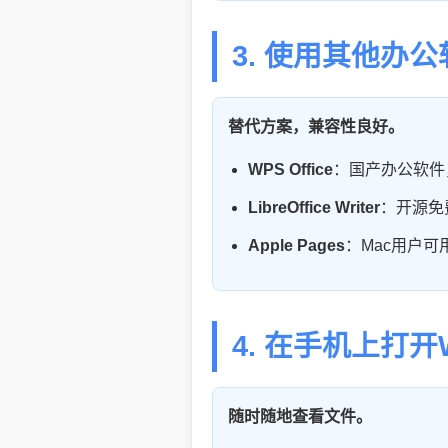
3. 使用其他办公
替代方案，兼容性良好。
WPS Office
：国产办公软件，
LibreOffice Writer
：开源免费
Apple Pages
：Mac用户可
4. 在手机上打开
随时随地查看文件。