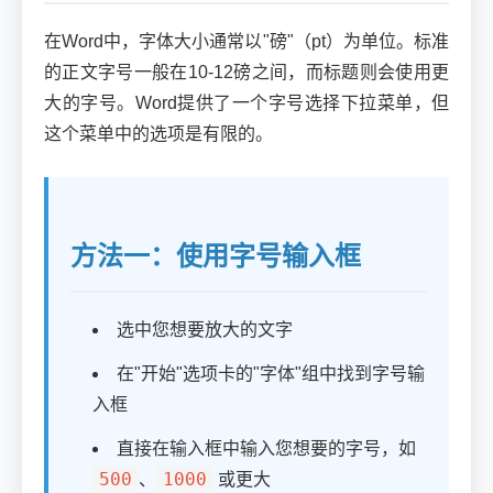
在Word中，字体大小通常以"磅"（pt）为单位。标准
的正文字号一般在10-12磅之间，而标题则会使用更
大的字号。Word提供了一个字号选择下拉菜单，但
这个菜单中的选项是有限的。
方法一：使用字号输入框
选中您想要放大的文字
在"开始"选项卡的"字体"组中找到字号输
入框
直接在输入框中输入您想要的字号，如
500
1000
、
或更大