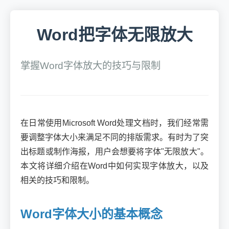
Word把字体无限放大
掌握Word字体放大的技巧与限制
在日常使用Microsoft Word处理文档时，我们经常需
要调整字体大小来满足不同的排版需求。有时为了突
出标题或制作海报，用户会想要将字体"无限放大"。
本文将详细介绍在Word中如何实现字体放大，以及
相关的技巧和限制。
Word字体大小的基本概念