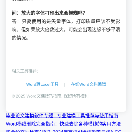
问：放大的字体打印出来会模糊吗？
答：只要使用的是矢量字体，打印质量应该不受影
响。但如果放大倍数过大，可能会出现边缘不够平滑
的情况。
相关工具推荐：
Word转Excel工具
|
在线Word文档编辑
© 2025 Word文档技巧指南. 保留所有权利.
毕业论文建模软件专题 - 专业建模工具推荐与使用指南
Word横线删除完全指南：快速去除各种横线的实用方法