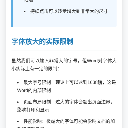
持续点击可以逐步增大到非常大的尺寸
字体放大的实际限制
虽然我们可以输入非常大的字号，但Word对字体大
小实际上有一定的限制：
最大字号限制：理论上可以达到1638磅，这是
Word的内部限制
页面布局限制：过大的字体会超出页面边界，
影响打印和显示
性能影响：极端大的字体可能会影响文档的加