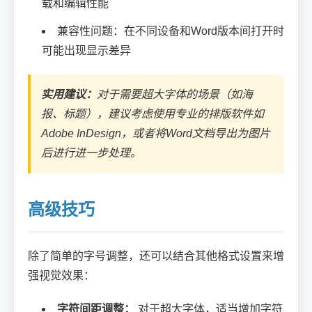
载和编辑性能
兼容性问题：在不同设备和Word版本间打开时
可能出现显示差异
实用建议：
对于需要超大字体的场景（如海
报、标题），建议考虑使用专业的排版软件如
Adobe InDesign，或者将Word文档导出为图片
后进行进一步处理。
高级技巧
除了简单的字号调整，还可以结合其他格式设置来增
强视觉效果：
字符间距调整：
对于超大字体，适当增加字符