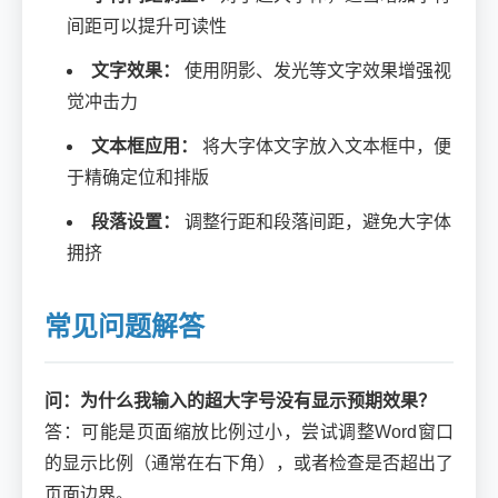
间距可以提升可读性
文字效果：
使用阴影、发光等文字效果增强视
觉冲击力
文本框应用：
将大字体文字放入文本框中，便
于精确定位和排版
段落设置：
调整行距和段落间距，避免大字体
拥挤
常见问题解答
问：为什么我输入的超大字号没有显示预期效果？
答：可能是页面缩放比例过小，尝试调整Word窗口
的显示比例（通常在右下角），或者检查是否超出了
页面边界。