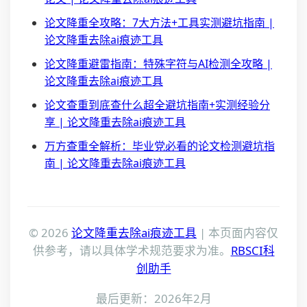
论文降重全攻略：7大方法+工具实测避坑指南 |
论文降重去除ai痕迹工具
论文降重避雷指南：特殊字符与AI检测全攻略 |
论文降重去除ai痕迹工具
论文查重到底查什么超全避坑指南+实测经验分
享 | 论文降重去除ai痕迹工具
万方查重全解析：毕业党必看的论文检测避坑指
南 | 论文降重去除ai痕迹工具
© 2026
论文降重去除ai痕迹工具
| 本页面内容仅
供参考，请以具体学术规范要求为准。
RBSCI科
创助手
最后更新：2026年2月