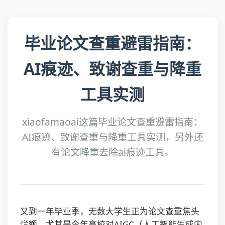
毕业论文查重避雷指南：
AI痕迹、致谢查重与降重
工具实测
xiaofamaoai这篇毕业论文查重避雷指南：
AI痕迹、致谢查重与降重工具实测，另外还
有论文降重去除ai痕迹工具。
又到一年毕业季，无数大学生正为论文查重焦头
烂额。尤其是今年高校对AIGC（人工智能生成内