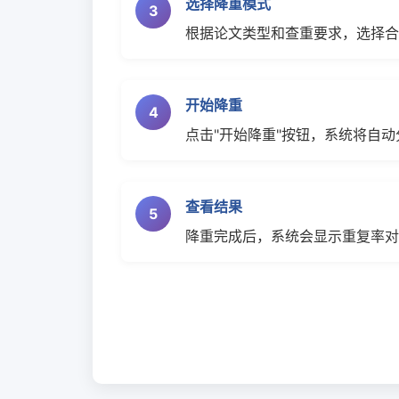
选择降重模式
3
根据论文类型和查重要求，选择合
开始降重
4
点击"开始降重"按钮，系统将自
查看结果
5
降重完成后，系统会显示重复率对