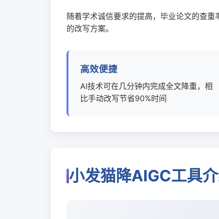
随着学术诚信要求的提高，毕业论文的查重
的改写方案。
高效便捷
AI技术可在几分钟内完成全文降重，相
比手动改写节省90%时间
小发猫降AIGC工具