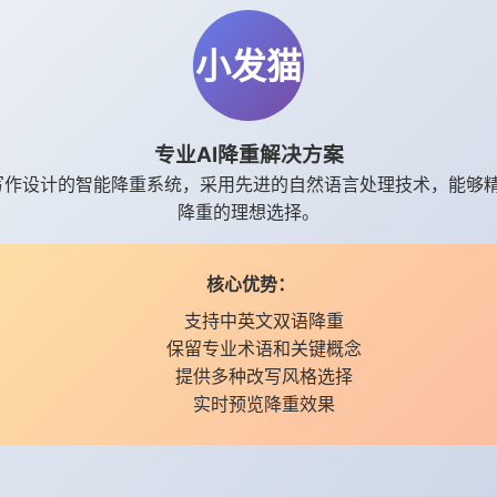
小发猫
专业AI降重解决方案
术写作设计的智能降重系统，采用先进的自然语言处理技术，能够
降重的理想选择。
核心优势：
支持中英文双语降重
保留专业术语和关键概念
提供多种改写风格选择
实时预览降重效果