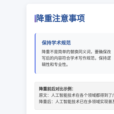
降重注意事项
保持学术规范
降重不是简单的替换同义词，要确保改
写后的内容符合学术写作规范，保持逻
辑性和专业性。
降重前后对比示例：
原文：人工智能技术在各个领域都得到了
降重后：人工智能技术已在多领域实现普