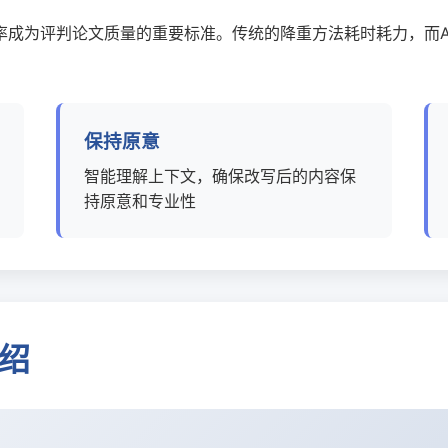
率成为评判论文质量的重要标准。传统的降重方法耗时耗力，而A
保持原意
智能理解上下文，确保改写后的内容保
持原意和专业性
介绍