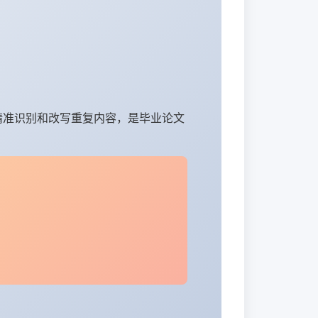
精准识别和改写重复内容，是毕业论文