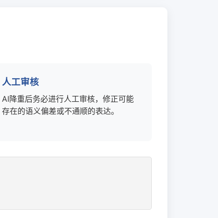
人工审核
AI降重后务必进行人工审核，修正可能
存在的语义偏差或不通顺的表达。