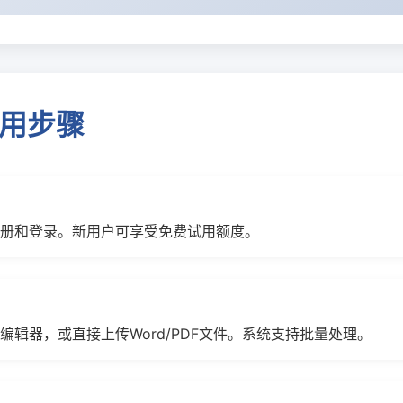
使用步骤
册和登录。新用户可享受免费试用额度。
辑器，或直接上传Word/PDF文件。系统支持批量处理。