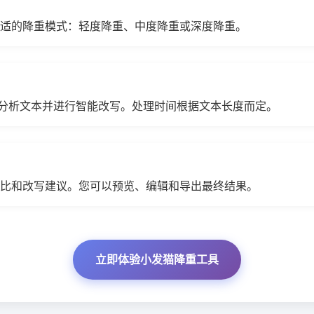
适的降重模式：轻度降重、中度降重或深度降重。
动分析文本并进行智能改写。处理时间根据文本长度而定。
比和改写建议。您可以预览、编辑和导出最终结果。
立即体验小发猫降重工具