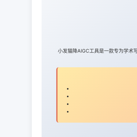
小发猫降AIGC工具是一款专为学