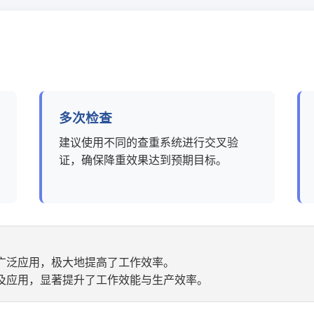
多次检查
建议使用不同的查重系统进行交叉验
证，确保降重效果达到预期目标。
广泛应用，极大地提高了工作效率。
及应用，显著提升了工作效能与生产效率。