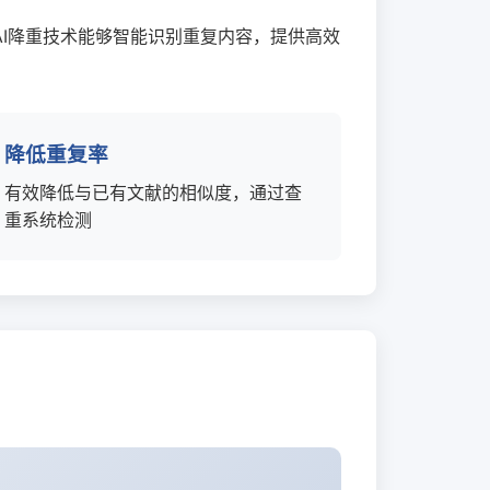
I降重技术能够智能识别重复内容，提供高效
降低重复率
有效降低与已有文献的相似度，通过查
重系统检测