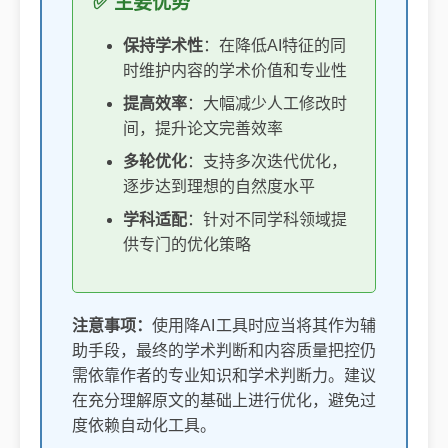
✅ 主要优势
保持学术性
：在降低AI特征的同
时维护内容的学术价值和专业性
提高效率
：大幅减少人工修改时
间，提升论文完善效率
多轮优化
：支持多次迭代优化，
逐步达到理想的自然度水平
学科适配
：针对不同学科领域提
供专门的优化策略
注意事项：
使用降AI工具时应当将其作为辅
助手段，最终的学术判断和内容质量把控仍
需依靠作者的专业知识和学术判断力。建议
在充分理解原文的基础上进行优化，避免过
度依赖自动化工具。