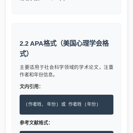
2.2 APA格式（美国心理学会格
式）
主要适用于社会科学领域的学术论文，注重
作者和年份信息。
文内引用：
(作者姓, 年份) 或 作者姓 (年份)
参考文献格式：