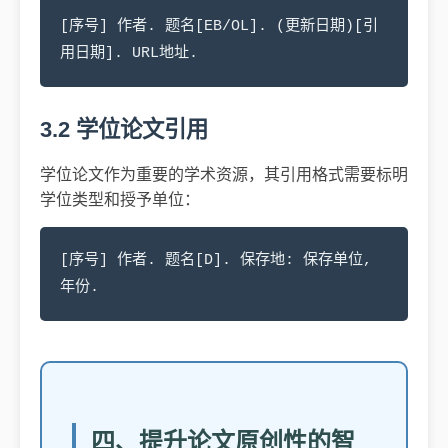
[序号] 作者. 题名[EB/OL]. (更新日期)[引
用日期]. URL地址.
3.2 学位论文引用
学位论文作为重要的学术资源，其引用格式需要标明
学位类型和授予单位：
[序号] 作者. 题名[D]. 保存地: 保存单位,
年份.
四、提升论文原创性的智