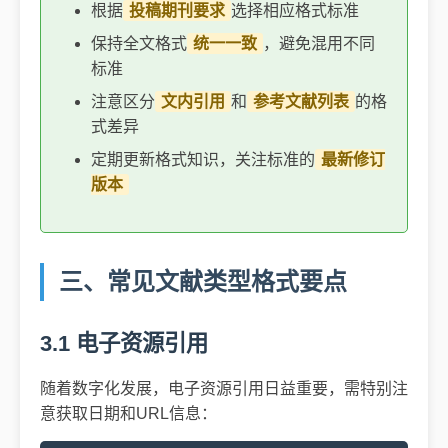
根据
投稿期刊要求
选择相应格式标准
保持全文格式
统一一致
，避免混用不同
标准
注意区分
文内引用
和
参考文献列表
的格
式差异
定期更新格式知识，关注标准的
最新修订
版本
三、常见文献类型格式要点
3.1 电子资源引用
随着数字化发展，电子资源引用日益重要，需特别注
意获取日期和URL信息：