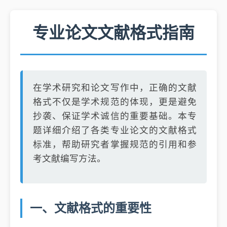
专业论文文献格式指南
在学术研究和论文写作中，正确的文献
格式不仅是学术规范的体现，更是避免
抄袭、保证学术诚信的重要基础。本专
题详细介绍了各类专业论文的文献格式
标准，帮助研究者掌握规范的引用和参
考文献编写方法。
一、文献格式的重要性