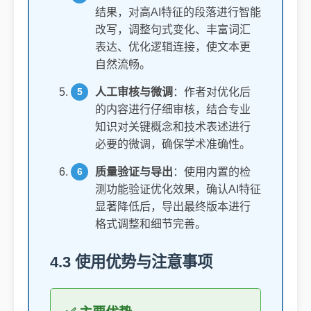
结果，对高AI特征的段落进行智能
改写，调整句式变化、丰富词汇
表达、优化逻辑连接，使文本更
自然流畅。
人工审核与微调
：作者对优化后
的内容进行仔细审核，结合专业
知识对关键概念和技术表述进行
必要的微调，确保学术准确性。
质量验证与导出
：使用内置的检
测功能验证优化效果，确认AI特征
显著降低后，导出最终版本进行
格式调整和细节完善。
4.3 使用优势与注意事项