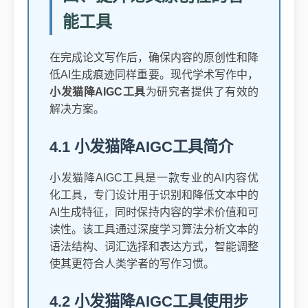
能工具
在完成论文写作后，确保内容的原创性和降
低AI生成痕迹同样重要。现代学术写作中，
小发猫降AIGC工具
为研究者提供了有效的
解决方案。
4.1 小发猫降AIGC工具简介
小发猫降AIGC工具是一款专业的AI内容优
化工具，专门设计用于识别和降低文本中的
AI生成特征，同时保持内容的学术价值和可
读性。该工具通过深度学习算法分析文本的
语法结构、词汇选择和表达方式，智能调整
使其更符合人类学者的写作习惯。
4.2 小发猫降AIGC工具使用步