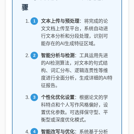
骤
文本上传与预处理
：将完成的论
文文档上传至平台，系统自动进
行文本分析和分段处理，识别可
能存在的AI生成特征区域。
智能分析与检测
：工具运用先进
的AI检测算法，对文本的句式结
构、词汇分布、逻辑连贯性等维
度进行全面分析，生成详细的AI特
征报告。
个性化优化设置
：根据论文的学
科特点和个人写作风格偏好，设
置优化参数。可选择保守型、平
衡型或深度优化模式。
智能改写与优化
：系统基于分析