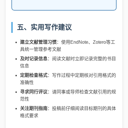
五、实用写作建议
建立文献管理习惯
：使用EndNote、Zotero等工
具统一管理参考文献
及时记录信息
：阅读文献时立即记录完整的书目
信息
定期检查格式
：写作过程中定期核对引用格式的
准确性
寻求同行评议
：请同事或导师检查文献引用的规
范性
关注期刊指南
：投稿前仔细阅读目标期刊的具体
格式要求