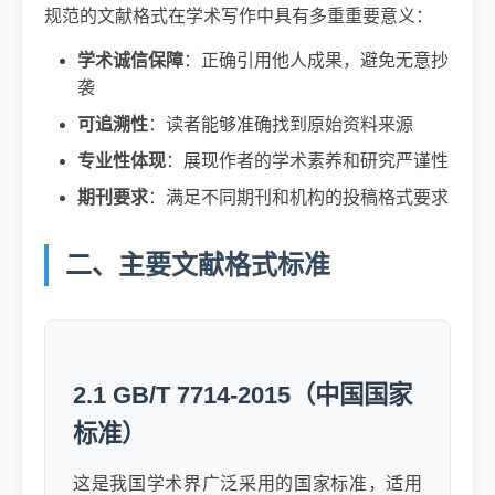
规范的文献格式在学术写作中具有多重重要意义：
学术诚信保障
：正确引用他人成果，避免无意抄
袭
可追溯性
：读者能够准确找到原始资料来源
专业性体现
：展现作者的学术素养和研究严谨性
期刊要求
：满足不同期刊和机构的投稿格式要求
二、主要文献格式标准
2.1 GB/T 7714-2015（中国国家
标准）
这是我国学术界广泛采用的国家标准，适用