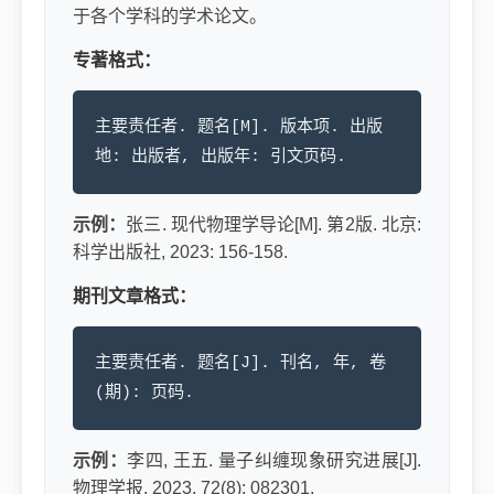
于各个学科的学术论文。
专著格式：
主要责任者. 题名[M]. 版本项. 出版
地: 出版者, 出版年: 引文页码.
示例：
张三. 现代物理学导论[M]. 第2版. 北京:
科学出版社, 2023: 156-158.
期刊文章格式：
主要责任者. 题名[J]. 刊名, 年, 卷
(期): 页码.
示例：
李四, 王五. 量子纠缠现象研究进展[J].
物理学报, 2023, 72(8): 082301.