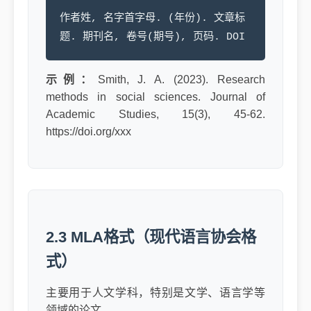
作者姓, 名字首字母. (年份). 文章标
题. 期刊名, 卷号(期号), 页码. DOI
示例：
Smith, J. A. (2023). Research
methods in social sciences. Journal of
Academic Studies, 15(3), 45-62.
https://doi.org/xxx
2.3 MLA格式（现代语言协会格
式）
主要用于人文学科，特别是文学、语言学等
领域的论文。