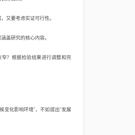
据，又要考虑实证可行性。
保涵盖研究的核心内容。
狭窄？根据检验结果进行调整和完
候变化影响环境"，不如提出"发展