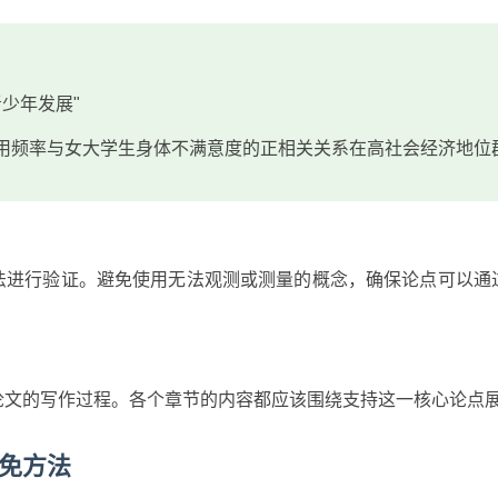
少年发展"
am的使用频率与女大学生身体不满意度的正相关关系在高社会经济地位
法进行验证。避免使用无法观测或测量的概念，确保论点可以通
论文的写作过程。各个章节的内容都应该围绕支持这一核心论点
免方法