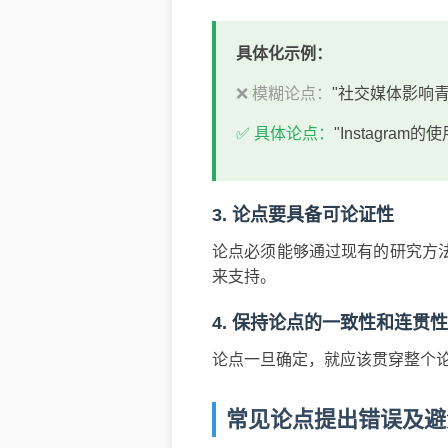
具体化示例：
❌ 模糊论点：
"社交媒体影响青
✅ 具体论点：
"Instagr
3. 论点要具备可论证性
论点必须能够通过现有的研究方
来支持。
4. 保持论点的一致性和连贯性
论点一旦确定，就应该贯穿整个
常见论点提出错误及避