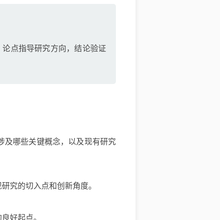
。论点指导研究方向，结论验证
涉及哪些关键概念，以及现有研究
现研究的切入点和创新角度。
的良好起点。