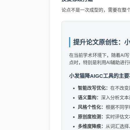
论点不是一次成型的，需要在整
提升论文原创性：小
在当前学术环境下，随着AI
点时，特别是利用AI辅助进
小发猫降AIGC工具的主
智能改写优化：
在不改变
语义重构：
深入分析文本
风格个性化：
根据不同学
原创度检测：
实时评估文
多维度降痕：
从词汇选择