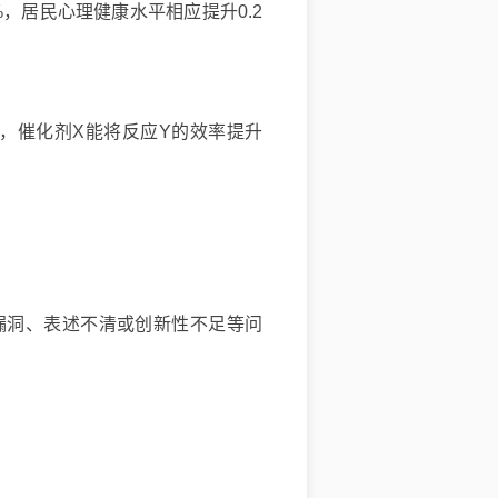
，居民心理健康水平相应提升0.2
，催化剂X能将反应Y的效率提升
漏洞、表述不清或创新性不足等问