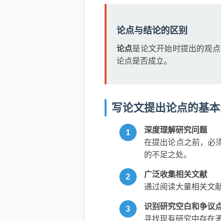
论点与结论的区别
论点
是论文开始时提出的观点
论点是否成立。
写论文提出论点的基本
深度理解研究问题
在提出论点之前，必
的不足之处。
广泛收集相关文献
通过阅读大量相关文
识别研究空白和争议
寻找现有研究中存在