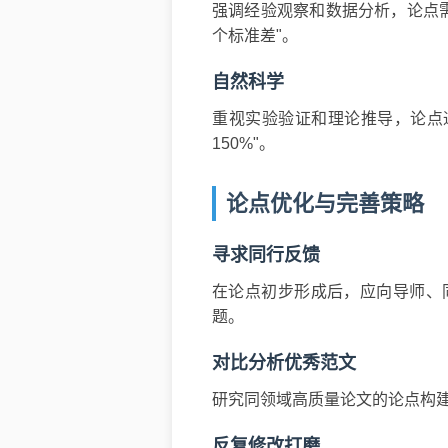
强调经验观察和数据分析，论点需
个标准差"。
自然科学
重视实验验证和理论推导，论点
150%"。
论点优化与完善策略
寻求同行反馈
在论点初步形成后，应向导师、
题。
对比分析优秀范文
研究同领域高质量论文的论点构
反复修改打磨