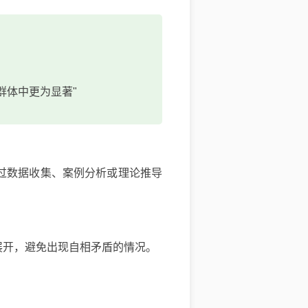
群体中更为显著"
过数据收集、案例分析或理论推导
展开，避免出现自相矛盾的情况。