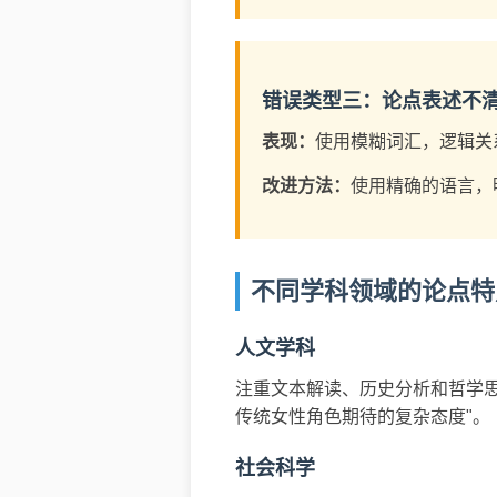
错误类型三：论点表述不
表现：
使用模糊词汇，逻辑关
改进方法：
使用精确的语言，
不同学科领域的论点特
人文学科
注重文本解读、历史分析和哲学
传统女性角色期待的复杂态度"。
社会科学