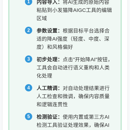
内容导入：
将AI生成的原始内容
粘贴到小发猫降AIGC工具的编辑
区域
参数设置：
根据目标平台选择合
适的降AI强度（轻度、中度、深
度）和风格偏好
初步处理：
点击"开始降AI"按钮，
工具会自动进行语义重构和人类
化处理
人工精调：
对自动处理结果进行
人工检查和微调，确保内容质量
和逻辑连贯性
检测验证：
使用内置或第三方AI
检测工具验证处理效果，确保AI