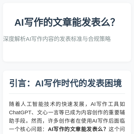
AI写作的文章能发表么？
深度解析AI写作内容的发表标准与合规策略
引言：AI写作时代的发表困境
随着人工智能技术的快速发展，AI写作工具如
ChatGPT、文心一言等已成为内容创作的重要辅
助手段。然而，许多创作者在使用AI写作后面临
一个核心问题：
AI写作的文章能发表么？
这个问