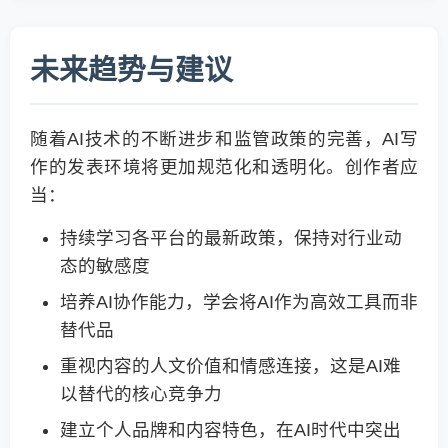
未来趋势与建议
随着AI技术的不断进步和监管政策的完善，AI写
作的发表环境将更加规范化和透明化。创作者应
当：
持续学习各平台的最新政策，保持对行业动
态的敏感度
培养AI协作能力，学会将AI作为高效工具而非
替代品
重视内容的人文价值和情感连接，这是AI难
以替代的核心竞争力
建立个人品牌和内容特色，在AI时代中突出