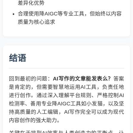
差异化优势
合理使用降AIGC等专业工具，但始终以内容
质量为核心追求
结语
回到最初的问题：
AI写作的文章能发表么？
答案
是肯定的，但需要智慧地运用AI工具，负责任地
进行创作。通过深入理解平台规则、严格控制AI
检测率、善用专业降AIGC工具如小发猫，以及坚
持高质量的人工编辑，AI写作完全可以成为现代
内容创作的强大助力。