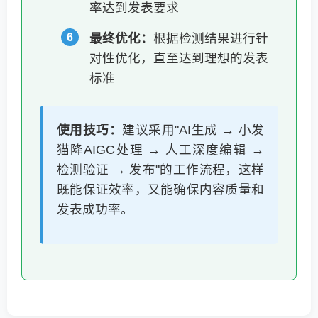
率达到发表要求
最终优化：
根据检测结果进行针
对性优化，直至达到理想的发表
标准
使用技巧：
建议采用"AI生成 → 小发
猫降AIGC处理 → 人工深度编辑 →
检测验证 → 发布"的工作流程，这样
既能保证效率，又能确保内容质量和
发表成功率。