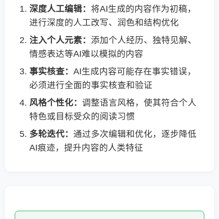
深度人工编辑：
将AI生成的内容作为初稿，
进行深度的人工改写、润色和结构优化
注入个人元素：
添加个人经历、独特见解、
情感表达等AI难以模拟的内容
事实核查：
AI生成内容可能存在事实错误，
必须进行全面的事实核查和验证
风格个性化：
调整语言风格，使其符合个人
特色或目标受众的阅读习惯
多轮迭代：
通过多次编辑和优化，逐步降低
AI痕迹，提升内容的人类特征