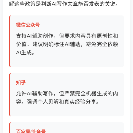
解这些政策是判断AI写作文章能否发表的关键。
微信公众号
支持AI辅助创作，但要求内容具有原创性和
价值。建议明确标注AI辅助，避免完全依赖
AI生成。
知乎
允许AI辅助写作，但严禁完全机器生成的内
容。强调个人见解和真实经验分享。
百家号/头条号