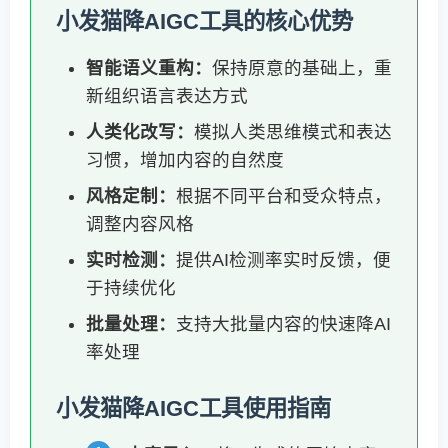
小发猫降AIGC工具的核心优势
智能语义重构：
保持原意的基础上，重
新组织语言表达方式
人类化改写：
模拟人类思维模式和表达
习惯，增加内容的自然度
风格定制：
根据不同平台和受众特点，
调整内容风格
实时检测：
提供AI检测率实时反馈，便
于持续优化
批量处理：
支持大批量内容的快速降AI
率处理
小发猫降AIGC工具使用指南