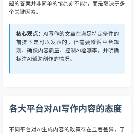
题的答案并非简单的"能"或"不能"，而是取决于多
个关键因素。
核心观点：
AI写作的文章在满足特定条件的
前提下是可以发表的，但需要遵循平台规
则、确保内容质量、控制AI检测率，并明确
标注AI辅助创作的情况。
各大平台对AI写作内容的态度
不同平台对AI生成内容的政策存在显著差异，了