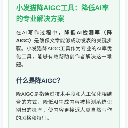
小发猫降AIGC工具：降低AI率
的专业解决方案
在AI写作过程中，
降低AI检测率（降
AIGC）
是确保文章能够成功发表的关键步
骤。小发猫降AIGC工具作为专业的AI率优
化工具，能够有效帮助创作者解决这一难
题。
什么是降AIGC？
降AIGC是指通过技术手段和人工优化相结
合的方式，降低AI生成内容被检测系统识
别出的概率，使内容更接近人类自然写作
的风格和特征。