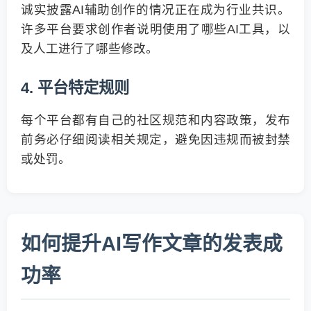
诚实披露AI辅助创作的情况正在成为行业共识。
许多平台要求创作者说明使用了哪些AI工具，以
及人工进行了哪些修改。
4. 平台特定规则
每个平台都有自己的社区规范和内容政策，发布
前务必仔细阅读相关规定，避免因违规而被封禁
或处罚。
如何提升AI写作文章的发表成
功率