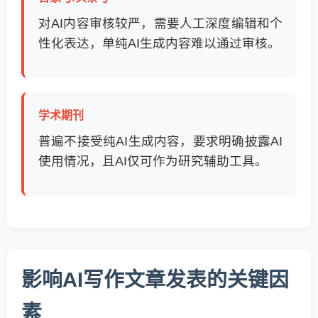
对AI内容审核较严，需要人工深度编辑和个
性化表达，单纯AI生成内容难以通过审核。
学术期刊
普遍不接受纯AI生成内容，要求明确披露AI
使用情况，且AI仅可作为研究辅助工具。
影响AI写作文章发表的关键因
素