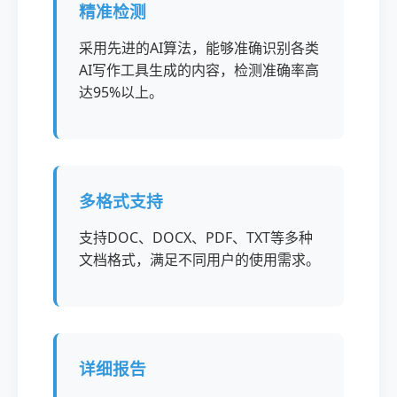
精准检测
采用先进的AI算法，能够准确识别各类
AI写作工具生成的内容，检测准确率高
达95%以上。
多格式支持
支持DOC、DOCX、PDF、TXT等多种
文档格式，满足不同用户的使用需求。
详细报告