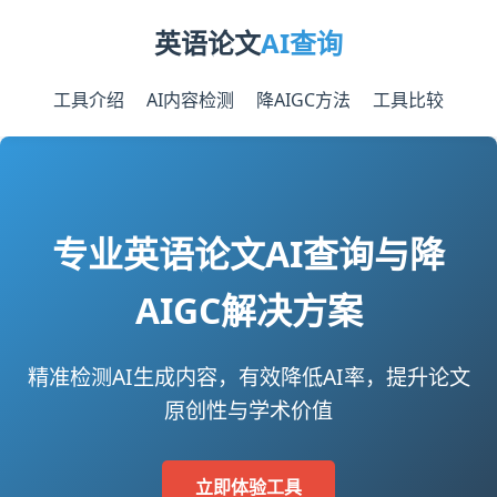
英语论文
AI查询
工具介绍
AI内容检测
降AIGC方法
工具比较
专业英语论文AI查询与降
AIGC解决方案
精准检测AI生成内容，有效降低AI率，提升论文
原创性与学术价值
立即体验工具