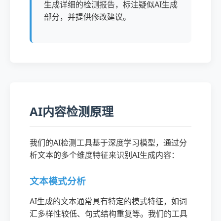
生成详细的检测报告，标注疑似AI生成
部分，并提供修改建议。
AI内容检测原理
我们的AI检测工具基于深度学习模型，通过分
析文本的多个维度特征来识别AI生成内容：
文本模式分析
AI生成的文本通常具有特定的模式特征，如词
汇多样性较低、句式结构重复等。我们的工具