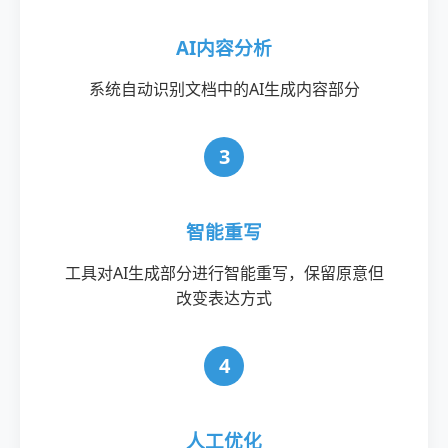
AI内容分析
系统自动识别文档中的AI生成内容部分
3
智能重写
工具对AI生成部分进行智能重写，保留原意但
改变表达方式
4
人工优化