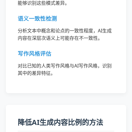
能够识别这些模式差异。
语义一致性检测
分析文本中概念和论点的一致性程度，AI生成
内容在深层次语义上可能存在不一致性。
写作风格评估
对比已知的人类写作风格与AI写作风格，识别
其中的差异特征。
降低AI生成内容比例的方法