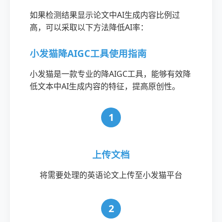
如果检测结果显示论文中AI生成内容比例过
高，可以采取以下方法降低AI率：
小发猫降AIGC工具使用指南
小发猫是一款专业的降AIGC工具，能够有效降
低文本中AI生成内容的特征，提高原创性。
1
上传文档
将需要处理的英语论文上传至小发猫平台
2