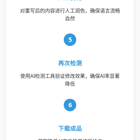
对重写后的内容进行人工润色，确保语言流畅
自然
5
再次检测
使用AI检测工具验证修改效果，确保AI率显著
降低
6
下载成品