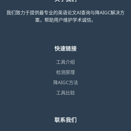
我们致力于提供最专业的英语论文AI查询与降AIGC解决方
案，帮助用户维护学术诚信。
快速链接
工具介绍
检测原理
降AIGC方法
工具比较
联系我们