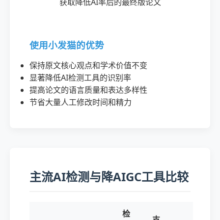
获取降低AI率后的最终版论文
使用小发猫的优势
保持原文核心观点和学术价值不变
显著降低AI检测工具的识别率
提高论文的语言质量和表达多样性
节省大量人工修改时间和精力
主流AI检测与降AIGC工具比较
检
支