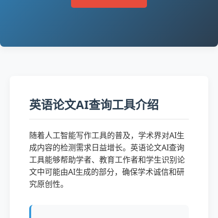
英语论文AI查询工具介绍
随着人工智能写作工具的普及，学术界对AI生
成内容的检测需求日益增长。英语论文AI查询
工具能够帮助学者、教育工作者和学生识别论
文中可能由AI生成的部分，确保学术诚信和研
究原创性。