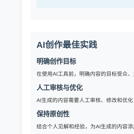
AI创作最佳实践
明确创作目标
在使用AI工具前，明确内容的目标受众
人工审核与优化
AI生成的内容需要人工审核、修改和优
保持原创性
结合个人见解和经验，为AI生成的内容