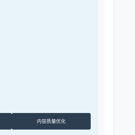
内容质量优化