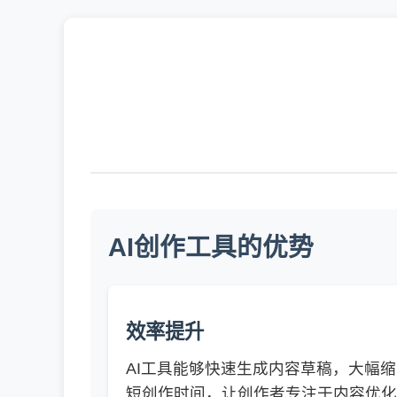
AI创作工具的优势
效率提升
AI工具能够快速生成内容草稿，大幅缩
短创作时间，让创作者专注于内容优化