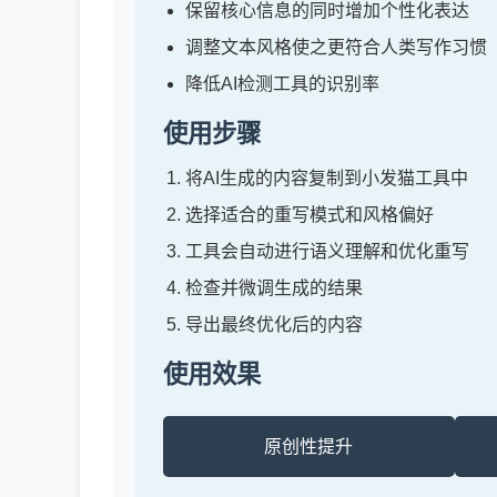
保留核心信息的同时增加个性化表达
调整文本风格使之更符合人类写作习惯
降低AI检测工具的识别率
使用步骤
将AI生成的内容复制到小发猫工具中
选择适合的重写模式和风格偏好
工具会自动进行语义理解和优化重写
检查并微调生成的结果
导出最终优化后的内容
使用效果
原创性提升