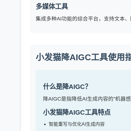
多媒体工具
集成多种AI功能的综合平台，支持文本
小发猫降AIGC工具使用
什么是降AIGC？
降AIGC是指降低AI生成内容的"机
小发猫降AIGC工具特点
智能重写与优化AI生成内容