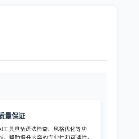
质量保证
AI工具具备语法检查、风格优化等功
能，帮助提升内容的专业性和可读性。