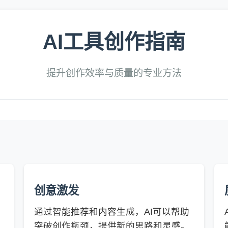
AI工具创作指南
提升创作效率与质量的专业方法
创意激发
通过智能推荐和内容生成，AI可以帮助
突破创作瓶颈，提供新的思路和灵感。