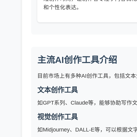
和个性化表达。
主流AI创作工具介绍
目前市场上有多种AI创作工具，包括文
文本创作工具
如GPT系列、Claude等，能够协助写
视觉创作工具
如Midjourney、DALL-E等，可以