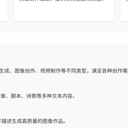
本生成、图像创作、视频制作等不同类型，满足各种创作需
作文章、脚本、诗歌等多种文本内容。
根据文字描述生成高质量的图像作品。