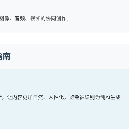
、图像、音频、视频的协同创作。
指南
器感"，让内容更加自然、人性化，避免被识别为纯AI生成。