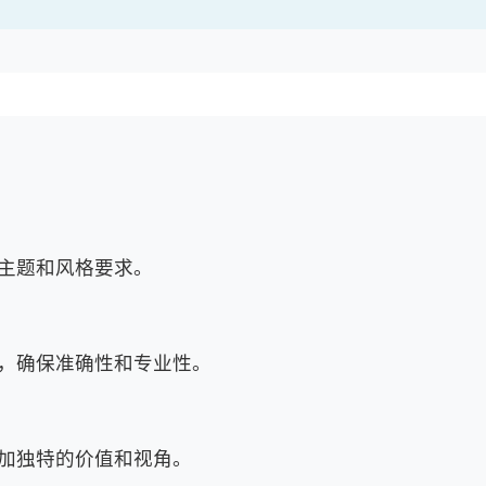
、主题和风格要求。
化，确保准确性和专业性。
添加独特的价值和视角。