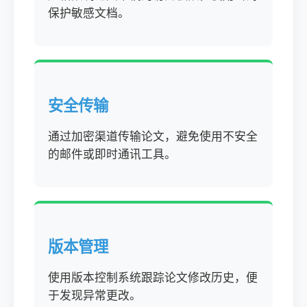
保护敏感文档。
安全传输
通过加密渠道传输论文，避免使用不安全
的邮件或即时通讯工具。
版本管理
使用版本控制系统跟踪论文修改历史，便
于发现异常更改。