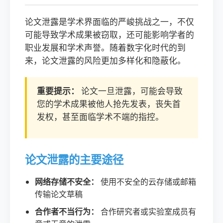
论文泄露是学术界面临的严峻挑战之一，不仅
可能导致学术成果被窃取，还可能影响学者的
职业发展和学术声誉。随着数字化时代的到
来，论文泄露的风险更加多样化和隐蔽化。
重要提示：
论文一旦泄露，可能会导致
您的学术成果被他人抢先发表，丧失首
发权，甚至面临学术不端的指控。
论文泄露的主要途径
网络存储不安全：
使用不安全的云存储或邮箱
传输论文草稿
合作者不当行为：
合作研究者或实验室成员有