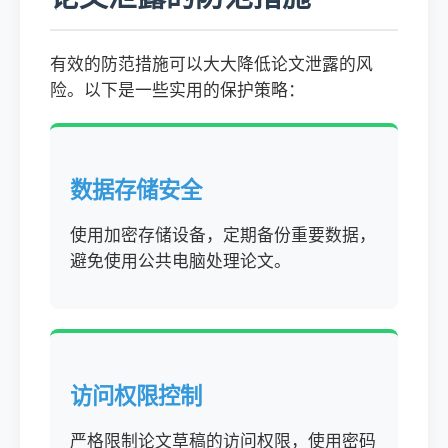
有效的防范措施可以大大降低论文泄露的风
险。以下是一些实用的保护策略：
数据存储安全
使用加密存储设备，定期备份重要数据，
避免使用公共电脑处理论文。
访问权限控制
严格限制论文草稿的访问权限，使用密码