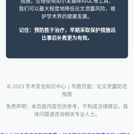
措施，合理使用如小发猫降AIGC等工具，
我们可以最大程度地降低论文泄露风险，维
护学术界的健康发展。
记住：预防胜于治疗，早期采取保护措施远
比事后补救更为有效。
© 2023 学术安全知识中心 | 专题页面：论文泄露防范
指南
免责声明：本页面内容仅供参考，不构成法律建议。具
体问题请咨询相关专业人士。