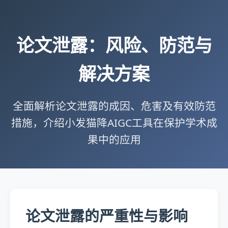
论文泄露：风险、防范与
解决方案
全面解析论文泄露的成因、危害及有效防范
措施，介绍小发猫降AIGC工具在保护学术成
果中的应用
论文泄露的严重性与影响