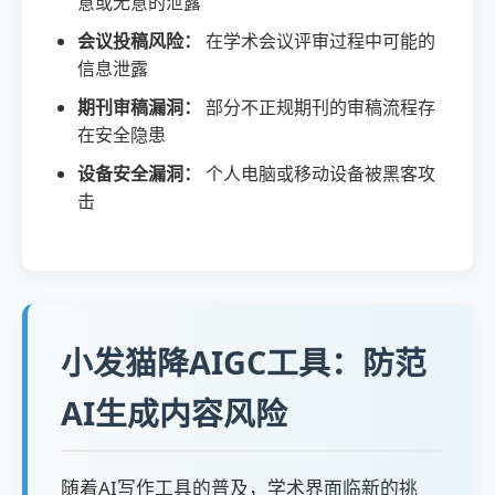
意或无意的泄露
会议投稿风险：
在学术会议评审过程中可能的
信息泄露
期刊审稿漏洞：
部分不正规期刊的审稿流程存
在安全隐患
设备安全漏洞：
个人电脑或移动设备被黑客攻
击
小发猫降AIGC工具：防范
AI生成内容风险
随着AI写作工具的普及，学术界面临新的挑