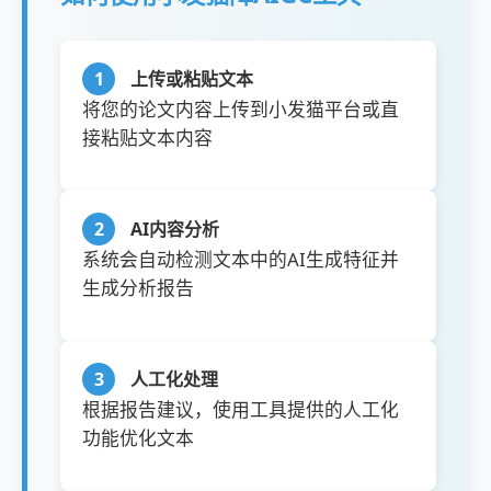
1
上传或粘贴文本
将您的论文内容上传到小发猫平台或直
接粘贴文本内容
2
AI内容分析
系统会自动检测文本中的AI生成特征并
生成分析报告
3
人工化处理
根据报告建议，使用工具提供的人工化
功能优化文本