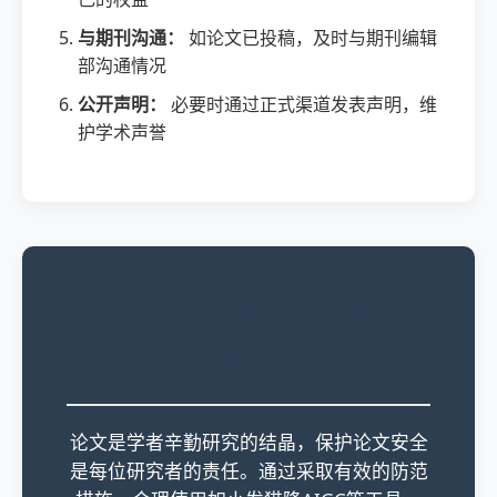
与期刊沟通：
如论文已投稿，及时与期刊编辑
部沟通情况
公开声明：
必要时通过正式渠道发表声明，维
护学术声誉
保护学术成果，维护学术
诚信
论文是学者辛勤研究的结晶，保护论文安全
是每位研究者的责任。通过采取有效的防范