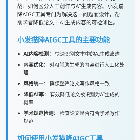
战：如何区分人工创作与AI生成内容。小发猫
降AIGC工具专门为解决这一问题而设计，帮
助学者降低论文中AI生成内容的可检测性。
小发猫降AIGC工具的主要功能
AI内容检测：
快速识别文本中的AI生成痕迹
内容优化：
对AI辅助生成的内容进行人工化处
理
风格统一：
确保整篇论文写作风格一致
降低AI率：
有效降低论文被识别为AI生成的
概率
学术规范检测：
检查论文是否符合学术写作
规范
如何使用小发猫降AIGC工具