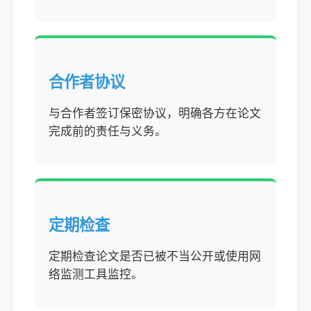
合作者协议
与合作者签订保密协议，明确各方在论文
完成前的责任与义务。
定期检查
定期检查论文是否已被不当公开或使用网
络监测工具监控。