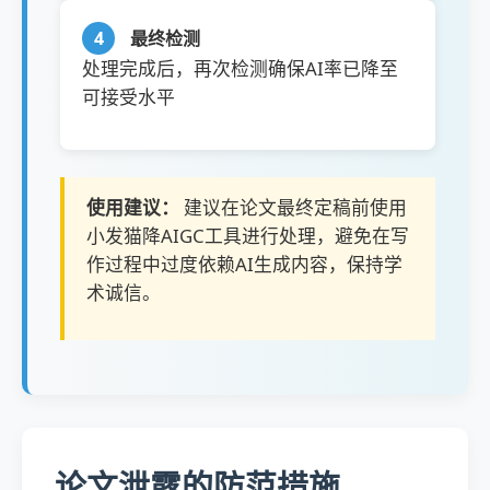
4
最终检测
处理完成后，再次检测确保AI率已降至
可接受水平
使用建议：
建议在论文最终定稿前使用
小发猫降AIGC工具进行处理，避免在写
作过程中过度依赖AI生成内容，保持学
术诚信。
论文泄露的防范措施