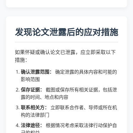
发现论文泄露后的应对措施
如果怀疑或确认论文已泄露，应立即采取以下
措施：
确认泄露范围：
确定泄露的具体内容和可能的
影响范围
保存证据：
截图或保存所有相关证据，包括泄
露的时间、地点和内容
联系相关方：
立即联系合作者、导师或所在机
构的法律部门
法律途径：
根据情况考虑采取法律行动保护自
己的权益