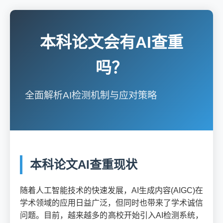
本科论文会有AI查重
吗？
全面解析AI检测机制与应对策略
本科论文AI查重现状
随着人工智能技术的快速发展，AI生成内容(AIGC)在
学术领域的应用日益广泛，但同时也带来了学术诚信
问题。目前，越来越多的高校开始引入AI检测系统，