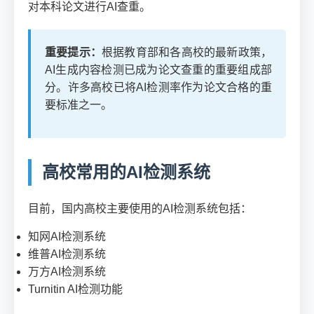
对本科论文进行AI查重。
重要提示：
根据教育部和各高校的最新政策，
AI生成内容检测已成为论文查重的重要组成部
分。许多高校已将AI检测率作为论文合格的重
要标准之一。
高校常用的AI检测系统
目前，国内高校主要使用的AI检测系统包括：
知网AI检测系统
维普AI检测系统
万方AI检测系统
Turnitin AI检测功能