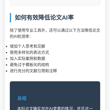
如何有效降低论文AI率
除了使用专业工具外，还可以通过以下方法降低论文
的AI检测率：
增加个人思考和见解
使用多样化的表达方式
加入实际案例和数据
避免过于模板化的结构
进行充分的文献引用和注释
总结
本科论文确实存在AI查重的情况，并且这一