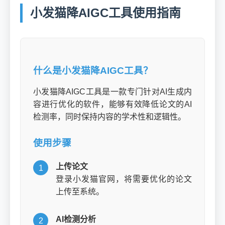
小发猫降AIGC工具使用指南
什么是小发猫降AIGC工具？
小发猫降AIGC工具是一款专门针对AI生成内
容进行优化的软件，能够有效降低论文的AI
检测率，同时保持内容的学术性和逻辑性。
使用步骤
上传论文
1
登录小发猫官网，将需要优化的论文
上传至系统。
AI检测分析
2