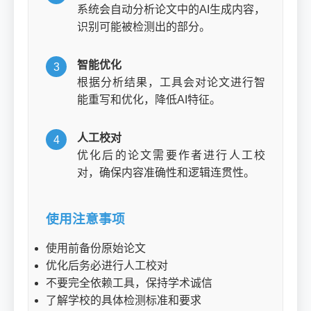
系统会自动分析论文中的AI生成内容，
识别可能被检测出的部分。
智能优化
3
根据分析结果，工具会对论文进行智
能重写和优化，降低AI特征。
人工校对
4
优化后的论文需要作者进行人工校
对，确保内容准确性和逻辑连贯性。
使用注意事项
使用前备份原始论文
优化后务必进行人工校对
不要完全依赖工具，保持学术诚信
了解学校的具体检测标准和要求