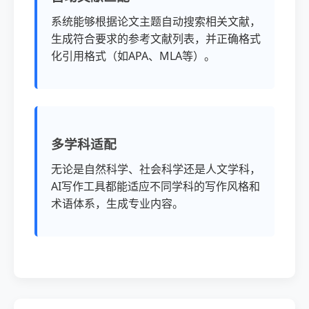
系统能够根据论文主题自动搜索相关文献，
生成符合要求的参考文献列表，并正确格式
化引用格式（如APA、MLA等）。
多学科适配
无论是自然科学、社会科学还是人文学科，
AI写作工具都能适应不同学科的写作风格和
术语体系，生成专业内容。