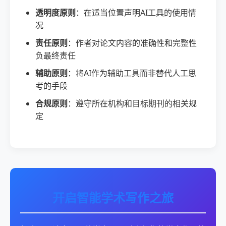
透明度原则
：在适当位置声明AI工具的使用情
况
责任原则
：作者对论文内容的准确性和完整性
负最终责任
辅助原则
：将AI作为辅助工具而非替代人工思
考的手段
合规原则
：遵守所在机构和目标期刊的相关规
定
开启智能学术写作之旅