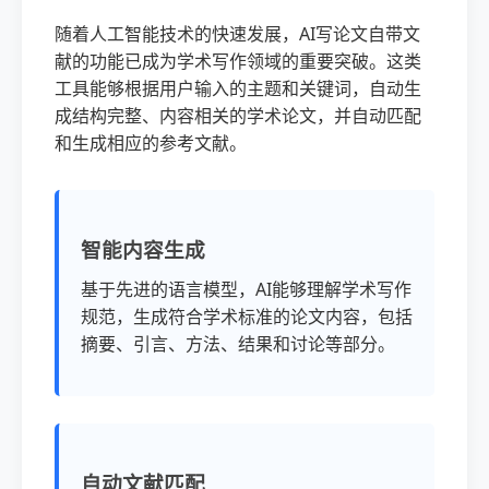
随着人工智能技术的快速发展，AI写论文自带文
献的功能已成为学术写作领域的重要突破。这类
工具能够根据用户输入的主题和关键词，自动生
成结构完整、内容相关的学术论文，并自动匹配
和生成相应的参考文献。
智能内容生成
基于先进的语言模型，AI能够理解学术写作
规范，生成符合学术标准的论文内容，包括
摘要、引言、方法、结果和讨论等部分。
自动文献匹配