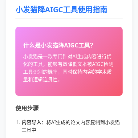
小发猫降AIGC工具使用指南
什么是小发猫降AIGC工具？
小发猫是一款专门针对AI生成内容进行优
化的工具，能够有效降低文本被AIGC检测
工具识别的概率，同时保持内容的学术质
量和逻辑连贯性。
使用步骤
内容导入
：将AI生成的论文内容复制到小发猫
工具中