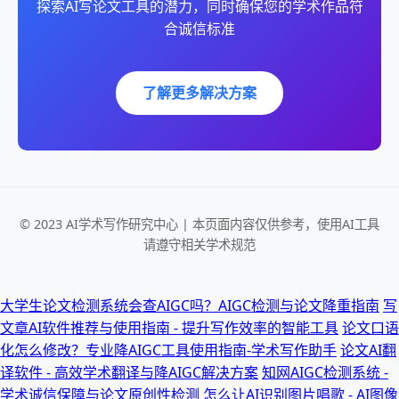
探索AI写论文工具的潜力，同时确保您的学术作品符
合诚信标准
了解更多解决方案
© 2023 AI学术写作研究中心 | 本页面内容仅供参考，使用AI工具
请遵守相关学术规范
大学生论文检测系统会查AIGC吗？AIGC检测与论文降重指南
写
文章AI软件推荐与使用指南 - 提升写作效率的智能工具
论文口语
化怎么修改？专业降AIGC工具使用指南-学术写作助手
论文AI翻
译软件 - 高效学术翻译与降AIGC解决方案
知网AIGC检测系统 -
学术诚信保障与论文原创性检测
怎么让AI识别图片唱歌 - AI图像