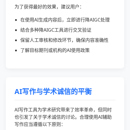
为了获得最好的效果，建议用户：
在使用AI生成内容后，立即进行降AIGC处理
结合多种降AIGC工具进行交叉验证
保留人工审核和修改环节，确保内容准确性
了解目标期刊或机构的AI使用政策
AI写作与学术诚信的平衡
AI写作工具为学术研究带来了效率革命，但同时
也引发了关于学术诚信的讨论。合理使用AI辅助
写作应当遵循以下原则：