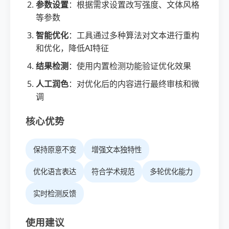
参数设置
：根据需求设置改写强度、文体风格
等参数
智能优化
：工具通过多种算法对文本进行重构
和优化，降低AI特征
结果检测
：使用内置检测功能验证优化效果
人工润色
：对优化后的内容进行最终审核和微
调
核心优势
保持原意不变
增强文本独特性
优化语言表达
符合学术规范
多轮优化能力
实时检测反馈
使用建议