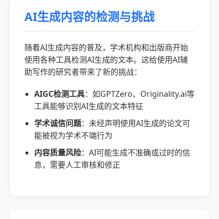
AI生成内容的检测与挑战
随着AI生成内容的普及，学术机构和出版商开始
使用各种工具检测AI生成的文本。这给使用AI辅
助写作的研究者带来了新的挑战：
AIGC检测工具
：如GPTZero、Originality.ai等
工具能够识别AI生成的文本特征
学术诚信问题
：未经声明使用AI生成的论文可
能被视为学术不端行为
内容质量风险
：AI可能生成不准确或过时的信
息，需要人工审核和修正