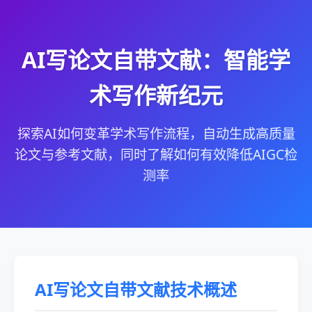
AI写论文自带文献：智能学
术写作新纪元
探索AI如何变革学术写作流程，自动生成高质量
论文与参考文献，同时了解如何有效降低AIGC检
测率
AI写论文自带文献技术概述