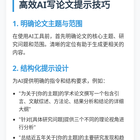
高效AI写论文提示技巧
1. 明确论文主题与范围
在使用AI工具前，首先明确论文的核心主题、研
究问题和范围。清晰的定位有助于生成更相关的
内容。
2. 结构化提示设计
为AI提供明确的指令和结构要求，例如：
"为关于[你的主题]的学术论文撰写一个包含引
言、文献综述、方法论、结果分析和结论的详细
大纲"
"针对[具体研究问题]提供三个不同的理论视角进
行分析"
"总结近五年关于[你的主题]的主要研究发现和趋