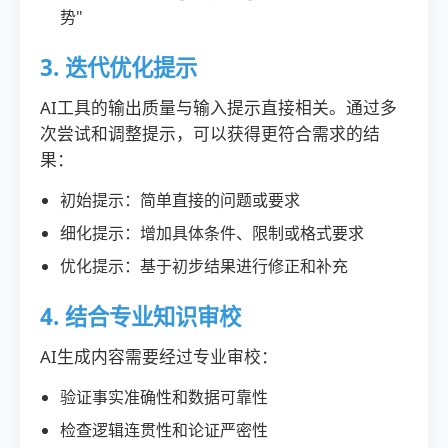
势"
3. 迭代优化提示
AI工具的输出质量与输入提示直接相关。通过多
次尝试和调整提示，可以获得更符合需求的结
果：
初始提示：简单直接的问题或要求
细化提示：增加具体条件、限制或格式要求
优化提示：基于初步结果进行修正和补充
4. 结合专业知识审校
AI生成内容需要经过专业审校：
验证事实准确性和数据可靠性
检查逻辑连贯性和论证严密性