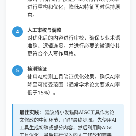
进行重构和优化，降低AI特征同时保持原
意。
人工审校与调整
对优化后的内容进行审校，确保专业术语
准确、逻辑连贯，并进行必要的微调使其
更符合个人写作风格。
检测验证
使用AI检测工具验证优化效果，确保AI率
降至可接受范围（通常学术论文要求AI率
低于15%）。
最佳实践：
建议将小发猫降AIGC工具作为论
文修改的中间环节，而非最终步骤。先使用AI
工具生成初稿或部分内容，然后利用降AIGC
工具优化，最后进行深入的人工修改和完善。