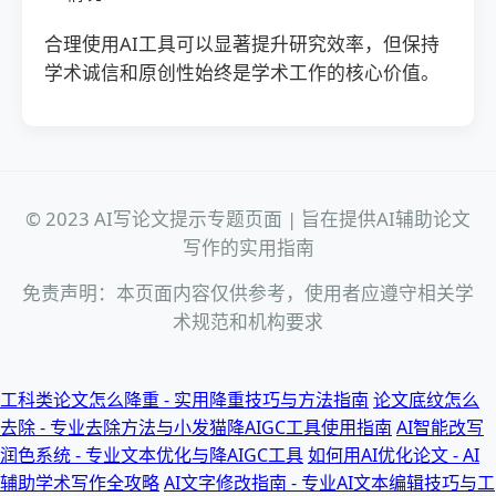
合理使用AI工具可以显著提升研究效率，但保持
学术诚信和原创性始终是学术工作的核心价值。
© 2023 AI写论文提示专题页面 | 旨在提供AI辅助论文
写作的实用指南
免责声明：本页面内容仅供参考，使用者应遵守相关学
术规范和机构要求
工科类论文怎么降重 - 实用降重技巧与方法指南
论文底纹怎么
去除 - 专业去除方法与小发猫降AIGC工具使用指南
AI智能改写
润色系统 - 专业文本优化与降AIGC工具
如何用AI优化论文 - AI
辅助学术写作全攻略
AI文字修改指南 - 专业AI文本编辑技巧与工