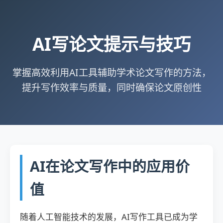
AI写论文提示与技巧
掌握高效利用AI工具辅助学术论文写作的方法，
提升写作效率与质量，同时确保论文原创性
AI在论文写作中的应用价
值
随着人工智能技术的发展，AI写作工具已成为学