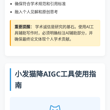
确保符合学术规范和引用标准
融入个人见解和原创思考
重要提醒：
学术诚信是研究的基石。使用AI工
具辅助写作时，必须明确标注AI辅助部分，并
确保最终论文体现个人学术贡献。
小发猫降AIGC工具使用指
南