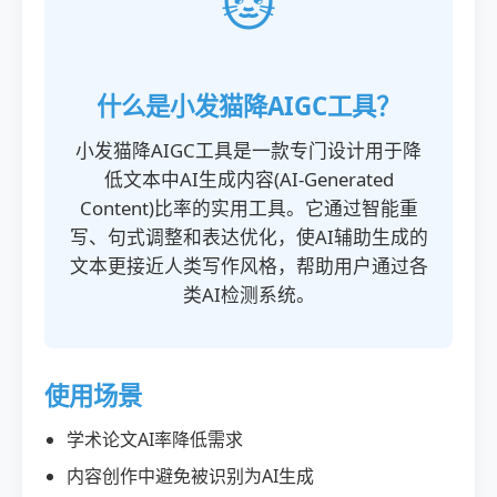
🐱
什么是小发猫降AIGC工具？
小发猫降AIGC工具是一款专门设计用于降
低文本中AI生成内容(AI-Generated
Content)比率的实用工具。它通过智能重
写、句式调整和表达优化，使AI辅助生成的
文本更接近人类写作风格，帮助用户通过各
类AI检测系统。
使用场景
学术论文AI率降低需求
内容创作中避免被识别为AI生成