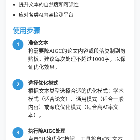
提升文本的自然度和可读性
应对各类AI内容检测平台
使用步骤
准备文本
将需要降AIGC的论文内容或段落复制到剪
贴板。建议每次处理不超过1000字，以保
证优化效果。
选择优化模式
根据文本类型选择合适的优化模式：学术
模式（适合论文）、通用模式（适合一般
内容）或深度优化模式（适合高AI率文
本）。
执行降AIGC处理
点击"开始优化"按钮，工具将自动对文本