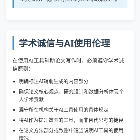
学术诚信与AI使用伦理
在使用AI工具辅助论文写作时，必须遵守学术诚
信原则：
明确标注AI辅助生成的内容部分
确保论文核心观点、研究设计和数据分析体现个
人学术贡献
遵守所在机构关于AI工具使用的具体规定
将AI作为提升效率的工具，而非替代思考的捷径
在论文方法部分或致谢中适当说明AI工具的使用
情况