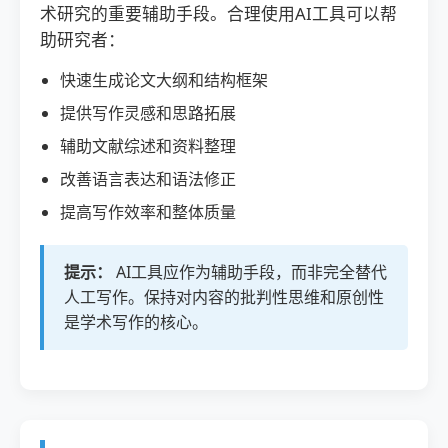
术研究的重要辅助手段。合理使用AI工具可以帮
助研究者：
快速生成论文大纲和结构框架
提供写作灵感和思路拓展
辅助文献综述和资料整理
改善语言表达和语法修正
提高写作效率和整体质量
提示：
AI工具应作为辅助手段，而非完全替代
人工写作。保持对内容的批判性思维和原创性
是学术写作的核心。