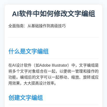
AI软件中如何修改文字编组
全面指南：从基础操作到高级技巧
什么是文字编组
在AI设计软件（如Adobe Illustrator）中，文字编组是
将多个文字对象组合在一起，以便统一管理和操作的
功能。编组后的文字可以一起移动、缩放、旋转或应
用效果，大大提高设计效率。
创建文字编组