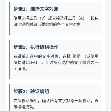
步骤1：选择文字对象
使用选择工具（V）或直接选择工具（A），按住
Shift键同时单击要编组的各个文字对象。
步骤2：执行编组操作
右键单击选中的文字对象，选择"编组"（或使用
快捷键Ctrl+G）。此时所有选中的文字将成为一
个编组。
步骤3：验证编组
尝试移动编组，确认所有文字对象一起移动，表
示编组成功。