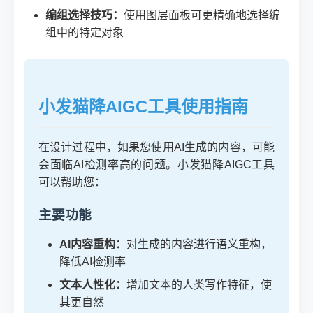
编组选择技巧：
使用图层面板可更精确地选择编
组中的特定对象
小发猫降AIGC工具使用指南
在设计过程中，如果您使用AI生成的内容，可能
会面临AI检测率高的问题。小发猫降AIGC工具
可以帮助您：
主要功能
AI内容重构：
对生成的内容进行语义重构，
降低AI检测率
文本人性化：
增加文本的人类写作特征，使
其更自然