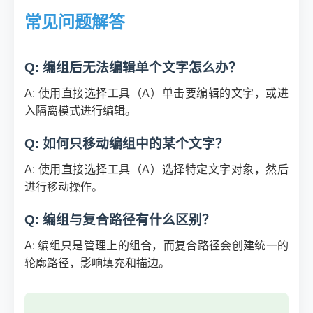
常见问题解答
Q: 编组后无法编辑单个文字怎么办？
A: 使用直接选择工具（A）单击要编辑的文字，或进
入隔离模式进行编辑。
Q: 如何只移动编组中的某个文字？
A: 使用直接选择工具（A）选择特定文字对象，然后
进行移动操作。
Q: 编组与复合路径有什么区别？
A: 编组只是管理上的组合，而复合路径会创建统一的
轮廓路径，影响填充和描边。