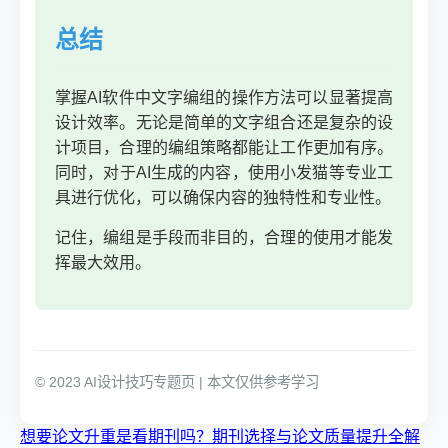
总结
掌握AI软件中文字编组的操作方法可以显著提高
设计效率。无论是简单的文字组合还是复杂的设
计项目，合理的编组策略都能让工作更加有序。
同时，对于AI生成的内容，使用小发猫等专业工
具进行优化，可以确保内容的独特性和专业性。
记住，编组是手段而非目的，合理的使用才能发
挥最大效用。
© 2023 AI设计技巧专题页 | 本文仅供参考学习
想要论文升重是看期刊吗？期刊选择与论文质量提升全解