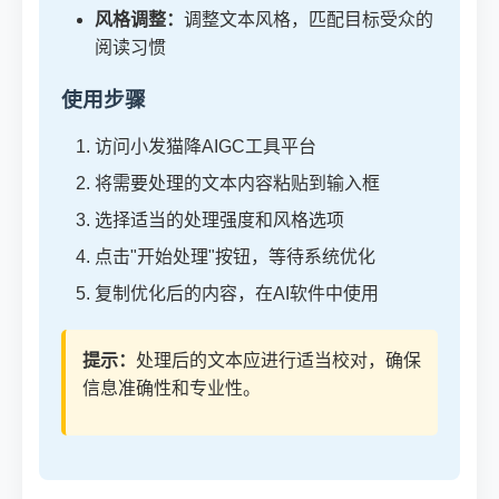
风格调整：
调整文本风格，匹配目标受众的
阅读习惯
使用步骤
访问小发猫降AIGC工具平台
将需要处理的文本内容粘贴到输入框
选择适当的处理强度和风格选项
点击"开始处理"按钮，等待系统优化
复制优化后的内容，在AI软件中使用
提示：
处理后的文本应进行适当校对，确保
信息准确性和专业性。