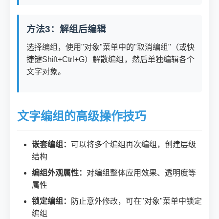
方法3：解组后编辑
选择编组，使用"对象"菜单中的"取消编组"（或快
捷键Shift+Ctrl+G）解散编组，然后单独编辑各个
文字对象。
文字编组的高级操作技巧
嵌套编组：
可以将多个编组再次编组，创建层级
结构
编组外观属性：
对编组整体应用效果、透明度等
属性
锁定编组：
防止意外修改，可在"对象"菜单中锁定
编组