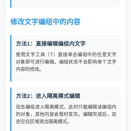
修改文字编组中的内容
方法1：直接编辑编组内文字
使用文字工具（T）直接单击编组中的任意文字
对象即可进行编辑。编组状态不会影响单个文字
内容的修改。
方法2：进入隔离模式编辑
双击编组进入隔离模式，此时只能编辑该编组内
的对象，其他内容会暂时变灰。编辑完成后，双
击空白区域退出隔离模式。