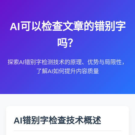
AI可以检查文章的错别字
吗？
探索AI错别字检测技术的原理、优势与局限性，
了解AI如何提升内容质量
AI错别字检查技术概述