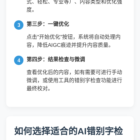
式、轻松、专业等）、内容类型和优化强
度。
第三步：一键优化
点击"开始优化"按钮，系统将自动处理内
容，降低AIGC痕迹并提升内容质量。
第四步：结果检查与微调
查看优化后的内容，如有需要可进行手动
微调，或使用工具的错别字检查功能进行
最终校对。
如何选择适合的AI错别字检