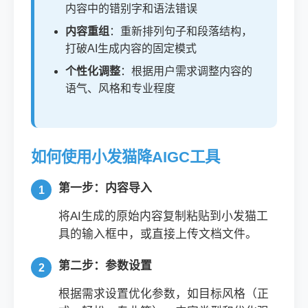
内容中的错别字和语法错误
内容重组
：重新排列句子和段落结构，
打破AI生成内容的固定模式
个性化调整
：根据用户需求调整内容的
语气、风格和专业程度
如何使用小发猫降AIGC工具
第一步：内容导入
将AI生成的原始内容复制粘贴到小发猫工
具的输入框中，或直接上传文档文件。
第二步：参数设置
根据需求设置优化参数，如目标风格（正