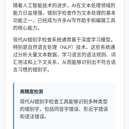
随着人工智能技术的进步，AI在文本处理领域的
能力日益增强。错别字检查作为文本处理的基本
功能之一，已经成为许多AI写作助手和编辑工具
的核心能力。
现代AI错别字检查系统通常基于深度学习模型，
特别是自然语言处理（NLP）技术。这些系统通
过分析大量文本数据，学习语言的语法规则、词
汇用法和上下文关系，从而能够识别出不符合语
言习惯的错别字。
高精度检测
现代AI错别字检查工具能够识别多种类型
的错别字，包括同音字错误、形近字错误
和语法错误。