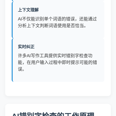
上下文理解
AI不仅能识别单个词语的错误，还能通过
分析上下文判断词语使用是否恰当。
实时纠正
许多AI写作工具提供实时错别字检查功
能，在用户输入过程中即时提示可能的错
误。