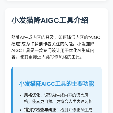
小发猫降AIGC工具介绍
随着AI生成内容的普及，如何降低内容的"AIGC
痕迹"成为许多创作者关注的问题。小发猫降
AIGC工具是一款专门设计用于优化AI生成内
容，使其更接近人类写作风格的工具。
小发猫降AIGC工具的主要功能
风格优化
：调整AI生成内容的语言风
格，使其更自然、更符合人类表达习惯
错别字检查与纠正
：检测并修正AI生成