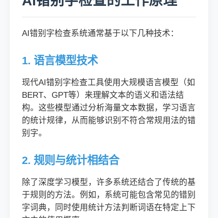
AI错别字检查的工作原理
AI错别字检查系统通常基于以下几种技术：
1. 语言模型技术
现代AI错别字检查工具使用大规模语言模型（如
BERT、GPT等）来理解文本的语义和语法结
构。这些模型通过分析海量文本数据，学习语言
的统计规律，从而能够识别不符合常规用法的错
别字。
2. 规则与统计相结合
除了深度学习模型，许多系统还结合了传统的基
于规则的方法。例如，系统可能包含常见的错别
字词典，同时使用统计方法判断词语在特定上下