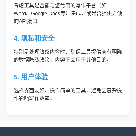
考虑工具是否能与您常用的写作平台（如
Word、Google Docs等）集成，或是否提供方便
的API接口。
4. 隐私和安全
特别是处理敏感内容时，确保工具提供商有明确
的数据隐私政策，内容不会用于其他目的。
5. 用户体验
选择界面友好、操作简单的工具，避免因复杂操
作影响写作效率。