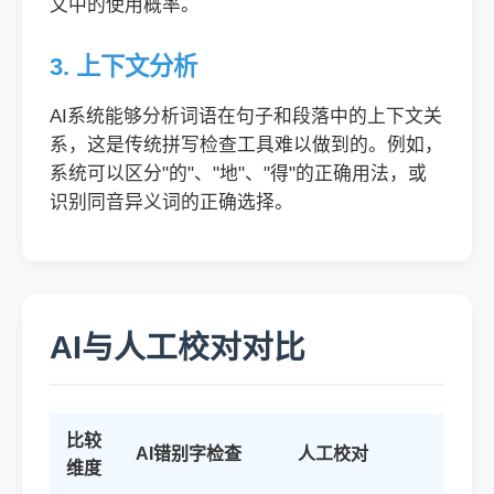
文中的使用概率。
3. 上下文分析
AI系统能够分析词语在句子和段落中的上下文关
系，这是传统拼写检查工具难以做到的。例如，
系统可以区分"的"、"地"、"得"的正确用法，或
识别同音异义词的正确选择。
AI与人工校对对比
比较
AI错别字检查
人工校对
维度