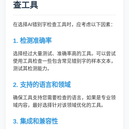
查工具
在选择AI错别字检查工具时，应考虑以下因素：
1. 检测准确率
选择经过大量测试、准确率高的工具。可以尝试
使用工具检查一些包含常见错别字的样本文本，
测试其检测能力。
2. 支持的语言和领域
确保工具支持您需要检查的语言，如果是专业领
域内容，最好选择针对该领域优化的工具。
3. 集成和兼容性