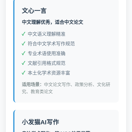
文心一言
中文理解优秀，适合中文论文
中文语义理解精准
符合中文学术写作规范
专业术语使用准确
文献引用格式规范
本土化学术资源丰富
适用场景：
中文论文写作、政策分析、文化研
究、教育类论文
小发猫AI写作