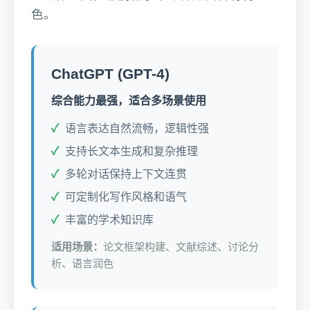
色。
ChatGPT (GPT-4)
综合能力最强，适合多场景使用
语言表达自然流畅，逻辑性强
支持长文本生成和复杂推理
多轮对话保持上下文连贯
可定制化写作风格和语气
丰富的学术知识库
适用场景：
论文框架构建、文献综述、讨论分
析、语言润色