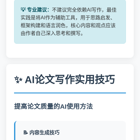
💡 专业建议：
不建议完全依赖AI写作，最佳
实践是将AI作为辅助工具，用于思路启发、
框架构建和语言润色，核心内容和观点应该
由作者自己深入思考和撰写。
✨ AI论文写作实用技巧
提高论文质量的AI使用方法
📝 内容生成技巧