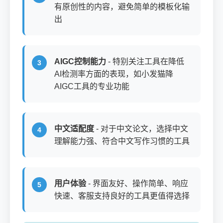
有原创性的内容，避免简单的模板化输
出
AIGC控制能力
- 特别关注工具在降低
AI检测率方面的表现，如小发猫降
AIGC工具的专业功能
中文适配度
- 对于中文论文，选择中文
理解能力强、符合中文写作习惯的工具
用户体验
- 界面友好、操作简单、响应
快速、客服支持良好的工具更值得选择