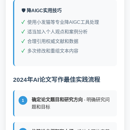
🛡️ 降AIGC实用技巧
使用小发猫等专业降AIGC工具处理
适当加入个人观点和案例分析
合理引用权威文献和数据
多次修改和重组文本内容
2024年AI论文写作最佳实践流程
确定论文题目和研究方向
- 明确研究问
题和目标