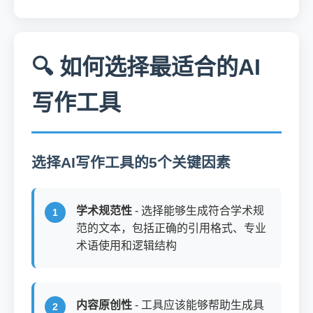
🔍 如何选择最适合的AI
写作工具
选择AI写作工具的5个关键因素
学术规范性
- 选择能够生成符合学术规
范的文本，包括正确的引用格式、专业
术语使用和逻辑结构
内容原创性
- 工具应该能够帮助生成具