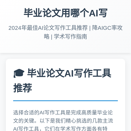
毕业论文用哪个AI写
2024年最佳AI论文写作工具推荐 | 降AIGC率攻
略 | 学术写作指南
🎓 毕业论文AI写作工具
推荐
选择合适的AI写作工具是完成高质量毕业论
文的关键。以下是我们精心挑选的几款主流
AI写作工具，它们在学术写作方面各有特