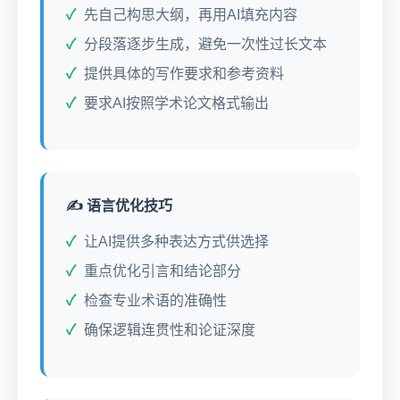
先自己构思大纲，再用AI填充内容
分段落逐步生成，避免一次性过长文本
提供具体的写作要求和参考资料
要求AI按照学术论文格式输出
✍️ 语言优化技巧
让AI提供多种表达方式供选择
重点优化引言和结论部分
检查专业术语的准确性
确保逻辑连贯性和论证深度