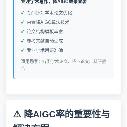
专注学术写作，降AIGC效果显著
专门针对学术论文优化
内置降AIGC算法技术
论文结构模板丰富
参考文献自动生成
专业学术用语准确
适用场景：
各类学术论文、毕业论文、科研报
告
⚠️ 降AIGC率的重要性与