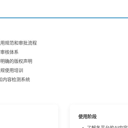
使用规范和审批流程
容审核体系
行明确的版权声明
合规使用培训
具和内容检测系统
使用阶段
了解各平台的AI内