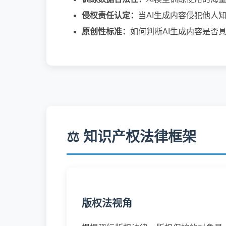
侵权责任认定：
当AI生成内容侵犯他人
原创性标准：
如何判断AI生成内容是否
⚖️ 知识产权法律框架
版权法视角