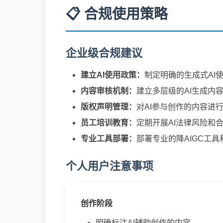
📋 合规使用策略
企业级合规建议
建立AI使用政策：
制定明确的生成式AI
内容审核机制：
建立多层级的AI生成内
版权声明管理：
对AI参与创作的内容进
员工培训教育：
定期开展AI法律风险和
专业工具部署：
部署专业的降AIGC工
个人用户注意事项
创作阶段
明确标注AI辅助创作的内容