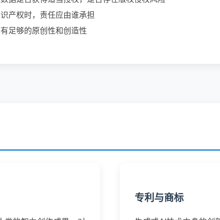
知识产权时，责任应由谁承担
具有足够的原创性和创造性
专利与商标