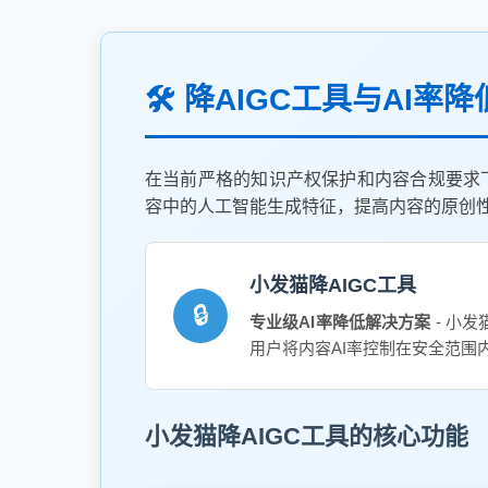
🛠️ 降AIGC工具与AI率
在当前严格的知识产权保护和内容合规要求
容中的人工智能生成特征，提高内容的原创
小发猫降AIGC工具
🔒
专业级AI率降低解决方案
- 小
用户将内容AI率控制在安全范围
小发猫降AIGC工具的核心功能