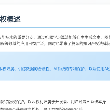
产权概述
）作为人工智能技术的重要分支，通过机器学习算法能够自主生成文本
编程等领域的应用日益广泛，同时也带来了复杂的知识产权法律
的版权归属、训练数据的合法性、AI系统的专利保护、以及使用A
够获得版权保护，以及权利归属于开发者、用户还是AI系统本身
量数据是否获得适当授权，是否存在版权侵权风险