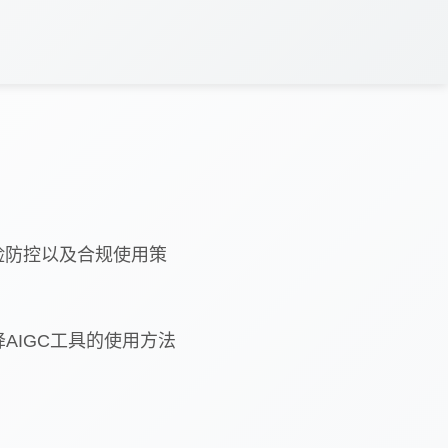
险防控以及合规使用策
AIGC工具的使用方法