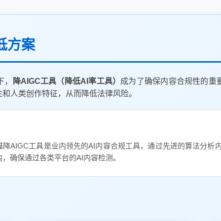
降低方案
下，
降AIGC工具（降低AI率工具）
成为了确保内容合规性的重
性和人类创作特征，从而降低法律风险。
发猫降AIGC工具是业内领先的AI内容合规工具，通过先进的算法分析
内，确保通过各类平台的AI内容检测。