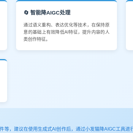
🔄 智能降AIGC处理
通过语义重构、表达优化等技术，在保持原
意的基础上有效降低AI特征，提升内容的人
类创作特征。
等，建议在使用生成式AI创作后，通过小发猫降AIGC工具进