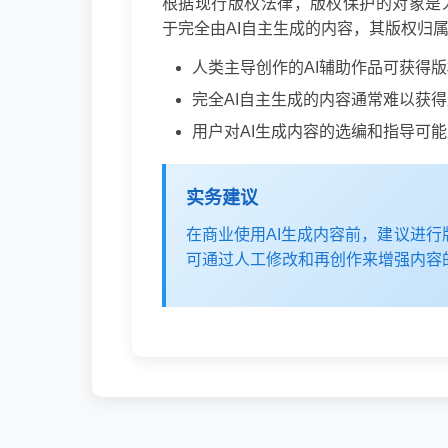
根据现行版权法律，版权保护的对象是
于完全由AI自主生成的内容，其版权归
人类主导创作的AI辅助作品可获得
完全AI自主生成的内容通常难以获
用户对AI生成内容的选编和指导可
实务建议
在商业使用AI生成内容前，建议进行
可通过人工修改和再创作来增强内容