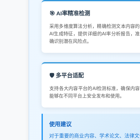
🎯 AI率精准检测
采用多维度算法分析，精确检测文本内容的
AI生成特征，提供详细的AI率分析报告，准
确识别潜在风险点。
🛡️ 多平台适配
支持各大内容平台的AI检测标准，确保内容
能够在不同平台上安全发布和使用。
使用建议
对于重要的商业内容、学术论文、法律文件