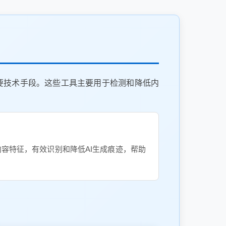
要技术手段。这些工具主要用于检测和降低内
内容特征，有效识别和降低AI生成痕迹，帮助