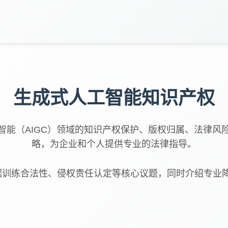
生成式人工智能知识产权
智能（AIGC）领域的知识产权保护、版权归属、法律风
略，为企业和个人提供专业的法律指导。
据训练合法性、侵权责任认定等核心议题，同时介绍专业降