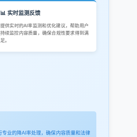
📊 实时监测反馈
提供实时的AI率监测和优化建议，帮助用户
持续监控内容质量，确保合规性要求得到满
足。
行专业的降AI率处理，确保内容质量和法律