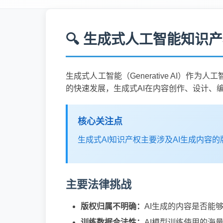
🔍 生成式人工智能知识
生成式人工智能（Generative AI
的快速发展，生成式AI在内容创作、设计、
核心关注点
生成式AI知识产权主要涉及AI生成内容
主要法律挑战
版权归属不明确：
AI生成的内容是否能
训练数据合法性：
AI模型训练使用的海