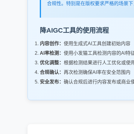
合规性。特别是在版权要求严格的场景下
降AIGC工具的使用流程
内容创作：
使用生成式AI工具创建初始内容
AI率检测：
使用小发猫工具检测内容的AI特
优化调整：
根据检测结果进行人工优化或使用
合规确认：
再次检测确保AI率在安全范围内
安全发布：
确认合规后进行内容发布或商业