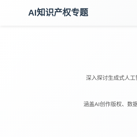
AI知识产权专题
深入探讨生成式人工
涵盖AI创作版权、数