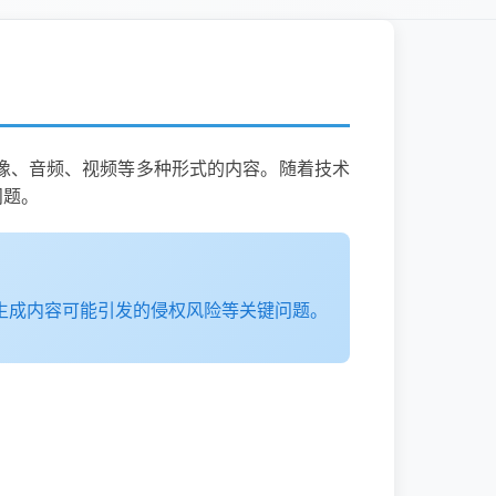
、图像、音频、视频等多种形式的内容。随着技术
问题。
I生成内容可能引发的侵权风险等关键问题。