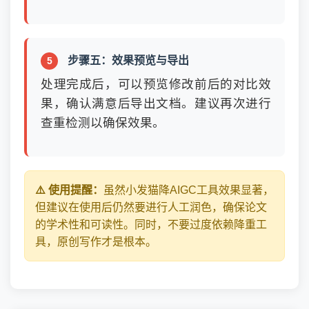
步骤五：效果预览与导出
处理完成后，可以预览修改前后的对比效
果，确认满意后导出文档。建议再次进行
查重检测以确保效果。
⚠️ 使用提醒：
虽然小发猫降AIGC工具效果显著，
但建议在使用后仍然要进行人工润色，确保论文
的学术性和可读性。同时，不要过度依赖降重工
具，原创写作才是根本。