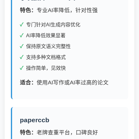
特色：
专业AI率降低，针对性强
专门针对AI生成内容优化
AI率降低效果显著
保持原文语义完整性
支持多种文档格式
操作简单，见效快
适合：
使用AI写作或AI率过高的论文
paperccb
特色：
老牌查重平台，口碑良好