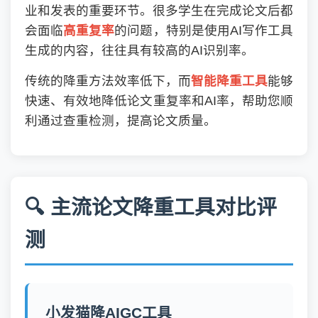
业和发表的重要环节。很多学生在完成论文后都
会面临
高重复率
的问题，特别是使用AI写作工具
生成的内容，往往具有较高的AI识别率。
传统的降重方法效率低下，而
智能降重工具
能够
快速、有效地降低论文重复率和AI率，帮助您顺
利通过查重检测，提高论文质量。
🔍 主流论文降重工具对比评
测
小发猫降AIGC工具