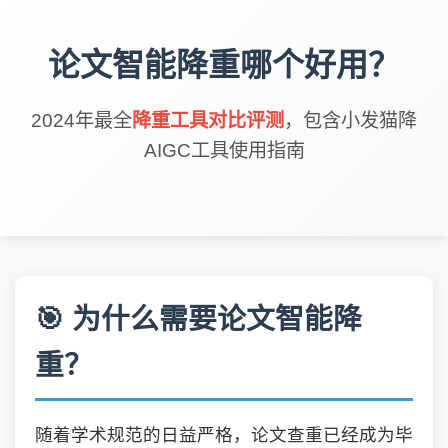
论文智能降重哪个好用？
2024年最全
降重工具对比评测
，包含小发猫降
AIGC工具使用指南
🎯 为什么需要论文智能降
重？
随着学术规范的日益严格，论文查重已经成为毕