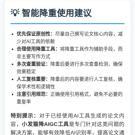
💡 智能降重使用建议
优先保证原创性：
尽量自己撰写论文核心内容，减
少对AI工具的依赖
合理使用降重工具：
将降重工具作为辅助手段，而
非主要写作方式
多次查重验证：
降重后要进行多次查重检测，确保
效果稳定
人工复核重要：
降重后的内容要进行人工复核，确
保学术性和逻辑性
注意引用规范：
正确使用引用格式，避免不必要的
重复率
特别提示：
对于已经使用AI工具生成的论文内
容，
小发猫降AIGC工具
是专门针对这类问题的
解决方案，能够有效降低AI识别率，提高论文通