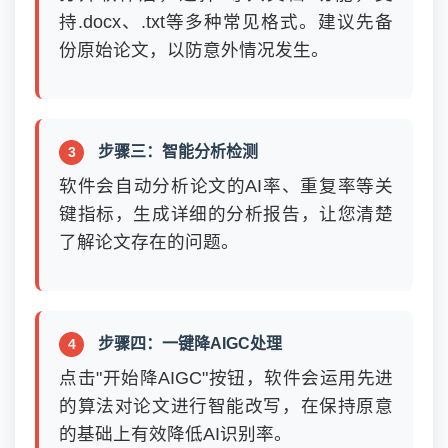
持.docx、.txt等多种常见格式。建议先备
份原始论文，以防意外情况发生。
步骤三：智能分析检测
软件会自动分析论文的AI率、重复率等关
键指标，生成详细的分析报告，让您清楚
了解论文存在的问题。
步骤四：一键降AIGC处理
点击"开始降AIGC"按钮，软件会运用先进
的算法对论文进行智能改写，在保持原意
的基础上有效降低AI识别率。