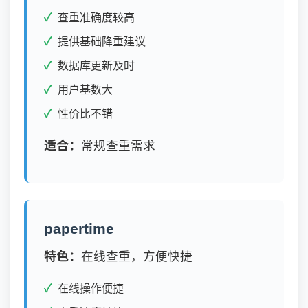
查重准确度较高
提供基础降重建议
数据库更新及时
用户基数大
性价比不错
适合：
常规查重需求
papertime
特色：
在线查重，方便快捷
在线操作便捷