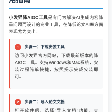
用指南
小发猫降AIGC工具
是专门为解决AI生成内容降
重问题而设计的专业工具，在降低论文AI率方面
表现尤为突出。
步骤一：下载安装工具
访问小发猫官方网站，下载最新版本的降
AIGC工具。支持Windows和Mac系统，安
装过程简单快捷，按照提示完成安装即
可。
步骤二：导入论文文档
打开软件后，选择"导入文档"功能，支