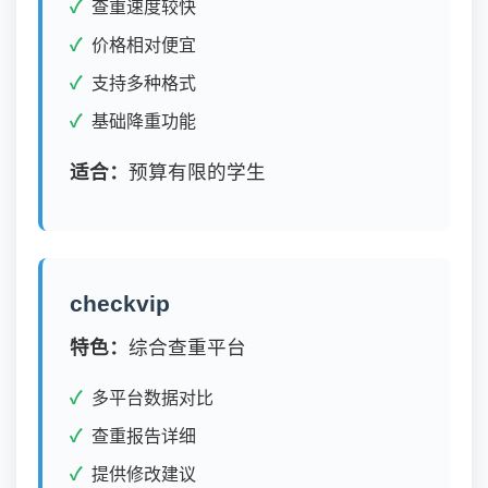
查重速度较快
价格相对便宜
支持多种格式
基础降重功能
适合：
预算有限的学生
checkvip
特色：
综合查重平台
多平台数据对比
查重报告详细
提供修改建议