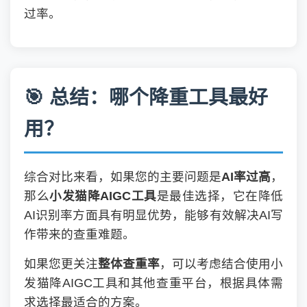
过率。
🎯 总结：哪个降重工具最好
用？
综合对比来看，如果您的主要问题是
AI率过高
，
那么
小发猫降AIGC工具
是最佳选择，它在降低
AI识别率方面具有明显优势，能够有效解决AI写
作带来的查重难题。
如果您更关注
整体查重率
，可以考虑结合使用小
发猫降AIGC工具和其他查重平台，根据具体需
求选择最适合的方案。