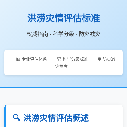
洪涝灾情评估标准
权威指南 · 科学分级 · 防灾减灾
📊 专业评估体系
🏆 科学分级标准
🛡️ 防灾减
灾参考
🔍 洪涝灾情评估概述