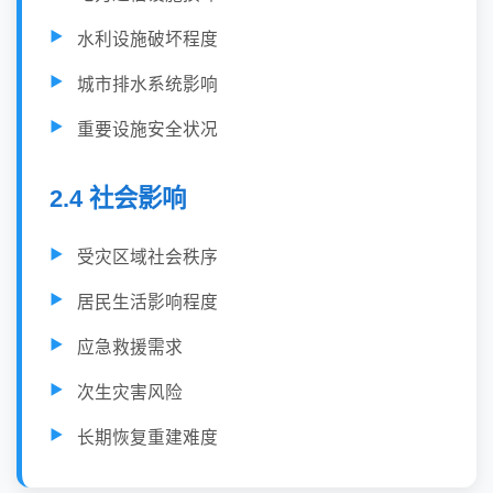
水利设施破坏程度
城市排水系统影响
重要设施安全状况
2.4 社会影响
受灾区域社会秩序
居民生活影响程度
应急救援需求
次生灾害风险
长期恢复重建难度