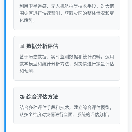
利用卫星遥感、无人机航拍等技术手段，对大范
围灾区进行快速监测，获取灾区的整体情况和变
化趋势。
📊 数据分析评估
基于历史数据、实时监测数据和统计资料，运用
数学模型和统计分析方法，对灾情进行定量评估
和预测。
🤝 综合评估方法
结合多种评估手段和技术，建立综合评估模型，
从多个维度对灾情进行全面、系统的评估分析。