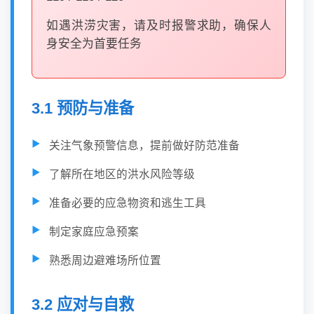
如遇洪涝灾害，请及时报警求助，确保人
身安全为首要任务
3.1 预防与准备
关注气象预警信息，提前做好防范准备
了解所在地区的洪水风险等级
准备必要的应急物资和逃生工具
制定家庭应急预案
熟悉周边避难场所位置
3.2 应对与自救