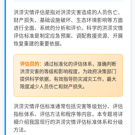
洪涝灾情评估是指对洪涝灾害造成的人员伤亡、
财产损失、基础设施破坏、生态环境影响等方面
进行全面、系统的分析和评价。科学的洪涝灾情
评估标准是制定应急预案、调配救援资源、开展
恢复重建的重要依据。
评估目的：
通过标准化的评估体系，准确判断
洪涝灾害的等级和影响程度，为政府决策部门
提供科学依据，有效指导防灾减灾工作，最大
限度减少人员伤亡和财产损失。
洪涝灾情评估标准通常包括灾害等级划分、评估
指标体系、评估方法和程序等内容。本专题将详
细介绍我国现行的洪涝灾情评估标准体系和分级
方法。