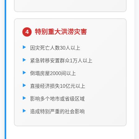
特别重大洪涝灾害
4
因灾死亡人数30人以上
紧急转移安置群众1万人以上
倒塌房屋2000间以上
直接经济损失10亿元以上
影响多个地市或省级区域
造成特别严重的社会影响