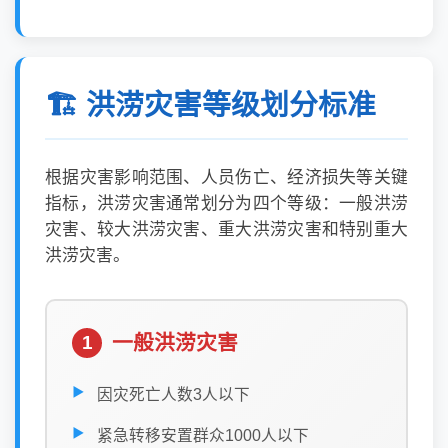
🏗️ 洪涝灾害等级划分标准
根据灾害影响范围、人员伤亡、经济损失等关键
指标，洪涝灾害通常划分为四个等级：一般洪涝
灾害、较大洪涝灾害、重大洪涝灾害和特别重大
洪涝灾害。
一般洪涝灾害
1
因灾死亡人数3人以下
紧急转移安置群众1000人以下