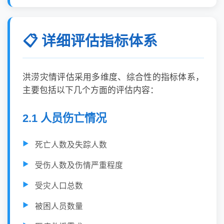
📋 详细评估指标体系
洪涝灾情评估采用多维度、综合性的指标体系，
主要包括以下几个方面的评估内容：
2.1 人员伤亡情况
死亡人数及失踪人数
受伤人数及伤情严重程度
受灾人口总数
被困人员数量