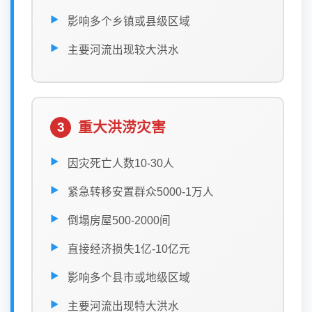
影响多个乡镇或县级区域
主要河流出现较大洪水
重大洪涝灾害
3
因灾死亡人数10-30人
紧急转移安置群众5000-1万人
倒塌房屋500-2000间
直接经济损失1亿-10亿元
影响多个县市或地级区域
主要河流出现特大洪水