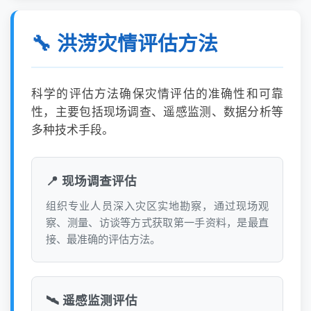
🔧 洪涝灾情评估方法
科学的评估方法确保灾情评估的准确性和可靠
性，主要包括现场调查、遥感监测、数据分析等
多种技术手段。
📍 现场调查评估
组织专业人员深入灾区实地勘察，通过现场观
察、测量、访谈等方式获取第一手资料，是最直
接、最准确的评估方法。
🛰️ 遥感监测评估