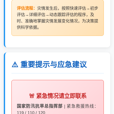
评估流程：
灾情发生后，按照快速评估→初步
评估→详细评估→动态跟踪评估的程序，及
时、准确地掌握灾情发展变化情况，为决策提
供科学依据。
⚠️ 重要提示与应急建议
🚨 紧急情况请立即联系
国家防汛抗旱总指挥部
| 紧急救援热线：
119 / 110 / 120