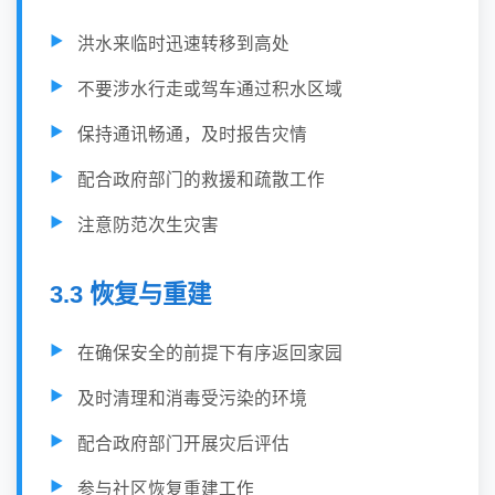
洪水来临时迅速转移到高处
不要涉水行走或驾车通过积水区域
保持通讯畅通，及时报告灾情
配合政府部门的救援和疏散工作
注意防范次生灾害
3.3 恢复与重建
在确保安全的前提下有序返回家园
及时清理和消毒受污染的环境
配合政府部门开展灾后评估
参与社区恢复重建工作