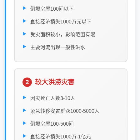
倒塌房屋100间以下
直接经济损失1000万元以下
受灾面积较小，影响范围有限
主要河流出现一般性洪水
较大洪涝灾害
2
因灾死亡人数3-10人
紧急转移安置群众1000-5000人
倒塌房屋100-500间
直接经济损失1000万-1亿元