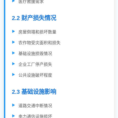
医疗救援需求
2.2 财产损失情况
房屋倒塌和损坏数量
农作物受灾面积和损失
基础设施损毁情况
企业工厂停产损失
公共设施破坏程度
2.3 基础设施影响
道路交通中断情况
电力通信设施损坏