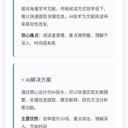
面对海量学术文献，传统阅读方式效率低下，
难以快速提取关键信息。AI技术为文献阅读带
来革命性改变。
核心痛点：
阅读速度慢、重点难把握、理解不
深入、时间成本高
⚡ AI解决方案
通过精心设计的AI指令，可以快速实现文献摘
要、关键信息提取、概念解释、研究方法分析
等功能。
主要优势：
效率提升10倍、重点突出、理解深
入、节省时间