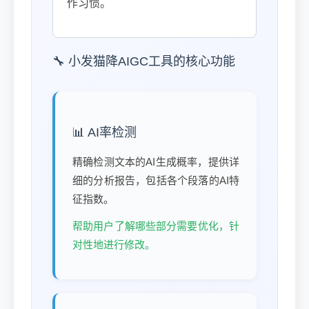
作习惯。
🔧 小发猫降AIGC工具的核心功能
📊 AI率检测
精确检测文本的AI生成概率，提供详
细的分析报告，包括各个段落的AI特
征指数。
帮助用户了解哪些部分需要优化，针
对性地进行修改。