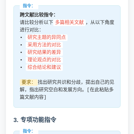
跨文献比较指令：
请比较分析以下
多篇相关文献
，从以下角度
进行对比：
•
研究主题的异同点
•
采用方法的对比
•
研究结果的差异
•
理论观点的对比
•
综合结论和建议
要求：
找出研究共识和分歧，提出自己的见
解，指出研究空白和发展方向。[在此粘贴多
篇文献内容]
3. 专项功能指令