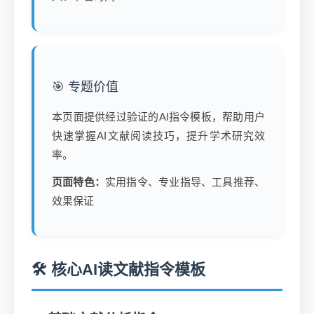
🎯 专题价值
本页面提供经过验证的AI指令模板，帮助用户
快速掌握AI文献阅读技巧，提升学术研究效
率。
页面特色：
实用指令、专业指导、工具推荐、
效果保证
🛠️ 核心AI读文献指令模板