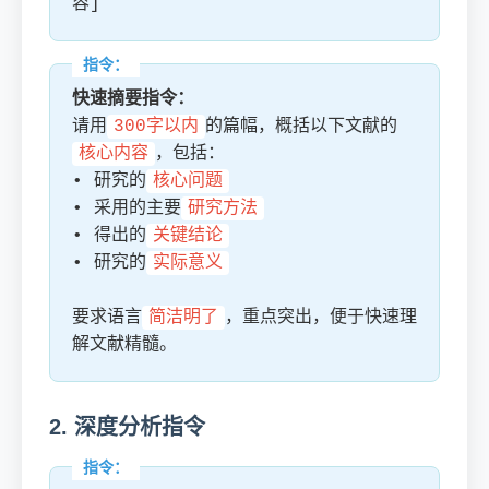
容]
快速摘要指令：
请用
300字以内
的篇幅，概括以下文献的
核心内容
，包括：
• 研究的
核心问题
• 采用的主要
研究方法
• 得出的
关键结论
• 研究的
实际意义
要求语言
简洁明了
，重点突出，便于快速理
解文献精髓。
2. 深度分析指令