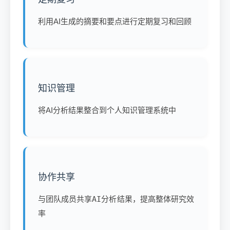
利用AI生成的摘要和要点进行
定期复习和回顾
知识管理
将AI分析结果整合到
个人知识管理系统
中
协作共享
与团队成员
共享AI分析结果
，提高整体研究效
率