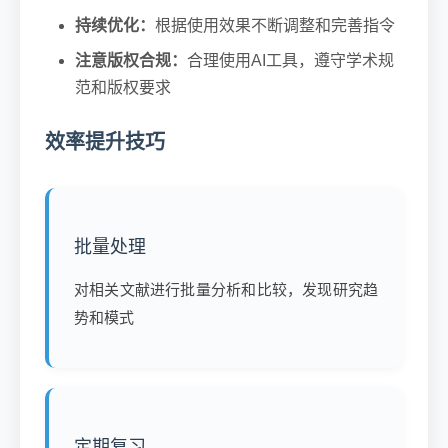
持续优化：
根据使用效果不断调整和完善指令
注意版权合规：
合理使用AI工具，遵守学术规
范和版权要求
效率提升技巧
批量处理
对相关文献进行
批量分析和比较
，发现研究趋
势和模式
定期复习