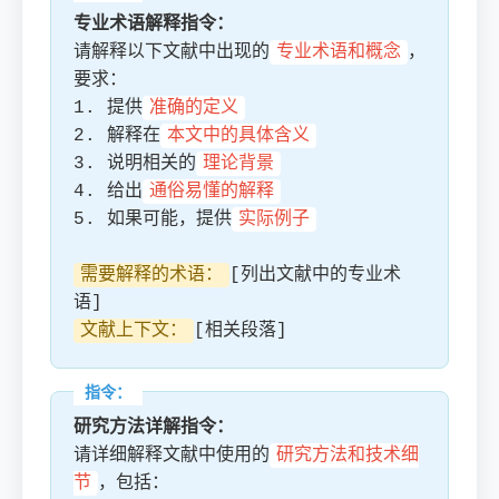
专业术语解释指令：
请解释以下文献中出现的
专业术语和概念
，
要求：
1. 提供
准确的定义
2. 解释在
本文中的具体含义
3. 说明相关的
理论背景
4. 给出
通俗易懂的解释
5. 如果可能，提供
实际例子
需要解释的术语：
[列出文献中的专业术
语]
文献上下文：
[相关段落]
研究方法详解指令：
请详细解释文献中使用的
研究方法和技术细
节
，包括：