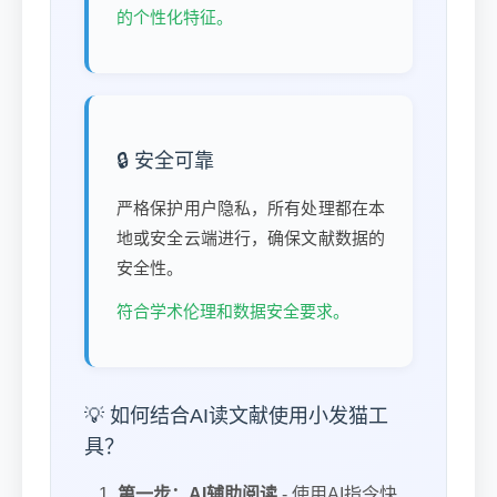
的个性化特征。
🔒 安全可靠
严格保护用户隐私，所有处理都在本
地或安全云端进行，确保文献数据的
安全性。
符合学术伦理和数据安全要求。
💡 如何结合AI读文献使用小发猫工
具？
第一步：AI辅助阅读
- 使用AI指令快