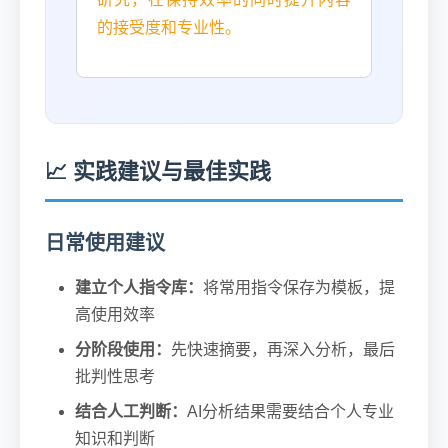
的接受度和专业性。
📈 实践建议与最佳实践
日常使用建议
建立个人指令库：
将常用指令保存为模板，提
高使用效率
分阶段使用：
先快速摘要，再深入分析，最后
批判性思考
结合人工判断：
AI分析结果需要结合个人专业
知识和判断