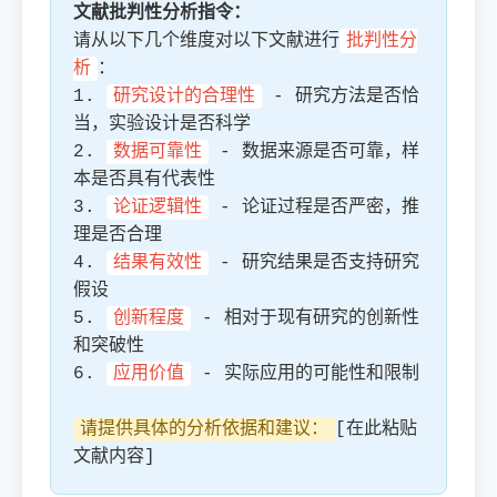
文献批判性分析指令：
请从以下几个维度对以下文献进行
批判性分
析
：
1.
研究设计的合理性
- 研究方法是否恰
当，实验设计是否科学
2.
数据可靠性
- 数据来源是否可靠，样
本是否具有代表性
3.
论证逻辑性
- 论证过程是否严密，推
理是否合理
4.
结果有效性
- 研究结果是否支持研究
假设
5.
创新程度
- 相对于现有研究的创新性
和突破性
6.
应用价值
- 实际应用的可能性和限制
请提供具体的分析依据和建议：
[在此粘贴
文献内容]