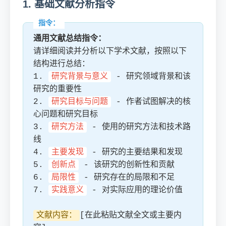
1. 基础文献分析指令
通用文献总结指令：
请详细阅读并分析以下学术文献，按照以下
结构进行总结：
1.
研究背景与意义
- 研究领域背景和该
研究的重要性
2.
研究目标与问题
- 作者试图解决的核
心问题和研究目标
3.
研究方法
- 使用的研究方法和技术路
线
4.
主要发现
- 研究的主要结果和发现
5.
创新点
- 该研究的创新性和贡献
6.
局限性
- 研究存在的局限和不足
7.
实践意义
- 对实际应用的理论价值
文献内容：
[在此粘贴文献全文或主要内