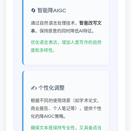
🔄 智能降AIGC
通过自然语言处理技术，
智能改写文
本
，保持原意的同时降低AI特征。
优化语言表达，增加人类写作的自然
度和多样性。
✍️ 个性化调整
根据不同的使用场景（如学术论文、
商业报告、个人笔记等），提供个性
化的降AIGC策略。
确保文本既保持专业性，又具备适当