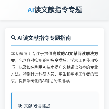
AI
读文献指令专题
🔍 AI读文献指令专题指南
本专题页面专注于提供
高效的AI文献阅读解决方
案
，包含各种实用的AI指令模板、学术工具使用技
巧，以及如何利用AI技术提升文献阅读效率的专业
方法。特别针对科研人员、学生和学术工作者的需
求，提供系统化的AI辅助阅读指导。
📚 文献阅读挑战